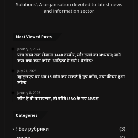
Solutions', A organisation devoted to latest news
and information sector.
Most Viewed Posts
January 7, 2024
पांच साल तक रोजाना 1440 तस्वीर, सौर ऊर्जा का अध्ययन; जानें
क्या-क्या काम करेंगे ‘आदित्य’ में लगे 7 पेलोड?
July 21, 2023
व्हाट्सएप पर अब 15 लोग कर सकते हैं ग्रुप कॉल, नया फीचर हुआ
लॉन्च
January 8, 2025
कौन हैं वी नारायणन, जो बनेंगे ISRO के नए अध्यक्ष
Categories
! Без рубрики
(3)