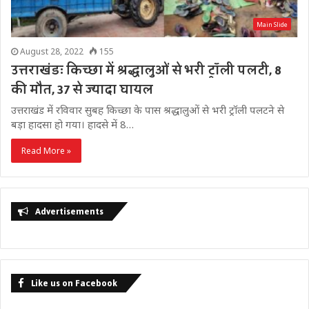
Main Slide
August 28, 2022
155
उत्तराखंडः किच्छा में श्रद्धालुओं से भरी ट्राॅली पलटी, 8
की मौत, 37 से ज्यादा घायल
उत्तराखंड में रविवार सुबह किच्छा के पास श्रद्धालुओं से भरी ट्रॉली पलटने से
बड़ा हादसा हो गया। हादसे में 8…
Read More »
Advertisements
Like us on Facebook