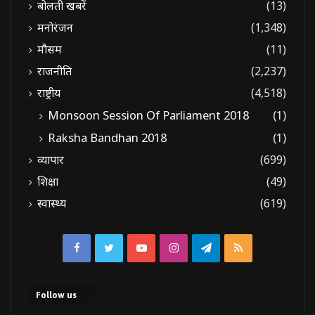
बोलती खबरें
(13)
मनोरंजन
(1,348)
मौसम
(11)
राजनीति
(2,237)
राष्ट्रीय
(4,518)
Monsoon Session Of Parliament 2018
(1)
Raksha Bandhan 2018
(1)
व्यापार
(699)
शिक्षा
(49)
स्वास्थ्य
(619)
Facebook
Twitter
YouTube
Instagram
Telegram
RSS
Follow us