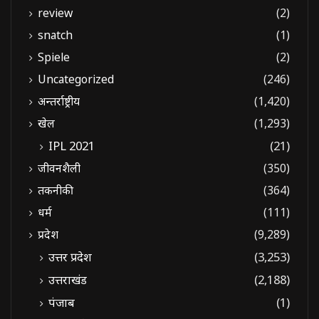
review
(2)
snatch
(1)
Spiele
(2)
Uncategorized
(246)
अन्तर्राष्ट्रीय
(1,420)
खेल
(1,293)
IPL 2021
(21)
जीवनशैली
(350)
तकनीकी
(364)
धर्म
(111)
प्रदेश
(9,289)
उत्तर प्रदेश
(3,253)
उत्तराखंड
(2,188)
पंजाब
(1)