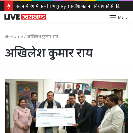
सदन में हंगामे के बीच भावुक हुए सतीश महाना, विधायकों से की मर्यादा बनाए रखने की अपील
Menu
Home
/
अखिलेश कुमार राय
अखिलेश कुमार राय