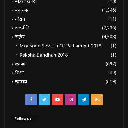
बोलती खबरें
(13)
मनोरंजन
(1,346)
मौसम
(11)
राजनीति
(2,236)
राष्ट्रीय
(4,508)
Monsoon Session Of Parliament 2018
(1)
Raksha Bandhan 2018
(1)
व्यापार
(697)
शिक्षा
(49)
स्वास्थ्य
(619)
Facebook
Twitter
YouTube
Instagram
Telegram
RSS
Follow us