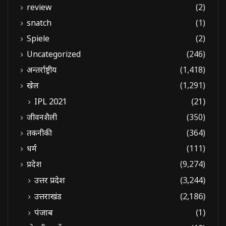
review
(2)
snatch
(1)
Spiele
(2)
Uncategorized
(246)
अन्तर्राष्ट्रीय
(1,418)
खेल
(1,291)
IPL 2021
(21)
जीवनशैली
(350)
तकनीकी
(364)
धर्म
(111)
प्रदेश
(9,274)
उत्तर प्रदेश
(3,244)
उत्तराखंड
(2,186)
पंजाब
(1)