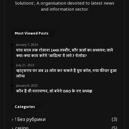
Solutions', A organisation devoted to latest news
and information sector.
Most Viewed Posts
January 7, 2024
पांच साल तक रोजाना 1440 तस्वीर, सौर ऊर्जा का अध्ययन; जानें
क्या-क्या काम करेंगे ‘आदित्य’ में लगे 7 पेलोड?
July 21, 2023
व्हाट्सएप पर अब 15 लोग कर सकते हैं ग्रुप कॉल, नया फीचर हुआ
लॉन्च
January 8, 2025
कौन हैं वी नारायणन, जो बनेंगे ISRO के नए अध्यक्ष
Categories
! Без рубрики
(3)
casino
(5)