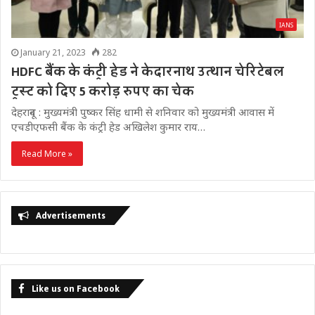
IANS
January 21, 2023
282
HDFC बैंक के कंट्री हेड ने केदारनाथ उत्थान चेरिटेबल
ट्रस्ट को दिए 5 करोड़ रुपए का चेक
देहरादून : मुख्यमंत्री पुष्कर सिंह धामी से शनिवार को मुख्यमंत्री आवास में
एचडीएफसी बैंक के कंट्री हेड अखिलेश कुमार राय…
Read More »
Advertisements
Like us on Facebook