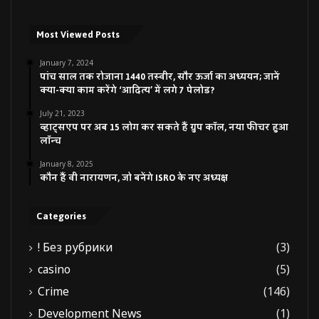
Spieler sollten sich im Klaren sein, dass Gewinne
theoretisch steuerlich relevant sind und deklariert
Most Viewed Posts
werden müssen, auch wenn dies kaum überwacht
wird.
January 7, 2024
पांच साल तक रोजाना 1440 तस्वीर, सौर ऊर्जा का अध्ययन; जानें
क्या-क्या काम करेंगे ‘आदित्य’ में लगे 7 पेलोड?
Lizenzierungen aus internationalen Behörden aus
Malta, Curaçao oder Gibraltar bieten gewisse
July 21, 2023
व्हाट्सएप पर अब 15 लोग कर सकते हैं ग्रुप कॉल, नया फीचर हुआ
Sicherheitsstandards, erreichen jedoch nicht das
लॉन्च
Schutzniveau deutscher Regulierung. Spieler tragen
January 8, 2025
die Verantwortung für ihre Entscheidungen
कौन हैं वी नारायणन, जो बनेंगे ISRO के नए अध्यक्ष
eigenverantwortlich. Eine umfassende Überprüfung
über den entsprechenden Anbieter, dessen
Categories
Reputation und Lizenzstatus ist vor der Anmeldung
dringend empfohlen.
! Без рубрики
(3)
casino
(5)
Auf welche Weise finden Sie seriöse
Crime
(146)
Wettanbieter ohne OASIS?
Development News
(1)