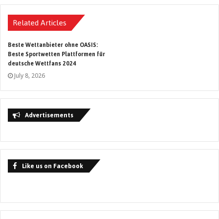
Internationale Plattformen unterscheiden sich
Related Articles
grundlegend von inländischen Plattformen in ihrer
Funktionsweise und ihren Angebotsbedingungen.
Beste Wettanbieter ohne OASIS:
Beste Sportwetten Plattformen für
Während die Flexibilität reizvoll erscheint, sollten
deutsche Wettfans 2024
Nutzer die praktischen und rechtlichen Auswirkungen
July 8, 2026
erfassen. Ein umfassender Überblick unterstützt bei
der informierten Entscheidungsfindung.
Vorteile für Wettfreunde
Advertisements
Der Hauptvorteil besteht in der Freiheit von
strengen Beschränkungen: Spieler können
unbegrenzte Einsätze platzieren und müssen sich
Like us on Facebook
nicht mit den strikten Limits lokaler Plattformen
auseinandersetzen. Live-Wetten sind ununterbrochen
verfügbar, und das Wettangebot umfasst wesentlich
mehr Sportarten und Wettmärkte als bei regulierten