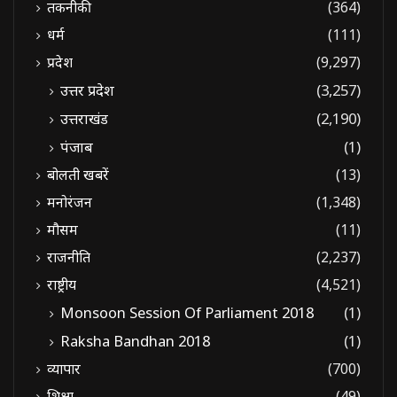
तकनीकी
(364)
धर्म
(111)
प्रदेश
(9,297)
उत्तर प्रदेश
(3,257)
उत्तराखंड
(2,190)
पंजाब
(1)
बोलती खबरें
(13)
मनोरंजन
(1,348)
मौसम
(11)
राजनीति
(2,237)
राष्ट्रीय
(4,521)
Monsoon Session Of Parliament 2018
(1)
Raksha Bandhan 2018
(1)
व्यापार
(700)
शिक्षा
(49)