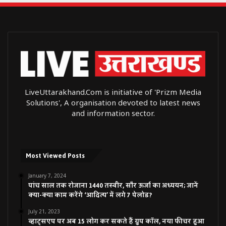
LiveUttarakhand.Com is initiative of 'Prizm Media
Solutions', A organisation devoted to latest news
and information sector.
Most Viewed Posts
January 7, 2024
पांच साल तक रोजाना 1440 तस्वीर, सौर ऊर्जा का अध्ययन; जानें
क्या-क्या काम करेंगे ‘आदित्य’ में लगे 7 पेलोड?
July 21, 2023
व्हाट्सएप पर अब 15 लोग कर सकते हैं ग्रुप कॉल, नया फीचर हुआ