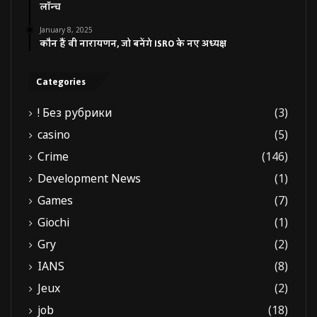
लॉन्च
January 8, 2025
कौन हैं वी नारायणन, जो बनेंगे ISRO के नए अध्यक्ष
Categories
! Без рубрики
(3)
casino
(5)
Crime
(146)
Development News
(1)
Games
(7)
Giochi
(1)
Gry
(2)
IANS
(8)
Jeux
(2)
job
(18)