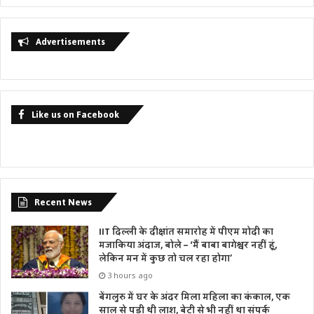
Advertisements
Like us on Facebook
Recent News
IIT दिल्ली के दीक्षांत समारोह में पीएम मोदी का
मजाकिया अंदाज, बोले – ‘मैं बाबा बागेश्वर नहीं हूं,
लेकिन मन में कुछ तो चल रहा होगा’
3 hours ago
बेंगलुरु में घर के अंदर मिला महिला का कंकाल, एक
साल से पड़ी थी लाश, बेटी से भी नहीं था संपर्क