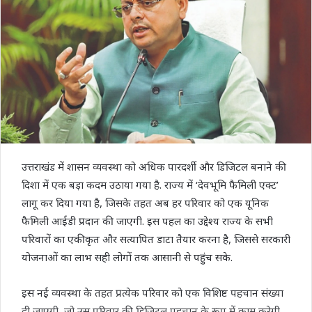
उत्तराखंड में शासन व्यवस्था को अधिक पारदर्शी और डिजिटल बनाने की
दिशा में एक बड़ा कदम उठाया गया है. राज्य में ‘देवभूमि फैमिली एक्ट’
लागू कर दिया गया है, जिसके तहत अब हर परिवार को एक यूनिक
फैमिली आईडी प्रदान की जाएगी. इस पहल का उद्देश्य राज्य के सभी
परिवारों का एकीकृत और सत्यापित डाटा तैयार करना है, जिससे सरकारी
योजनाओं का लाभ सही लोगों तक आसानी से पहुंच सके.
इस नई व्यवस्था के तहत प्रत्येक परिवार को एक विशिष्ट पहचान संख्या
दी जाएगी, जो उस परिवार की डिजिटल पहचान के रूप में काम करेगी.