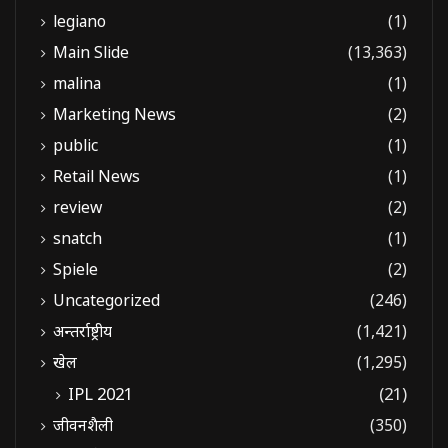
legiano
(1)
Main Slide
(13,363)
malina
(1)
Marketing News
(2)
public
(1)
Retail News
(1)
review
(2)
snatch
(1)
Spiele
(2)
Uncategorized
(246)
अन्तर्राष्ट्रीय
(1,421)
खेल
(1,295)
IPL 2021
(21)
जीवनशैली
(350)