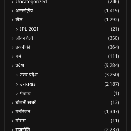
Uncategorized
(246)
अन्तर्राष्ट्रीय
(1,419)
खेल
(1,292)
IPL 2021
(21)
जीवनशैली
(350)
तकनीकी
(364)
धर्म
(111)
प्रदेश
(9,284)
उत्तर प्रदेश
(3,250)
उत्तराखंड
(2,187)
पंजाब
(1)
बोलती खबरें
(13)
मनोरंजन
(1,347)
मौसम
(11)
राजनीति
(2,237)