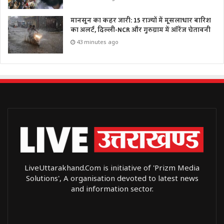
मानसून का कहर जारी: 15 राज्यों में मूसलाधार बारिश
का अलर्ट, दिल्ली-NCR और गुरुग्राम में ऑरेंज चेतावनी
43 minutes ago
LiveUttarakhand.Com is initiative of 'Prizm Media
Solutions', A organisation devoted to latest news
and information sector.