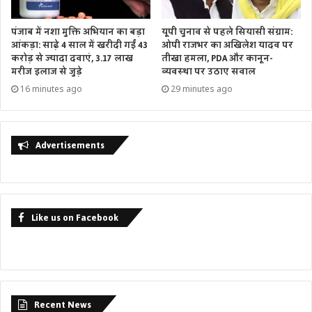
पंजाब में नशा मुक्ति अभियान का बड़ा
यूपी चुनाव से पहले सियासी संग्राम:
आंकड़ा: साढ़े 4 साल में खरीदी गईं 43
ओपी राजभर का अखिलेश यादव पर
करोड़ से ज्यादा दवाएं, 3.17 लाख
तीखा हमला, PDA और कानून-
मरीज इलाज से जुड़े
व्यवस्था पर उठाए सवाल
16 minutes ago
29 minutes ago
Advertisements
Like us on Facebook
Recent News