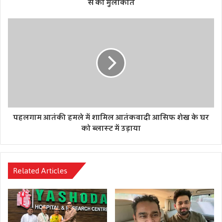
से की मुलाकात
पहलगाम आतंकी हमले में शामिल आतंकवादी आसिफ शेख के घर
को ब्लास्ट में उड़ाया
Related Articles