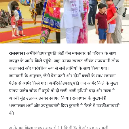
राजस्थान।
अमेरिकी उपराष्ट्रपति जेडी वेंस मंगलवार को परिवार के साथ
जयपुर के आमेर किले पहुंचे। जहां उनका स्वागत जीवंत राजस्थानी लोक
कलाकारों और पारंपरिक रूप से सजे हाथियों के साथ किया गया।
जानकारी के अनुसार, जेडी वेंस पत्नी और दोनों बच्चों के साथ रामबाग
पैलेस से आमेर किले गए। अमेरिकी उपराष्ट्रपति जब आमेर किले के मुख्य
प्रांगण जलेब चौक में पहुंचे तो दो सजी-धजी हथिनी चंदा और माला ने
अपनी सूंड उठाकर उनका स्वागत किया। राजस्थान के मुख्यमंत्री
भजनलाल शर्मा और उपमुख्यमंत्री दिया कुमारी ने किले में उनकी अगवानी
की।
आमेर का किला जयपुर शहर से 11 किमी दूर है और यह अरावली