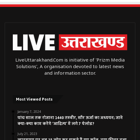
LiveUttarakhand.Com is initiative of 'Prizm Media
Solutions', A organisation devoted to latest news
and information sector.
Most Viewed Posts
January 7, 2024
पांच साल तक रोजाना 1440 तस्वीर, सौर ऊर्जा का अध्ययन; जानें
क्या-क्या काम करेंगे ‘आदित्य’ में लगे 7 पेलोड?
July 21, 2023