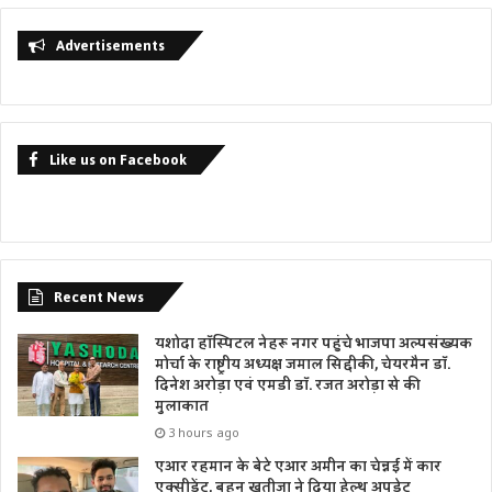
Advertisements
Like us on Facebook
Recent News
यशोदा हॉस्पिटल नेहरू नगर पहुंचे भाजपा अल्पसंख्यक
मोर्चा के राष्ट्रीय अध्यक्ष जमाल सिद्दीकी, चेयरमैन डॉ.
दिनेश अरोड़ा एवं एमडी डॉ. रजत अरोड़ा से की
मुलाकात
3 hours ago
एआर रहमान के बेटे एआर अमीन का चेन्नई में कार
एक्सीडेंट, बहन खतीजा ने दिया हेल्थ अपडेट