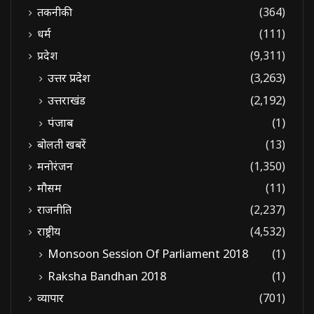
तकनीकी
(364)
धर्म
(111)
प्रदेश
(9,311)
उत्तर प्रदेश
(3,263)
उत्तराखंड
(2,192)
पंजाब
(1)
बोलती खबरें
(13)
मनोरंजन
(1,350)
मौसम
(11)
राजनीति
(2,237)
राष्ट्रीय
(4,532)
Monsoon Session Of Parliament 2018
(1)
Raksha Bandhan 2018
(1)
व्यापार
(701)