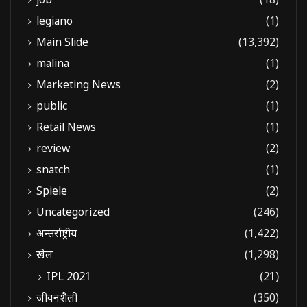
legiano
(1)
Main Slide
(13,392)
malina
(1)
Marketing News
(2)
public
(1)
Retail News
(1)
review
(2)
snatch
(1)
Spiele
(2)
Uncategorized
(246)
अन्तर्राष्ट्रीय
(1,422)
खेल
(1,298)
IPL 2021
(21)
जीवनशैली
(350)