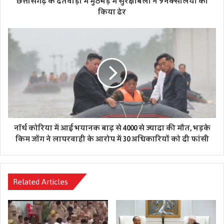
छत्तीसगढ़ के दंतेवाड़ा में मुठभेड़ में सुरक्षाबलों ने 9 नक्सलियों को
किया ढेर
नॉर्थ कोरिया में आई भयानक बाढ़ से 4000 से ज्यादा की मौत, भड़के
किम जोंग ने लापरवाही के आरोप में 30 अधिकारियों को दी फांसी
Related Articles