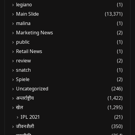
legiano
(1)
Main Slide
(13,371)
malina
(1)
Marketing News
(2)
public
(1)
Retail News
(1)
review
(2)
snatch
(1)
Spiele
(2)
Uncategorized
(246)
अन्तर्राष्ट्रीय
(1,422)
खेल
(1,295)
IPL 2021
(21)
जीवनशैली
(350)