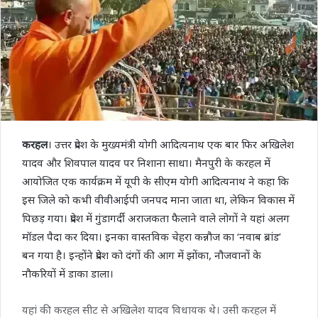
करहल
। उत्तर प्रदेश के मुख्यमंत्री योगी आदित्यनाथ एक बार फिर अखिलेश
यादव और शिवपाल यादव पर निशाना साधा। मैनपुरी के करहल में
आयोजित एक कार्यक्रम में यूपी के सीएम योगी आदित्यनाथ ने कहा कि
इस जिले को कभी वीवीआईपी जनपद माना जाता था, लेकिन विकास में
पिछड़ गया। प्रदेश में गुंडागर्दी अराजकता फैलाने वाले लोगों ने यहां अलग
मॉडल पैदा कर दिया। इनका वास्तविक चेहरा कन्नौज का ‘नवाब ब्रांड’
बन गया है। इन्होंने प्रदेश को दंगों की आग में झोंका, नौजवानों के
नौकरियों में डाका डाला।
यहां की करहल सीट से अखिलेश यादव विधायक थे। उसी करहल में