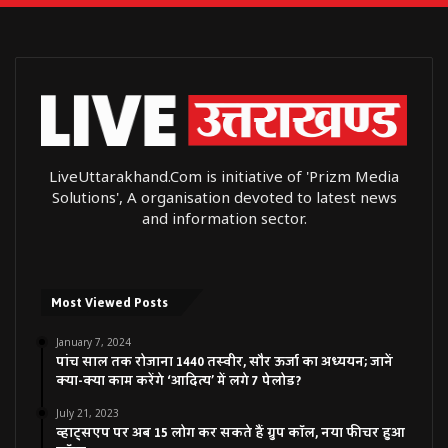
LiveUttarakhand.Com is initiative of 'Prizm Media
Solutions', A organisation devoted to latest news
and information sector.
Most Viewed Posts
January 7, 2024
पांच साल तक रोजाना 1440 तस्वीर, सौर ऊर्जा का अध्ययन; जानें
क्या-क्या काम करेंगे ‘आदित्य’ में लगे 7 पेलोड?
July 21, 2023
व्हाट्सएप पर अब 15 लोग कर सकते हैं ग्रुप कॉल, नया फीचर हुआ