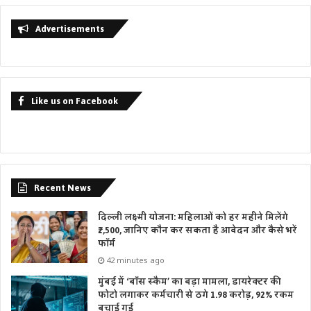
Advertisements
Like us on Facebook
Recent News
दिल्ली लक्ष्मी योजना: महिलाओं को हर महीने मिलेंगे
₹2,500, जानिए कौन कर सकता है आवेदन और कैसे भरें
फॉर्म
42 minutes ago
मुंबई में ‘बॉस स्कैम’ का बड़ा मामला, डायरेक्टर की
फोटो लगाकर कर्मचारी से ठगे 1.98 करोड़, 92% रकम
बचाई गई