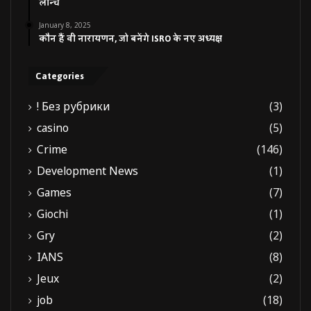
लॉन्च
January 8, 2025
कौन हैं वी नारायणन, जो बनेंगे ISRO के नए अध्यक्ष
Categories
! Без рубрики
(3)
casino
(5)
Crime
(146)
Development News
(1)
Games
(7)
Giochi
(1)
Gry
(2)
IANS
(8)
Jeux
(2)
job
(18)