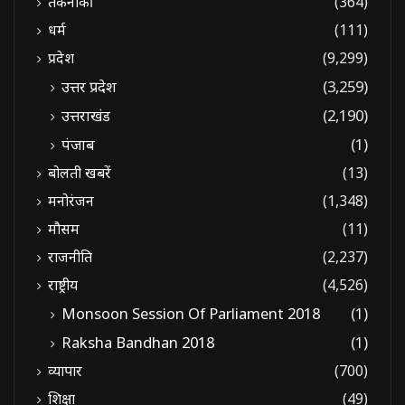
तकनीकी
(364)
धर्म
(111)
प्रदेश
(9,299)
उत्तर प्रदेश
(3,259)
उत्तराखंड
(2,190)
पंजाब
(1)
बोलती खबरें
(13)
मनोरंजन
(1,348)
मौसम
(11)
राजनीति
(2,237)
राष्ट्रीय
(4,526)
Monsoon Session Of Parliament 2018
(1)
Raksha Bandhan 2018
(1)
व्यापार
(700)
शिक्षा
(49)