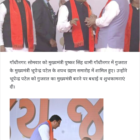
गाँधीनगर: सोमवार को मुख्यमंत्री पुष्कर सिंह धामी गाँधीनगर में गुजरात
के मुख्यमंत्री भूपेन्द्र पटेल के शपथ ग्रहण समारोह में शामिल हुए। उन्होंने
भूपेन्द्र पटेल को गुजरात का मुख्यमंत्री बनने पर बधाई व शुभकामनाएं
दी।