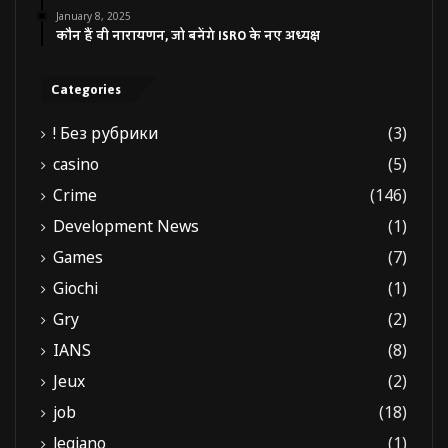
January 8, 2025
कौन हैं वी नारायणन, जो बनेंगे ISRO के नए अध्यक्ष
Categories
! Без рубрики
(3)
casino
(5)
Crime
(146)
Development News
(1)
Games
(7)
Giochi
(1)
Gry
(2)
IANS
(8)
Jeux
(2)
job
(18)
legiano
(1)