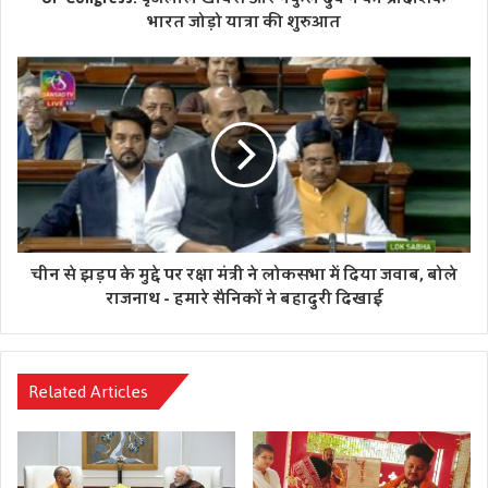
भारत जोड़ो यात्रा की शुरुआत
चीन से झड़प के मुद्दे पर रक्षा मंत्री ने लोकसभा में दिया जवाब, बोले
राजनाथ - हमारे सैनिकों ने बहादुरी दिखाई
Related Articles