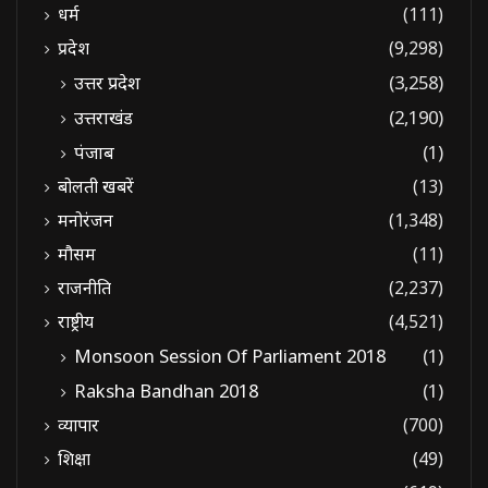
धर्म
(111)
प्रदेश
(9,298)
उत्तर प्रदेश
(3,258)
उत्तराखंड
(2,190)
पंजाब
(1)
बोलती खबरें
(13)
मनोरंजन
(1,348)
मौसम
(11)
राजनीति
(2,237)
राष्ट्रीय
(4,521)
Monsoon Session Of Parliament 2018
(1)
Raksha Bandhan 2018
(1)
व्यापार
(700)
शिक्षा
(49)