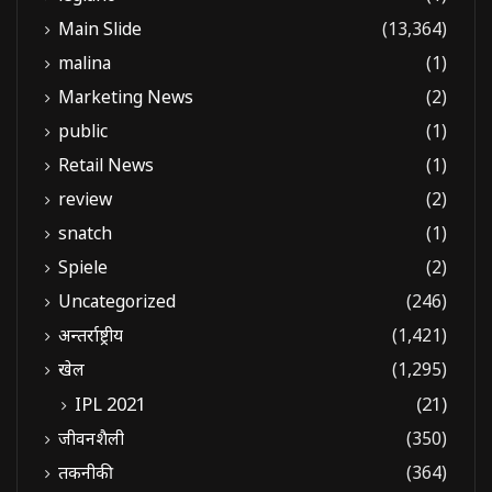
Main Slide
(13,364)
malina
(1)
Marketing News
(2)
public
(1)
Retail News
(1)
review
(2)
snatch
(1)
Spiele
(2)
Uncategorized
(246)
अन्तर्राष्ट्रीय
(1,421)
खेल
(1,295)
IPL 2021
(21)
जीवनशैली
(350)
तकनीकी
(364)