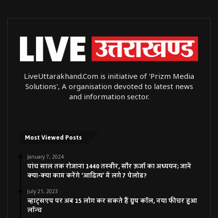
LiveUttarakhand.Com is initiative of 'Prizm Media
Solutions', A organisation devoted to latest news
and information sector.
Most Viewed Posts
January 7, 2024
पांच साल तक रोजाना 1440 तस्वीर, सौर ऊर्जा का अध्ययन; जानें
क्या-क्या काम करेंगे ‘आदित्य’ में लगे 7 पेलोड?
July 21, 2023
व्हाट्सएप पर अब 15 लोग कर सकते हैं ग्रुप कॉल, नया फीचर हुआ
लॉन्च