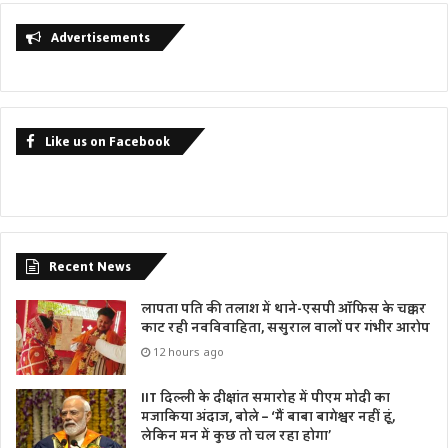
Advertisements
Like us on Facebook
Recent News
लापता पति की तलाश में थाने-एसपी ऑफिस के चक्कर
काट रही नवविवाहिता, ससुराल वालों पर गंभीर आरोप
12 hours ago
IIT दिल्ली के दीक्षांत समारोह में पीएम मोदी का
मजाकिया अंदाज, बोले – ‘मैं बाबा बागेश्वर नहीं हूं,
लेकिन मन में कुछ तो चल रहा होगा’