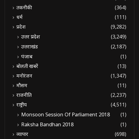
तकनीकी
(364)
धर्म
(111)
प्रदेश
(9,282)
उत्तर प्रदेश
(3,249)
उत्तराखंड
(2,187)
पंजाब
(1)
बोलती खबरें
(13)
मनोरंजन
(1,347)
मौसम
(11)
राजनीति
(2,237)
राष्ट्रीय
(4,511)
Monsoon Session Of Parliament 2018
(1)
Raksha Bandhan 2018
(1)
व्यापार
(698)