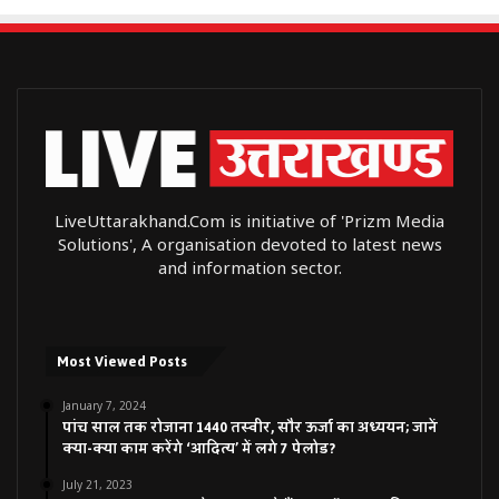
LiveUttarakhand.Com is initiative of 'Prizm Media
Solutions', A organisation devoted to latest news
and information sector.
Most Viewed Posts
January 7, 2024
पांच साल तक रोजाना 1440 तस्वीर, सौर ऊर्जा का अध्ययन; जानें
क्या-क्या काम करेंगे ‘आदित्य’ में लगे 7 पेलोड?
July 21, 2023