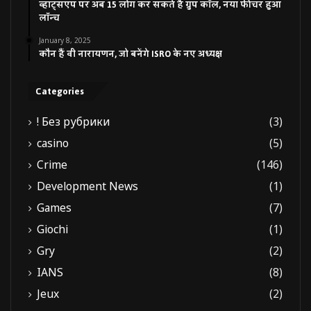
व्हाट्सएप पर अब 15 लोग कर सकते हैं ग्रुप कॉल, नया फीचर हुआ
लॉन्च
January 8, 2025
कौन हैं वी नारायणन, जो बनेंगे ISRO के नए अध्यक्ष
Categories
! Без рубрики
(3)
casino
(5)
Crime
(146)
Development News
(1)
Games
(7)
Giochi
(1)
Gry
(2)
IANS
(8)
Jeux
(2)