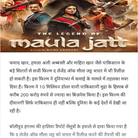
फवाद खान, हमज़ा अली अब्बासी और माहिरा खान जैसे पाकिस्तान के
बड़े सितारों से सजी फिल्म द लेजेंड ऑफ मौला जट्ट भारत में भी रिलीज़
हो सकती है। इस फिल्म ने दुनियाभर में कमाई के मामले में तहलका मचा
दिया है। फिल्म ने 10 मिलियन डॉलर यानी पाकिस्तानी मुद्रा के हिसाब से
करीब 200 करोड़ रुपये से ज्यादा का बिज़नेस किया है। इस फिल्म की
दीवानगी सिर्फ पाकिस्तान ही नहीं बल्कि दुनिया के कई देशों में देखी जा
रही है।
बॉलीवुड हंगामा की हालिया रिपोर्ट मेंसूत्रों के हवाले से दावा किया गया है
कि द लेजेंड ऑफ मौला जट्ट को भारत में रिलीज़ करने की तैयारी की जा