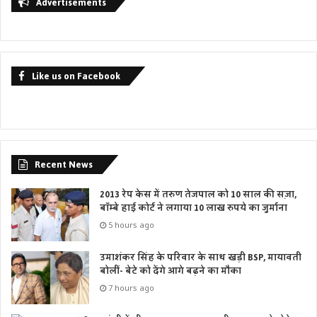
Advertisements
Like us on Facebook
Recent News
2013 रेप केस में तरुण तेजपाल को 10 साल की सज़ा,
बॉम्बे हाई कोर्ट ने लगाया 10 लाख रुपये का जुर्माना
5 hours ago
उमाशंकर सिंह के परिवार के साथ खड़ी BSP, मायावती
बोलीं- बेटे को देंगे आगे बढ़ने का मौका
7 hours ago