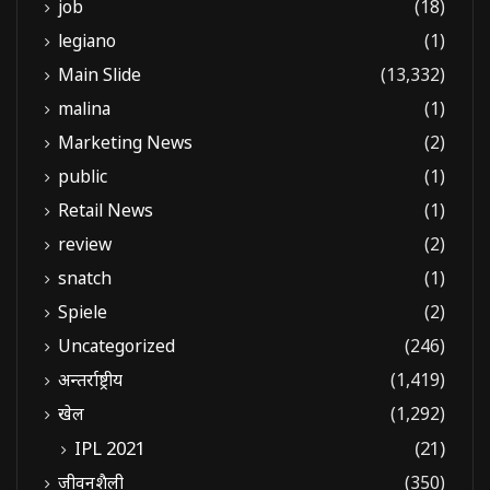
job
(18)
legiano
(1)
Main Slide
(13,332)
malina
(1)
Marketing News
(2)
public
(1)
Retail News
(1)
review
(2)
snatch
(1)
Spiele
(2)
Uncategorized
(246)
अन्तर्राष्ट्रीय
(1,419)
खेल
(1,292)
IPL 2021
(21)
जीवनशैली
(350)