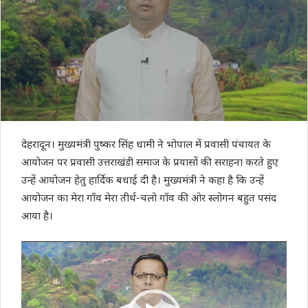
देहरादून। मुख्यमंत्री पुष्कर सिंह धामी ने भोपाल में प्रवासी पंचायत के
आयोजन पर प्रवासी उत्तराखंडी समाज के प्रयासों की सराहना करते हुए
उन्हें आयोजन हेतु हार्दिक बधाई दी है। मुख्यमंत्री ने कहा है कि उन्हें
आयोजन का मेरा गाँव मेरा तीर्थ-चलो गाँव की ओर स्लोगन बहुत पसंद
आया है।
Video
Player