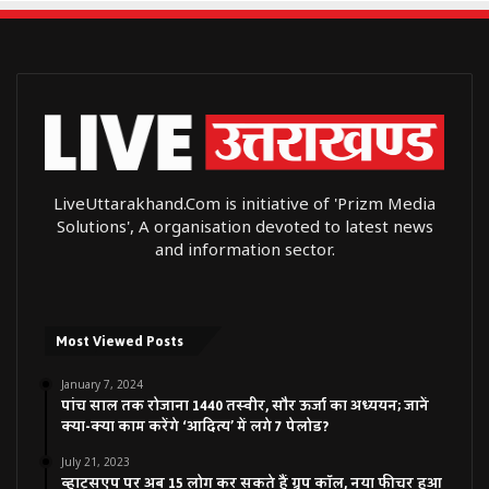
LiveUttarakhand.Com is initiative of 'Prizm Media
Solutions', A organisation devoted to latest news
and information sector.
Most Viewed Posts
January 7, 2024
पांच साल तक रोजाना 1440 तस्वीर, सौर ऊर्जा का अध्ययन; जानें
क्या-क्या काम करेंगे ‘आदित्य’ में लगे 7 पेलोड?
July 21, 2023
व्हाट्सएप पर अब 15 लोग कर सकते हैं ग्रुप कॉल, नया फीचर हुआ