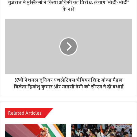
गुजरात में मुस्लिमों ने किया ओवैसी का विरोध, लगाए ‘मोदी-मोदी’
के नारे
37वीं नेशनल जूनियर एथलेटिक्स चैंपियनशिप: गोल्ड मैडल
विजेता हिमांशु कुमार और मानसी नेगी को सीएम ने दी बधाई
Related Articles