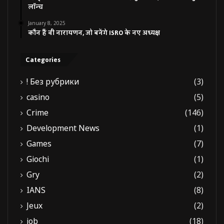
लॉन्च
January 8, 2025
कौन हैं वी नारायणन, जो बनेंगे ISRO के नए अध्यक्ष
Categories
! Без рубрики
(3)
casino
(5)
Crime
(146)
Development News
(1)
Games
(7)
Giochi
(1)
Gry
(2)
IANS
(8)
Jeux
(2)
job
(18)