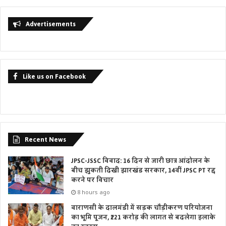
Advertisements
Like us on Facebook
Recent News
JPSC-JSSC विवाद: 16 दिन से जारी छात्र आंदोलन के
बीच झुकती दिखी झारखंड सरकार, 14वीं JPSC PT रद्द
करने पर विचार
8 hours ago
वाराणसी के दालमंडी में सड़क चौड़ीकरण परियोजना
का भूमि पूजन, ₹221 करोड़ की लागत से बदलेगा इलाके