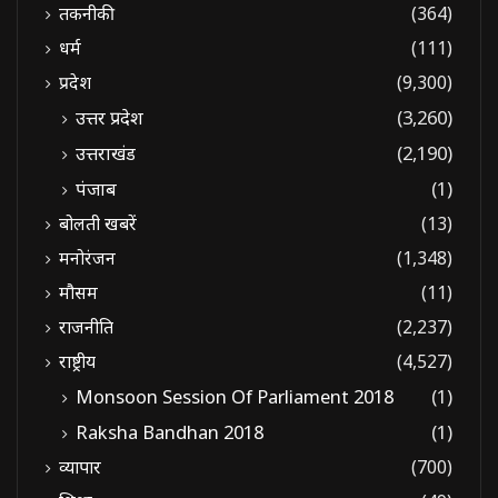
तकनीकी
(364)
धर्म
(111)
प्रदेश
(9,300)
उत्तर प्रदेश
(3,260)
उत्तराखंड
(2,190)
पंजाब
(1)
बोलती खबरें
(13)
मनोरंजन
(1,348)
मौसम
(11)
राजनीति
(2,237)
राष्ट्रीय
(4,527)
Monsoon Session Of Parliament 2018
(1)
Raksha Bandhan 2018
(1)
व्यापार
(700)