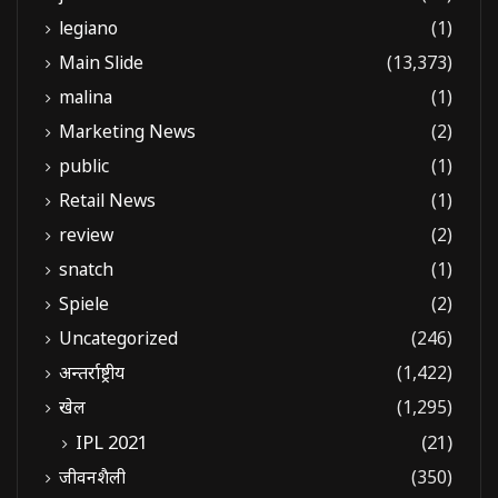
legiano
(1)
Main Slide
(13,373)
malina
(1)
Marketing News
(2)
public
(1)
Retail News
(1)
review
(2)
snatch
(1)
Spiele
(2)
Uncategorized
(246)
अन्तर्राष्ट्रीय
(1,422)
खेल
(1,295)
IPL 2021
(21)
जीवनशैली
(350)