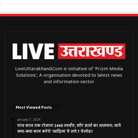
LiveUttarakhand.Com is initiative of 'Prizm Media
Solutions', A organisation devoted to latest news
and information sector.
Most Viewed Posts
January 7, 2024
पांच साल तक रोजाना 1440 तस्वीर, सौर ऊर्जा का अध्ययन; जानें
क्या-क्या काम करेंगे ‘आदित्य’ में लगे 7 पेलोड?