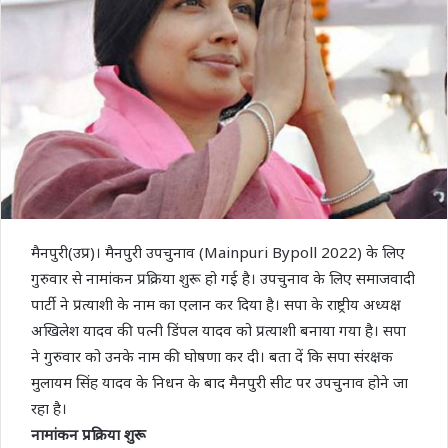
मैनपुरी(उप्र)। मैनपुरी उपचुनाव (Mainpuri Bypoll 2022) के लिए
गुरुवार से नामांकन प्रक्रिया शुरू हो गई है। उपचुनाव के लिए समाजवादी
पार्टी ने प्रत्याशी के नाम का एलान कर दिया है। सपा के राष्ट्रीय अध्यक्ष
अखिलेश यादव की पत्नी डिंपल यादव को प्रत्याशी बनाया गया है। सपा
ने गुरुवार को उनके नाम की घोषणा कर दी। बता दें कि सपा संरक्षक
मुलायम सिंह यादव के निधन के बाद मैनपुरी सीट पर उपचुनाव होने जा
रहा है।
नामांकन प्रक्रिया शुरू