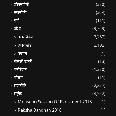
जीवनशैली
(350)
तकनीकी
(364)
धर्म
(111)
प्रदेश
(9,309)
उत्तर प्रदेश
(3,262)
उत्तराखंड
(2,192)
पंजाब
(1)
बोलती खबरें
(13)
मनोरंजन
(1,350)
मौसम
(11)
राजनीति
(2,237)
राष्ट्रीय
(4,532)
Monsoon Session Of Parliament 2018
(1)
Raksha Bandhan 2018
(1)