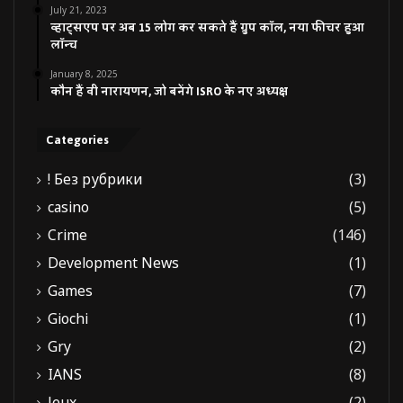
July 21, 2023
व्हाट्सएप पर अब 15 लोग कर सकते हैं ग्रुप कॉल, नया फीचर हुआ
लॉन्च
January 8, 2025
कौन हैं वी नारायणन, जो बनेंगे ISRO के नए अध्यक्ष
Categories
! Без рубрики
(3)
casino
(5)
Crime
(146)
Development News
(1)
Games
(7)
Giochi
(1)
Gry
(2)
IANS
(8)
Jeux
(2)