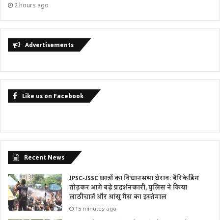
2 hours ago
Advertisements
Like us on Facebook
Recent News
JPSC-JSSC छात्रों का विधानसभा घेराव: बैरिकेडिंग
तोड़कर आगे बढ़े प्रदर्शनकारी, पुलिस ने किया
लाठीचार्ज और आंसू गैस का इस्तेमाल
15 minutes ago