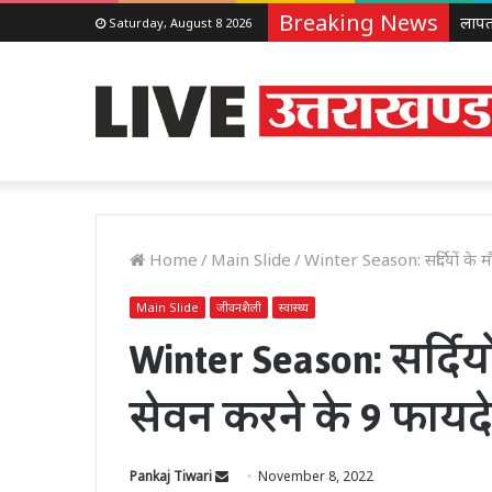
Breaking News
Saturday, August 8 2026
Home
/
Main Slide
/
Winter Season: सर्दियों के म
Main Slide
जीवनशैली
स्वास्थ्य
Winter Season: सर्दियो
सेवन करने के 9 फायद
Send
Pankaj Tiwari
November 8, 2022