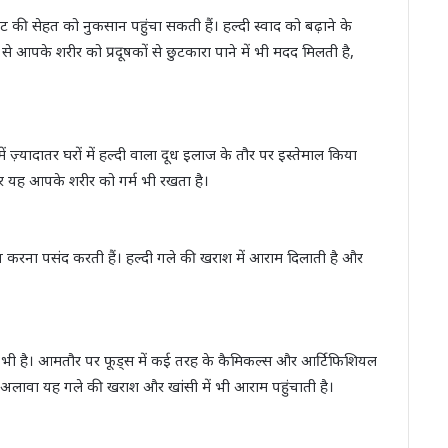
ेट की सेहत को नुकसान पहुंचा सकती हैं। हल्दी स्वाद को बढ़ाने के
 से आपके शरीर को प्रदूषकों से छुटकारा पाने में भी मदद मिलती है,
ं ज़्यादातर घरों में हल्दी वाला दूध इलाज के तौर पर इस्तेमाल किया
और यह आपके शरीर को गर्म भी रखता है।
वन करना पसंद करती हैं। हल्दी गले की खराश में आराम दिलाती है और
क भी है। आमतौर पर फूड्स में कई तरह के कैमिकल्स और आर्टिफिशियल
 इसके अलावा यह गले की खराश और खांसी में भी आराम पहुंचाती है।