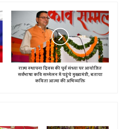
राज्य स्थापना दिवस की पूर्व संध्या पर आयोजित
सर्वभाषा कवि सम्मेलन में पहुंचे मुख्यमंत्री, बताया
कविता आत्मा की अभिव्यक्ति