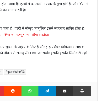
ोता आया है। हल्दी में चमत्कारी उपचार के गुण होते हैं, जो सर्दियों में
ालने का काम करती है।
ा है। हल्दी में मौजूद कर्क्यूमिन इसमें मददगार साबित होता है।
ेगा रूस का मजबूत व्यापारिक साझेदार
सूचना के उद्देश्य के लिए हैं और इन्हें पेशेवर चिकित्सा सलाह के
ने डॉक्टर से सलाह लें। LIVE उत्तराखंड इसकी इसकी जिम्मेदारी नहीं
रल
नैचुरल एंटीऑक्सीडेंट
n
Pinterest
Reddit
WhatsApp
Telegram
Share via Email
Print