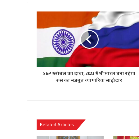
S&P ग्लोबल का दावा, 2023 में भी भारत बना रहेगा
रूस का मजबूत व्यापारिक साझेदार
Related Articles