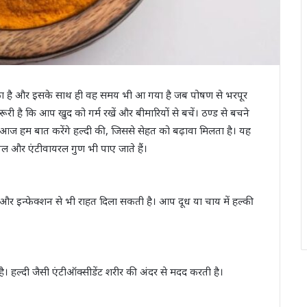
ुका है और इसके साथ ही वह समय भी आ गया है जब पोषण से भरपूर
ूरी है कि आप खुद को गर्म रखें और बीमारियों से बचें। ठण्ड से बचने
 आज हम बात करेंगे हल्दी की, जिससे सेहत को बढ़ावा मिलता है। यह
रियल और एंटीवायरल गुण भी पाए जाते हैं।
ा और इन्फेक्शन से भी राहत दिला सकती है। आप दूध या चाय में हल्की
ा है। हल्दी जैसी एंटीऑक्सीडेंट शरीर की अंदर से मदद करती है।