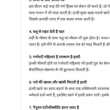
इस दौरान कई तरह की गर्म ड्रिंक्स का सेवन भी करते हैं, जो प
साथ पाचन में भी मदद करती है। हल्दी युक्त खाद्य पदार्थ खाने
जिससे आपकी त्वचा में एक स्वस्थ चमक आती है।
4. फ्लू से राहत देती है रहत
सर्दी के मौसम के साथ फ्लू का मौसम भी शुरू होता है। भारत मे
जाता है। इसे पीने से आपके श्वसन तंत्र को मदद मिलती है 
5. गर्भवती महिलाएं है रामबाण है हल्दी
हल्की बीमारी होने पर गर्भवती महिलाएं भी हल्दी दूध का से
बैक्टीरियल संक्रमण से भी छुटकारा दिलाती है।
6. गले की खराश और खांसी मिटाती है हल्दी
हल्दी खाने का स्वाद बढ़ाने के साथ एक शक्तिशाली उपचार
फ्लेवर्ज़ डाले जाते हैं, इसलिए खाने में हल्दी ज़रूर डालें।
7. नैचुरल एंटीऑक्सीडेंट हपय जाता है