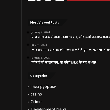
Most Viewed Posts
January 7, 2024
पांच साल तक रोजाना 1440 तस्वीर, सौर ऊर्जा का अध्ययन; जाने
July 21, 2023
व्हाट्सएप पर अब 15 लोग कर सकते हैं ग्रुप कॉल, नया फीच
January 8, 2025
कौन हैं वी नारायणन, जो बनेंगे ISRO के नए अध्यक्ष
Categories
! Без рубрики
casino
Crime
Development News