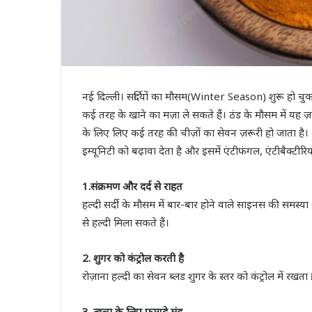
नई दिल्ली। सर्दियों का मौसम(Winter Season) शुरू हो च
कई तरह के खाने का मज़ा ले सकते हैं। ठंड के मौसम में यह ज़र
के लिए लिए कई तरह की चीज़ों का सेवन ज़रूरी हो जाता है।
इम्यूनिटी को बढ़ावा देता है और इसमें एंटीफंगल, एंटीबैक्टी
1.संक्रमण और दर्द से राहत
हल्दी सर्दी के मौसम में बार-बार होने वाले साइनस की समस्य
से हल्दी मिला सकते हैं।
2. शुगर को कंट्रोल करती है
रोज़ाना हल्दी का सेवन ब्लड शुगर के स्तर को कंट्रोल में रखत
3. त्वचा के लिए फायदे मंद