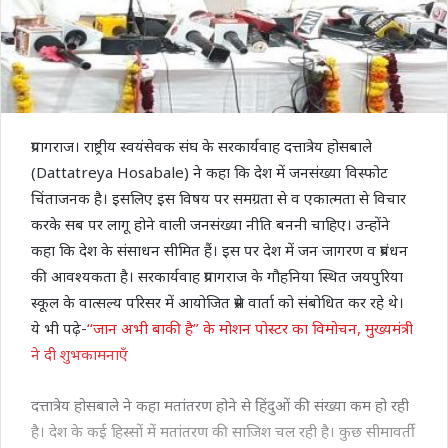
प्रयागराज। राष्ट्रीय स्वयंसेवक संघ के सरकार्यवाह दत्तात्रेय होसबाले
(Dattatreya Hosabale) ने कहा कि देश में जनसंख्या विस्फोट
चिंताजनक है। इसलिए इस विषय पर समग्रता से व एकात्मता से विचार
करके सब पर लागू होने वाली जनसंख्या नीति बननी चाहिए। उन्होंने
कहा कि देश के संसाधन सीमित हैं। इस पर देश में जन जागरण व प्रबंधन
की आवश्यकता है। सरकार्यवाह प्रयागराज के गौहनिया स्थित जयपुरिया
स्कूल के वात्सल्य परिसर में आयोजित प्रेस वार्ता को संबोधित कर रहे थे।
ये भी पढ़े-
‘‘जान अभी बाकी है’’ के मोशन पोस्टर का विमोचन, मुख्यमंत्री
ने दी शुभकामनाएँ
दत्तात्रेय होसबाले ने कहा मतांतरण होने से हिंदुओं की संख्या कम हो रही
है। देश के कई हिस्सों में मतांतरण की साजिश चल रही है। कुछ सीमावर्ती