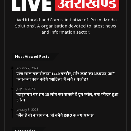
LiveUttarakhand.Com is initiative of 'Prizm Media
Solutions', A organisation devoted to latest news
and information sector.
Most Viewed Posts
January 7, 2024
पांच साल तक रोजाना 1440 तस्वीर, सौर ऊर्जा का अध्ययन; जानें
क्या-क्या काम करेंगे ‘आदित्य’ में लगे 7 पेलोड?
July 21, 2023
व्हाट्सएप पर अब 15 लोग कर सकते हैं ग्रुप कॉल, नया फीचर हुआ
लॉन्च
January 8, 2025
कौन हैं वी नारायणन, जो बनेंगे ISRO के नए अध्यक्ष