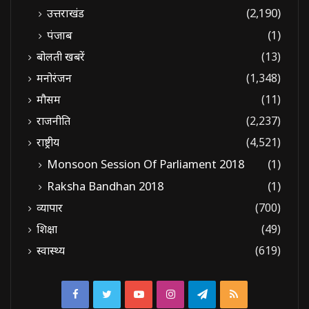
उत्तराखंड
(2,190)
पंजाब
(1)
बोलती खबरें
(13)
मनोरंजन
(1,348)
मौसम
(11)
राजनीति
(2,237)
राष्ट्रीय
(4,521)
Monsoon Session Of Parliament 2018
(1)
Raksha Bandhan 2018
(1)
व्यापार
(700)
शिक्षा
(49)
स्वास्थ्य
(619)
Facebook
Twitter
YouTube
Instagram
Telegram
RSS