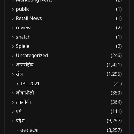
public
(1)
Retail News
(1)
review
(2)
snatch
(1)
Spiele
(2)
Uncategorized
(246)
अन्तर्राष्ट्रीय
(1,421)
खेल
(1,295)
IPL 2021
(21)
जीवनशैली
(350)
तकनीकी
(364)
धर्म
(111)
प्रदेश
(9,297)
उत्तर प्रदेश
(3,257)