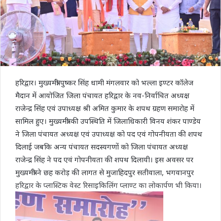
हरिद्वार। मुख्यमंत्री पुष्कर सिंह धामी मंगलवार को भल्ला इण्टर कॉलेज
मैदान में आयोजित जिला पंचायत हरिद्वार के नव-निर्वाचित अध्यक्ष
राजेन्द्र सिंह एवं उपाध्यक्ष श्री अमित कुमार के शपथ ग्रहण समारोह में
सामिल हुए। मुख्यमंत्री की उपस्थिति में जिलाधिकारी विनय शंकर पाण्डेय
ने जिला पंचायत अध्यक्ष एवं उपाध्यक्ष को पद एवं गोपनीयता की शपथ
दिलाई जबकि अन्य पंचायत सदस्यगणों को जिला पंचायत अध्यक्ष
राजेन्द्र सिंह ने पद एवं गोपनीयता की शपथ दिलायी। इस अवसर पर
मुख्यमंत्री ने छह करोड़ की लागत से मुजाहिदपुर सतीवाला, भगवानपुर
हरिद्वार के प्लास्टिक वेस्ट रिसाइकिलिंग प्लाण्ट का लोकार्पण भी किया।