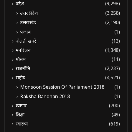
प्रदेश
(9,298)
उत्तर प्रदेश
(3,258)
उत्तराखंड
(2,190)
पंजाब
(1)
बोलती खबरें
(13)
मनोरंजन
(1,348)
मौसम
(11)
राजनीति
(2,237)
राष्ट्रीय
(4,521)
Monsoon Session Of Parliament 2018
(1)
Raksha Bandhan 2018
(1)
व्यापार
(700)
शिक्षा
(49)
स्वास्थ्य
(619)