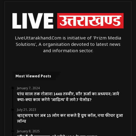
LiveUttarakhand.Com is initiative of 'Prizm Media
Solutions', A organisation devoted to latest news
and information sector.
Most Viewed Posts
January 7, 2024
पांच साल तक रोजाना 1440 तस्वीर, सौर ऊर्जा का अध्ययन; जानें
क्या-क्या काम करेंगे ‘आदित्य’ में लगे 7 पेलोड?
July 21, 2023
व्हाट्सएप पर अब 15 लोग कर सकते हैं ग्रुप कॉल, नया फीचर हुआ
लॉन्च
January 8, 2025