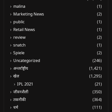
malina
(1)
Marketing News
(2)
public
(1)
Retail News
(1)
review
(2)
snatch
(1)
Spiele
(2)
Uncategorized
(246)
अन्तर्राष्ट्रीय
(1,421)
खेल
(1,295)
IPL 2021
(21)
जीवनशैली
(350)
तकनीकी
(364)
धर्म
(111)