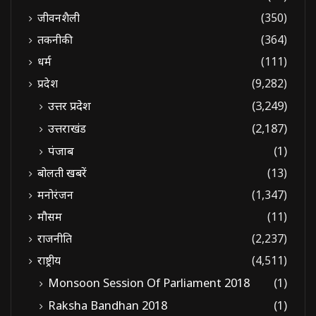
जीवनशैली
(350)
तकनीकी
(364)
धर्म
(111)
प्रदेश
(9,282)
उत्तर प्रदेश
(3,249)
उत्तराखंड
(2,187)
पंजाब
(1)
बोलती खबरें
(13)
मनोरंजन
(1,347)
मौसम
(11)
राजनीति
(2,237)
राष्ट्रीय
(4,511)
Monsoon Session Of Parliament 2018
(1)
Raksha Bandhan 2018
(1)