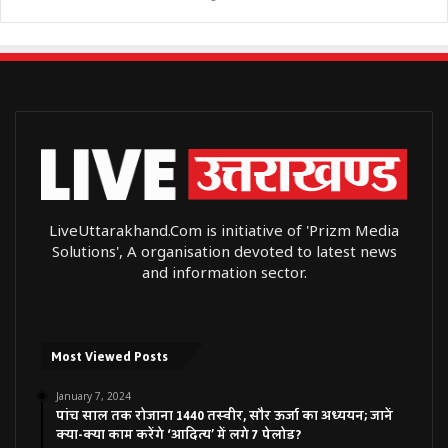
LiveUttarakhand.Com is initiative of 'Prizm Media
Solutions', A organisation devoted to latest news
and information sector.
Most Viewed Posts
January 7, 2024
पांच साल तक रोजाना 1440 तस्वीर, सौर ऊर्जा का अध्ययन; जानें
क्या-क्या काम करेंगे ‘आदित्य’ में लगे 7 पेलोड?