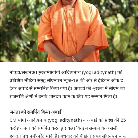
नोएडा/लखनऊ। मुख्यमंत्री योगी आदित्यनाथ (yogi aditynath) को
प्रतिष्ठित मीडिया समूह सीएनएन न्यूज़-18 की ओर से इंडियन ऑफ द
ईयर अवार्ड से सम्मानित किया गया है। अवार्डों की शृंखला में सीएम को
राजनीति श्रेणी में उनके शानदार काम के लिए यह सम्मान मिला है।
जनता को समर्पित किया अवार्ड
CM योगी आदित्यनाथ (yogi aditynath) ने अवार्ड को प्रदेश की 25
करोड़ जनता को समर्पित करते हुए कहा कि इस सम्मान के असली
हकदार प्रधानमंत्री नरेंद्र मोदी हैं। बुधवार को मीडिया समूह सीएनएन न्यूज़