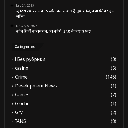
July 21, 2023
व्हाट्सएप पर अब 15 लोग कर सकते हैं ग्रुप कॉल, नया फीचर हुआ
लॉन्च
January 8, 2025
कौन हैं वी नारायणन, जो बनेंगे ISRO के नए अध्यक्ष
Categories
! Без рубрики
(3)
casino
(5)
Crime
(146)
Development News
(1)
Games
(7)
Giochi
(1)
Gry
(2)
IANS
(8)