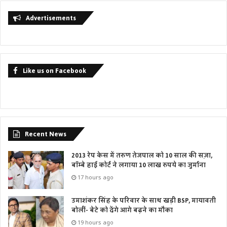
Advertisements
Like us on Facebook
Recent News
2013 रेप केस में तरुण तेजपाल को 10 साल की सज़ा,
बॉम्बे हाई कोर्ट ने लगाया 10 लाख रुपये का जुर्माना
17 hours ago
उमाशंकर सिंह के परिवार के साथ खड़ी BSP, मायावती
बोलीं- बेटे को देंगे आगे बढ़ने का मौका
19 hours ago