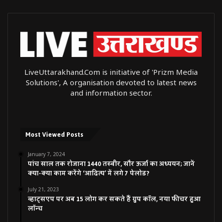
LiveUttarakhand.Com is initiative of 'Prizm Media
Solutions', A organisation devoted to latest news
and information sector.
Most Viewed Posts
January 7, 2024
पांच साल तक रोजाना 1440 तस्वीर, सौर ऊर्जा का अध्ययन; जानें
क्या-क्या काम करेंगे ‘आदित्य’ में लगे 7 पेलोड?
July 21, 2023
व्हाट्सएप पर अब 15 लोग कर सकते हैं ग्रुप कॉल, नया फीचर हुआ
लॉन्च