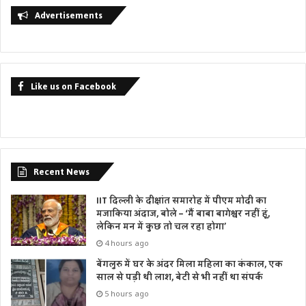
Advertisements
Like us on Facebook
Recent News
IIT दिल्ली के दीक्षांत समारोह में पीएम मोदी का
मजाकिया अंदाज, बोले – ‘मैं बाबा बागेश्वर नहीं हूं,
लेकिन मन में कुछ तो चल रहा होगा’
4 hours ago
बेंगलुरु में घर के अंदर मिला महिला का कंकाल, एक
साल से पड़ी थी लाश, बेटी से भी नहीं था संपर्क
5 hours ago