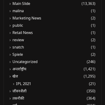
Main Slide
(13,363)
malina
(1)
Marketing News
(2)
public
(1)
Retail News
(1)
review
(2)
snatch
(1)
Spiele
(2)
Uncategorized
(246)
अन्तर्राष्ट्रीय
(1,421)
खेल
(1,295)
IPL 2021
(21)
जीवनशैली
(350)
तकनीकी
(364)