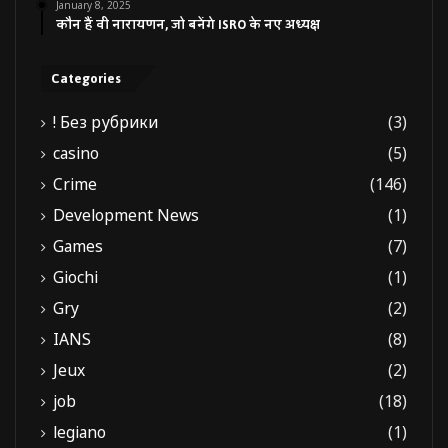
January 8, 2025
कौन हैं वी नारायणन, जो बनेंगे ISRO के नए अध्यक्ष
Categories
! Без рубрики
(3)
casino
(5)
Crime
(146)
Development News
(1)
Games
(7)
Giochi
(1)
Gry
(2)
IANS
(8)
Jeux
(2)
job
(18)
legiano
(1)