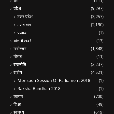
धर्म
(111)
प्रदेश
(9,297)
उत्तर प्रदेश
(3,257)
उत्तराखंड
(2,190)
पंजाब
(1)
बोलती खबरें
(13)
मनोरंजन
(1,348)
मौसम
(11)
राजनीति
(2,237)
राष्ट्रीय
(4,521)
Monsoon Session Of Parliament 2018
(1)
Raksha Bandhan 2018
(1)
व्यापार
(700)
शिक्षा
(49)
स्वास्थ्य
(619)