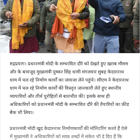
रुद्रप्रयाग। प्रधानमंत्री मोदी के सम्भावित दौरे को देखते हुए ख़राब मौसम
और के बावजूद मुख्यमंत्री पुष्कर सिंह धामी मंगलवार सुबह केदारनाथ
धाम में चल रहे निर्माण कार्यों का जायजा लेने पहुंचे। सीएम ने केदारनाथ
धाम में चल रहे निर्माण कार्यों की विस्तृत जानकारी लेते हुए स्थानीय
व्यापारियों और तीर्थ पुरोहितों से बातचीत की। इसके साथ ही
अधिकारियों को प्रधानमंत्री मोदी के सम्भावित दौरे की तैयारियों का फ़ीड
बैक भी लिया।
प्रधानमंत्री मोदी खुद केदारनाथ निर्माणकार्यों की मॉनिटरिंग करते हैं ऐसे
में मुख्यमंत्री ने अधिकारियों को साफ़ शब्दों में संकेत भी दे दिए हैं कि