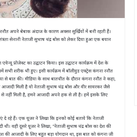
रनौत अपने बेबाक अंदाज के कारण अक्सर सुर्खियों में बनी रहती हैं।
्वतंत्रता सेनानी नेताजी सुभाष चंद्र बोस को लेकर दिया हुआ एक बयान
्टा एवेन्यू प्रोजेक्ट का उद्घाटन किया। इस उद्घाटन कार्यक्रम में देश के
में सभी शरीक भी हुए। इसी कार्यक्रम में बॉलीवुड एक्ट्रेस कंगना रनौत
मीडिया से बात की। मीडिया के साथ बातचीत के दौरान कंगना रनौत ने कहा,
ो आजादी मिली है वो नेताजी सुभाष चंद्र बोस और वीर सावरकर जैसे
े से नहीं मिली है, हमने आजादी अपने हक से ली है। हमें इसके लिए
एं दे रहे हैं। एक यूजर ने लिखा कि इनको कोई बताये कि नेताजी
दी थी। वही दूसरे यूजर ने लिखा, “नेताजी सुभाष चंद्र बोस का देश की
 देश की आजादी के लिए बहुत बड़ा योगदान था, इस बात को कंगना जी