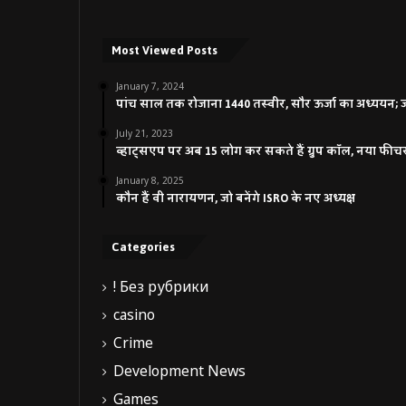
Most Viewed Posts
January 7, 2024
पांच साल तक रोजाना 1440 तस्वीर, सौर ऊर्जा का अध्ययन; जाने
July 21, 2023
व्हाट्सएप पर अब 15 लोग कर सकते हैं ग्रुप कॉल, नया फीच
January 8, 2025
कौन हैं वी नारायणन, जो बनेंगे ISRO के नए अध्यक्ष
Categories
! Без рубрики
casino
Crime
Development News
Games