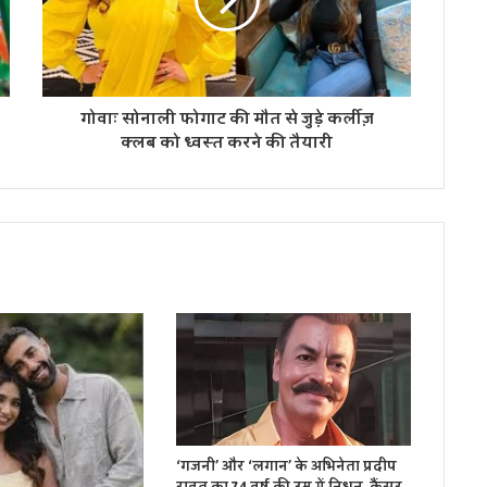
गोवाः सोनाली फोगाट की मौत से जुड़े कर्लीज़
क्लब को ध्वस्त करने की तैयारी
‘गजनी’ और ‘लगान’ के अभिनेता प्रदीप
रावत का 74 वर्ष की उम्र में निधन, कैंसर