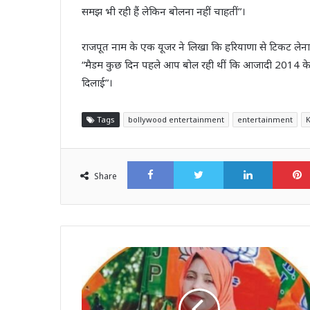
समझ भी रही हैं लेकिन बोलना नहीं चाहतीं”।
राजपूत नाम के एक यूजर ने लिखा कि हरियाणा से टिकट लेना
“मैडम कुछ दिन पहले आप बोल रही थीं कि आजादी 2014 के बा
दिलाई”।
Tags
bollywood entertainment
entertainment
Facebook
Twitter
LinkedI
Share