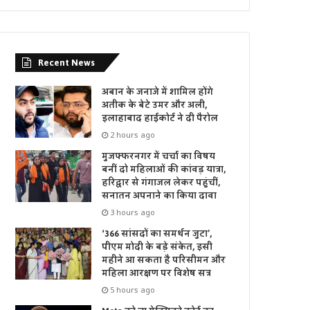
Recent News
अबान के जनाजे में शामिल होंगे
अतीक के बेटे उमर और अली,
इलाहाबाद हाईकोर्ट ने दी पैरोल
2 hours ago
मुजफ्फरनगर में चर्चा का विषय
बनीं दो महिलाओं की कांवड़ यात्रा,
हरिद्वार से गंगाजल लेकर पहुंचीं,
सनातन अपनाने का किया दावा
3 hours ago
‘366 सांसदों का समर्थन जुटा’,
पीएम मोदी के बड़े संकेत, इसी
महीने आ सकता है परिसीमन और
महिला आरक्षण पर विशेष सत्र
5 hours ago