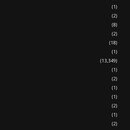
(1)
(2)
(8)
(2)
(18)
(1)
(13,349)
(1)
(2)
(1)
(1)
(2)
(1)
(2)