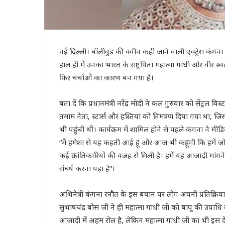
नई दिल्ली। बॉलीवुड की क्वीन कही जाने वाली एक्ट्रेस कंगना 
हाल ही में उनका भारत के राष्ट्रपिता महात्मा गांधी और वीर स
फिर चर्चाओं का कारण बन गया है।
बता दें कि प्रधानमंत्री नरेंद्र मोदी ने कल गुरुवार को सेंट्रल विस
तमाम नेता, स्टार्स और हस्तियां को निमंत्रण दिया गया था, जिस
भी पहुंची थीं। कार्यक्रम में शामिल होने से पहले कंगना ने 
“मैं हमेशा से यह कहती आई हूं और आज भी कहूंगी कि हमें ज
कई क्रांतिकारियों की वजह से मिली है। हमें यह आजादी मांगन
संघर्ष करना पड़ा है”।
अभिनेत्री कंगना रनौत के इस बयान पर लोग अपनी प्रतिक्रिया
सुभाषचंद्र बोस जी ने ही महात्मा गांधी जी को बापू की उपाधि 
आजादी में अहम रोल है, लेकिन महात्मा गांधी जी का भी इस