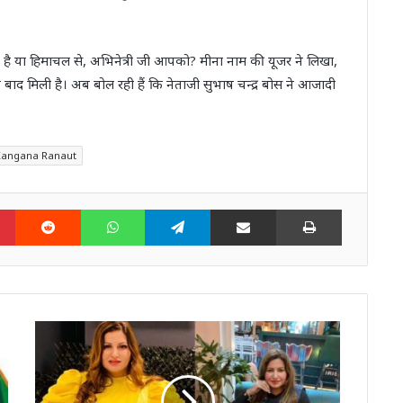
 है या हिमाचल से, अभिनेत्री जी आपको? मीना नाम की यूजर ने लिखा,
द मिली है। अब बोल रही हैं कि नेताजी सुभाष चन्द्र बोस ने आजादी
Kangana Ranaut
n
Pinterest
Reddit
WhatsApp
Telegram
Share via Email
Print