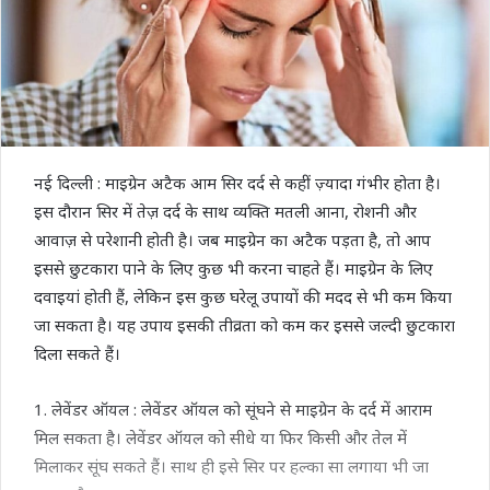
नई दिल्ली : माइग्रेन अटैक आम सिर दर्द से कहीं ज़्यादा गंभीर होता है।
इस दौरान सिर में तेज़ दर्द के साथ व्यक्ति मतली आना, रोशनी और
आवाज़ से परेशानी होती है। जब माइग्रेन का अटैक पड़ता है, तो आप
इससे छुटकारा पाने के लिए कुछ भी करना चाहते हैं। माइग्रेन के लिए
दवाइयां होती हैं, लेकिन इस कुछ घरेलू उपायों की मदद से भी कम किया
जा सकता है। यह उपाय इसकी तीव्रता को कम कर इससे जल्दी छुटकारा
दिला सकते हैं।
1. लेवेंडर ऑयल : लेवेंडर ऑयल को सूंघने से माइग्रेन के दर्द में आराम
मिल सकता है। लेवेंडर ऑयल को सीधे या फिर किसी और तेल में
मिलाकर सूंघ सकते हैं। साथ ही इसे सिर पर हल्का सा लगाया भी जा