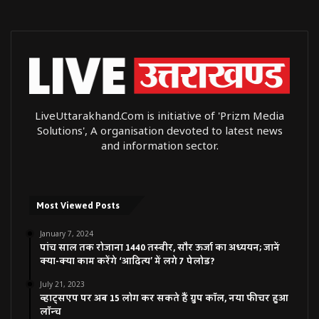
LiveUttarakhand.Com is initiative of 'Prizm Media
Solutions', A organisation devoted to latest news
and information sector.
Most Viewed Posts
January 7, 2024
पांच साल तक रोजाना 1440 तस्वीर, सौर ऊर्जा का अध्ययन; जानें
क्या-क्या काम करेंगे ‘आदित्य’ में लगे 7 पेलोड?
July 21, 2023
व्हाट्सएप पर अब 15 लोग कर सकते हैं ग्रुप कॉल, नया फीचर हुआ
लॉन्च