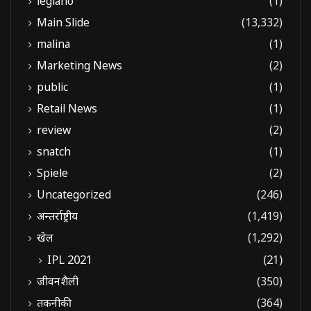
legiano
(1)
Main Slide
(13,332)
malina
(1)
Marketing News
(2)
public
(1)
Retail News
(1)
review
(2)
snatch
(1)
Spiele
(2)
Uncategorized
(246)
अन्तर्राष्ट्रीय
(1,419)
खेल
(1,292)
IPL 2021
(21)
जीवनशैली
(350)
तकनीकी
(364)