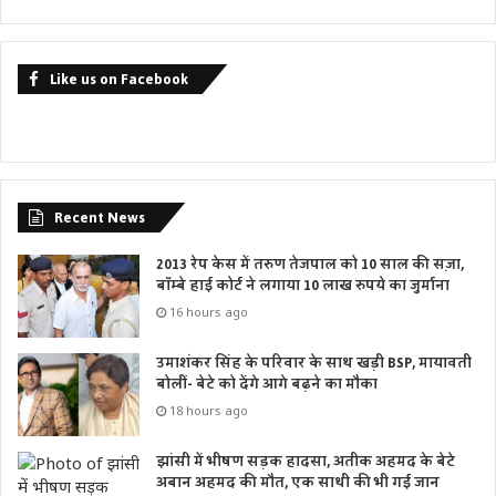
Like us on Facebook
Recent News
2013 रेप केस में तरुण तेजपाल को 10 साल की सज़ा,
बॉम्बे हाई कोर्ट ने लगाया 10 लाख रुपये का जुर्माना
16 hours ago
उमाशंकर सिंह के परिवार के साथ खड़ी BSP, मायावती
बोलीं- बेटे को देंगे आगे बढ़ने का मौका
18 hours ago
झांसी में भीषण सड़क हादसा, अतीक अहमद के बेटे
अबान अहमद की मौत, एक साथी की भी गई जान