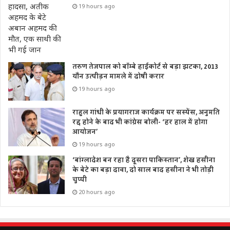
19 hours ago
तरुण तेजपाल को बॉम्बे हाईकोर्ट से बड़ा झटका, 2013
यौन उत्पीड़न मामले में दोषी करार
19 hours ago
राहुल गांधी के प्रयागराज कार्यक्रम पर सस्पेंस, अनुमति
रद्द होने के बाद भी कांग्रेस बोली- ‘हर हाल में होगा
आयोजन’
19 hours ago
‘बांग्लादेश बन रहा है दूसरा पाकिस्तान’, शेख हसीना
के बेटे का बड़ा दावा, दो साल बाद हसीना ने भी तोड़ी
चुप्पी
20 hours ago