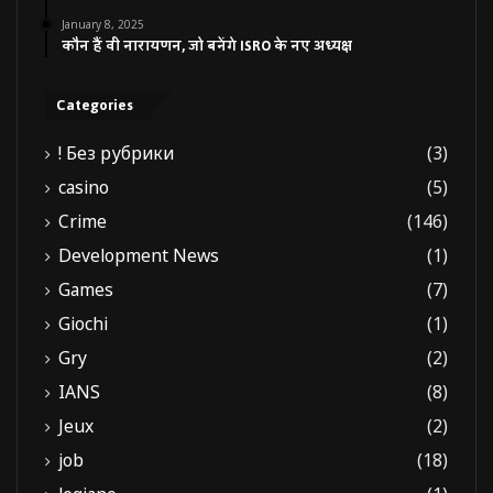
January 8, 2025
कौन हैं वी नारायणन, जो बनेंगे ISRO के नए अध्यक्ष
Categories
! Без рубрики
(3)
casino
(5)
Crime
(146)
Development News
(1)
Games
(7)
Giochi
(1)
Gry
(2)
IANS
(8)
Jeux
(2)
job
(18)