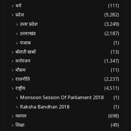
धर्म
(111)
प्रदेश
(9,282)
उत्तर प्रदेश
(3,249)
उत्तराखंड
(2,187)
पंजाब
(1)
बोलती खबरें
(13)
मनोरंजन
(1,347)
मौसम
(11)
राजनीति
(2,237)
राष्ट्रीय
(4,511)
Monsoon Session Of Parliament 2018
(1)
Raksha Bandhan 2018
(1)
व्यापार
(698)
शिक्षा
(49)