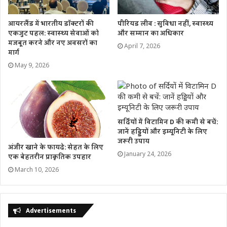
पीरियड लीव : सुविधा नहीं, स्वास्थ्य
आयरलैंड में भारतीय डॉक्टरों की
और सम्मान का अधिकार
एकजुट पहल: स्वास्थ्य सेवाओं को
मजबूत करने और नए अवसरों का
April 7, 2026
मार्ग
May 9, 2026
सर्दियों में विटामिन D की कमी से बचें:
जानें हड्डियों और इम्यूनिटी के लिए
जरूरी उपाय
अंजीर खाने के फायदे: सेहत के लिए
January 24, 2026
एक बेहतरीन प्राकृतिक उपहार
March 10, 2026
Advertisements