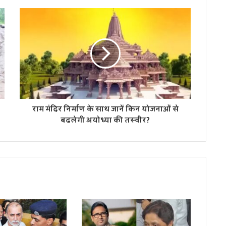
राम मंदिर निर्माण के साथ जानें किन योजनाओं से
बदलेगी अयोध्या की तस्वीर?