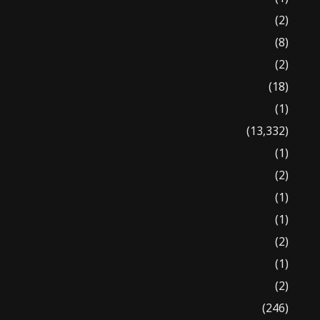
(2)
(8)
(2)
(18)
(1)
(13,332)
(1)
(2)
(1)
(1)
(2)
(1)
(2)
(246)