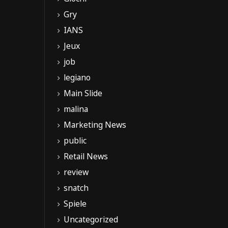
Gry
IANS
Jeux
job
legiano
Main Slide
malina
Marketing News
public
Retail News
review
snatch
Spiele
Uncategorized