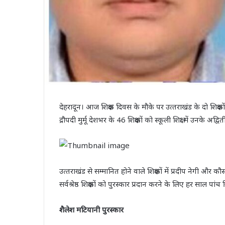
देहरादून। आज शिक्षक दिवस के मौके पर उत्‍तराखंड के दो शिक्षकों क
द्रौपदी मुर्मू देशभर के 46 शिक्षकों को स्कूली शिक्षा में उनके अद्
उत्‍तराखंड से सम्‍म‍ानित होने वाले शिक्षकों में प्रदीप नेगी और क
सर्वश्रेष्ठ शिक्षकों को पुरस्कार प्रदान करने के लिए हर साल
शैलेश मटियानी पुरस्कार