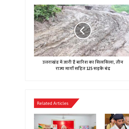
उत्तराखंड में जारी है बारिश का सिलसिला, तीन
राज्य मार्गों सहित 125 सड़कें बंद
Related Articles