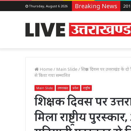
Breaking News
Thursday, August 6 2026
Home
/
Main Slide
/
शिक्षक दिवस पर उत्तराखंड के दो शि
से किया गया सम्मानित
Main Slide
उत्तराखंड
प्रदेश
राष्ट्रीय
शिक्षक दिवस पर उत्तरा
मिला राष्ट्रीय पुरस्कार