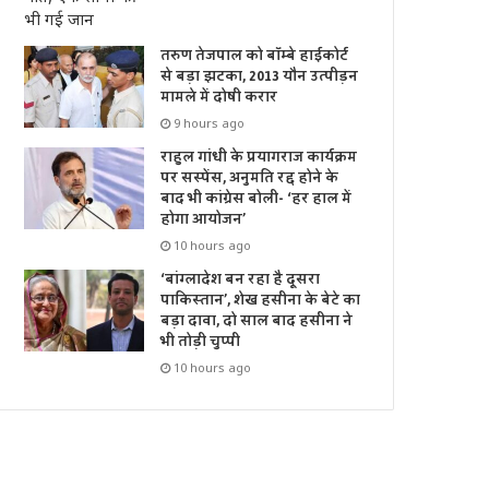
तरुण तेजपाल को बॉम्बे हाईकोर्ट
से बड़ा झटका, 2013 यौन उत्पीड़न
मामले में दोषी करार
9 hours ago
राहुल गांधी के प्रयागराज कार्यक्रम
पर सस्पेंस, अनुमति रद्द होने के
बाद भी कांग्रेस बोली- ‘हर हाल में
होगा आयोजन’
10 hours ago
‘बांग्लादेश बन रहा है दूसरा
पाकिस्तान’, शेख हसीना के बेटे का
बड़ा दावा, दो साल बाद हसीना ने
भी तोड़ी चुप्पी
10 hours ago