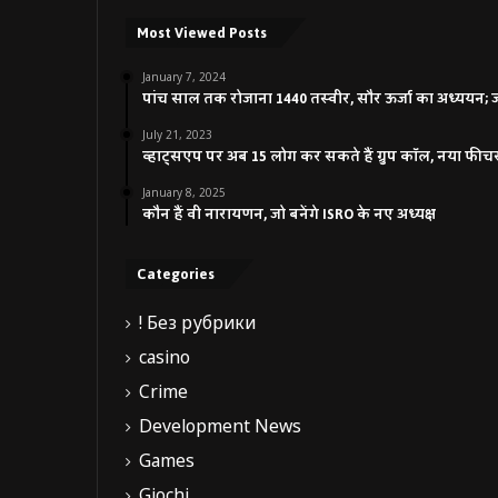
Most Viewed Posts
January 7, 2024
पांच साल तक रोजाना 1440 तस्वीर, सौर ऊर्जा का अध्ययन; जाने
July 21, 2023
व्हाट्सएप पर अब 15 लोग कर सकते हैं ग्रुप कॉल, नया फीच
January 8, 2025
कौन हैं वी नारायणन, जो बनेंगे ISRO के नए अध्यक्ष
Categories
! Без рубрики
casino
Crime
Development News
Games
Giochi