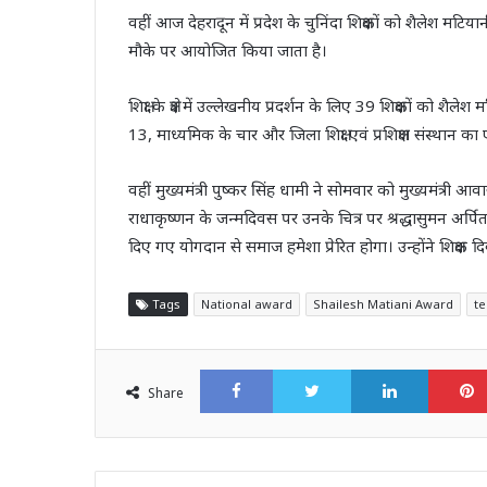
वहीं आज देहरादून में प्रदेश के चुनिंदा शिक्षकों को शैलेश मटि
मौके पर आयोजित किया जाता है।
शिक्षा के क्षेत्र में उल्लेखनीय प्रदर्शन के लिए 39 शिक्षकों को शैले
13, माध्यमिक के चार और जिला शिक्षा एवं प्रशिक्षण संस्थान का 
वहीं मुख्यमंत्री पुष्कर सिंह धामी ने सोमवार को मुख्यमंत्री आवास म
राधाकृष्णन के जन्मदिवस पर उनके चित्र पर श्रद्धासुमन अर्पित किए। 
दिए गए योगदान से समाज हमेशा प्रेरित होगा। उन्होंने शिक्ष
Tags
National award
Shailesh Matiani Award
te
Facebook
Twitter
LinkedI
Share