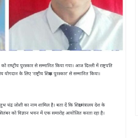
ो राष्‍ट्रीय पुरस्‍कार से सम्‍मानित किया गया। आज दिल्‍ली में राष्ट्रपति
वितीय योगदान के लिए ‘राष्ट्रीय शिक्षक पुरस्कार’ से सम्मानित किया।
ौस्तुभ चंद्र जोशी का नाम शामिल है। बता दें कि शिक्षा मंत्रालय देश के
 पांच सितंबर को विज्ञान भवन में एक समारोह आयोजित करता रहा है।