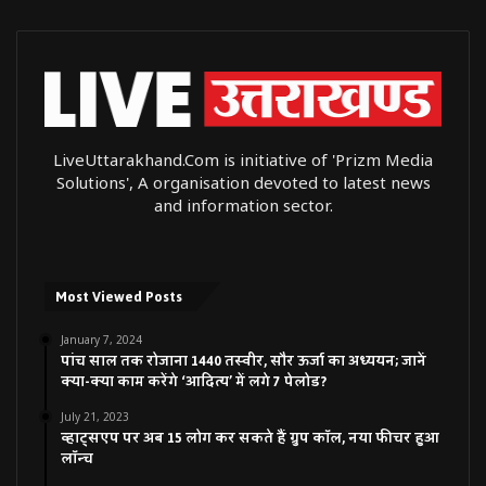
LiveUttarakhand.Com is initiative of 'Prizm Media
Solutions', A organisation devoted to latest news
and information sector.
Most Viewed Posts
January 7, 2024
पांच साल तक रोजाना 1440 तस्वीर, सौर ऊर्जा का अध्ययन; जानें
क्या-क्या काम करेंगे ‘आदित्य’ में लगे 7 पेलोड?
July 21, 2023
व्हाट्सएप पर अब 15 लोग कर सकते हैं ग्रुप कॉल, नया फीचर हुआ
लॉन्च