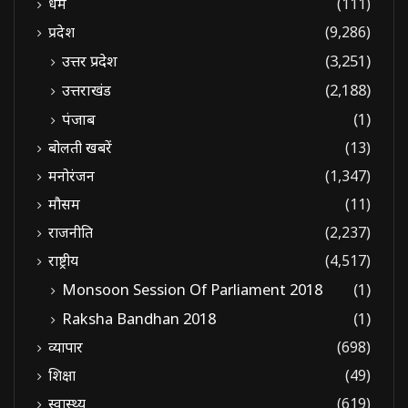
धर्म
(111)
प्रदेश
(9,286)
उत्तर प्रदेश
(3,251)
उत्तराखंड
(2,188)
पंजाब
(1)
बोलती खबरें
(13)
मनोरंजन
(1,347)
मौसम
(11)
राजनीति
(2,237)
राष्ट्रीय
(4,517)
Monsoon Session Of Parliament 2018
(1)
Raksha Bandhan 2018
(1)
व्यापार
(698)
शिक्षा
(49)
स्वास्थ्य
(619)