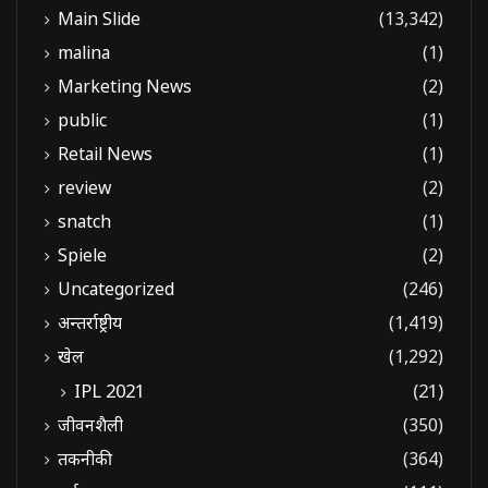
Main Slide
(13,342)
malina
(1)
Marketing News
(2)
public
(1)
Retail News
(1)
review
(2)
snatch
(1)
Spiele
(2)
Uncategorized
(246)
अन्तर्राष्ट्रीय
(1,419)
खेल
(1,292)
IPL 2021
(21)
जीवनशैली
(350)
तकनीकी
(364)