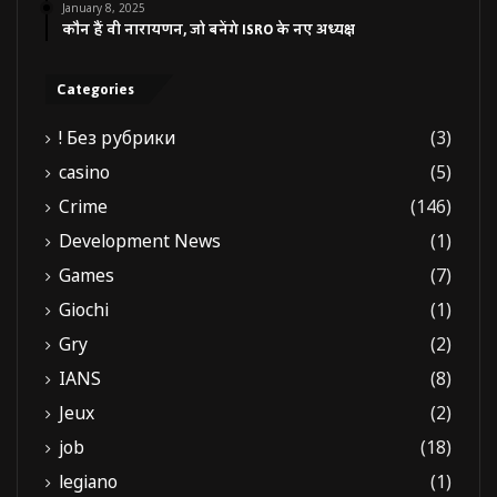
January 8, 2025
कौन हैं वी नारायणन, जो बनेंगे ISRO के नए अध्यक्ष
Categories
! Без рубрики
(3)
casino
(5)
Crime
(146)
Development News
(1)
Games
(7)
Giochi
(1)
Gry
(2)
IANS
(8)
Jeux
(2)
job
(18)
legiano
(1)