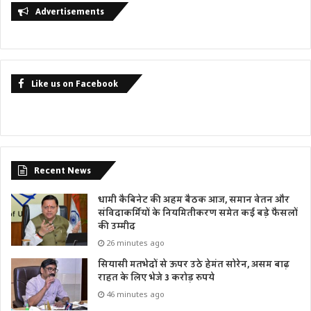
Advertisements
Like us on Facebook
Recent News
धामी कैबिनेट की अहम बैठक आज, समान वेतन और
संविदाकर्मियों के नियमितीकरण समेत कई बड़े फैसलों
की उम्मीद
26 minutes ago
सियासी मतभेदों से ऊपर उठे हेमंत सोरेन, असम बाढ़
राहत के लिए भेजे 3 करोड़ रुपये
46 minutes ago