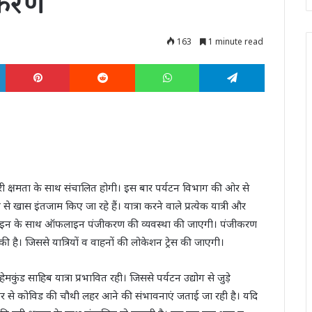
ीकरण
163
1 minute read
LinkedIn
Pinterest
Reddit
WhatsApp
Telegram
री क्षमता के साथ संचालित होगी। इस बार पर्यटन विभाग की ओर से
ज से खास इंतजाम किए जा रहे हैं। यात्रा करने वाले प्रत्येक यात्री और
नलाइन के साथ ऑफलाइन पंजीकरण की व्यवस्था की जाएगी। पंजीकरण
है। जिससे यात्रियों व वाहनों की लोकेशन ट्रेस की जाएगी।
ेमकुंड साहिब यात्रा प्रभावित रही। जिससे पर्यटन उद्योग से जुड़े
 ओर से कोविड की चौथी लहर आने की संभावनाएं जताई जा रही है। यदि