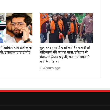
में शामिल होंगे अतीक के
मुजफ्फरनगर में चर्चा का विषय बनीं दो
ली, इलाहाबाद हाईकोर्ट
महिलाओं की कांवड़ यात्रा, हरिद्वार से
गंगाजल लेकर पहुंचीं, सनातन अपनाने
का किया दावा
4 hours ago