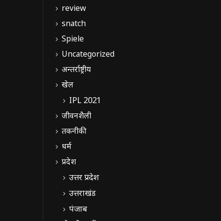
review
snatch
Spiele
Uncategorized
अन्तर्राष्ट्रीय
खेल
IPL 2021
जीवनशैली
तकनीकी
धर्म
प्रदेश
उत्तर प्रदेश
उत्तराखंड
पंजाब