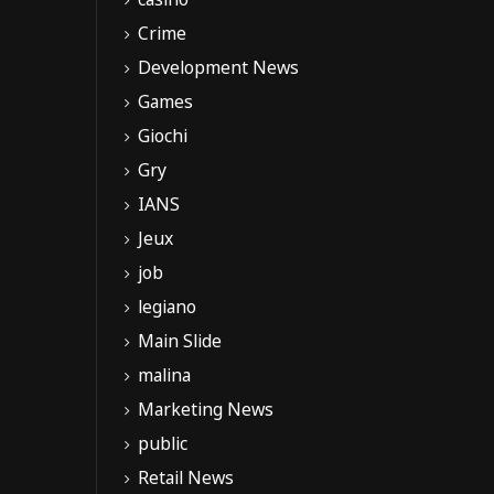
Crime
Development News
Games
Giochi
Gry
IANS
Jeux
job
legiano
Main Slide
malina
Marketing News
public
Retail News