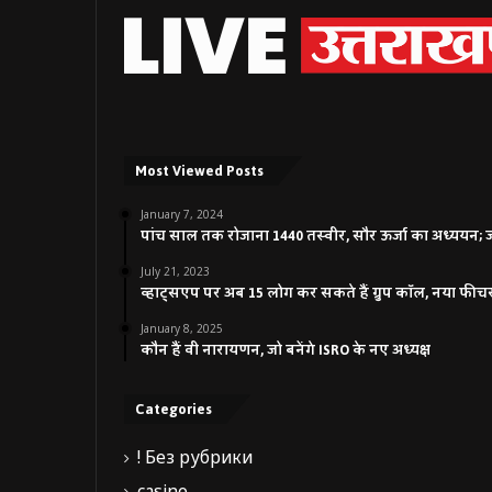
Most Viewed Posts
January 7, 2024
पांच साल तक रोजाना 1440 तस्वीर, सौर ऊर्जा का अध्ययन; जाने
July 21, 2023
व्हाट्सएप पर अब 15 लोग कर सकते हैं ग्रुप कॉल, नया फीच
January 8, 2025
कौन हैं वी नारायणन, जो बनेंगे ISRO के नए अध्यक्ष
Categories
! Без рубрики
casino