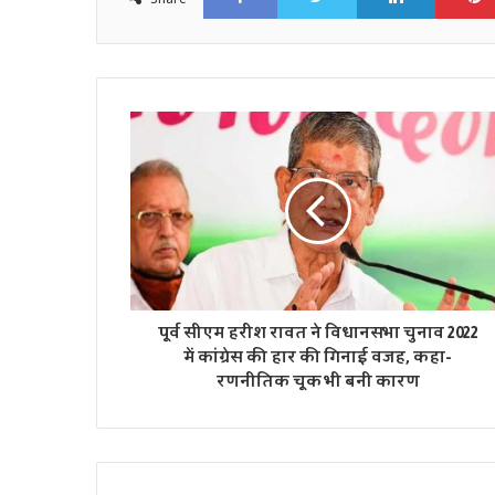
पूर्व सीएम हरीश रावत ने विधानसभा चुनाव 2022
में कांग्रेस की हार की गिनाई वजह, कहा-
रणनीतिक चूक भी बनी कारण