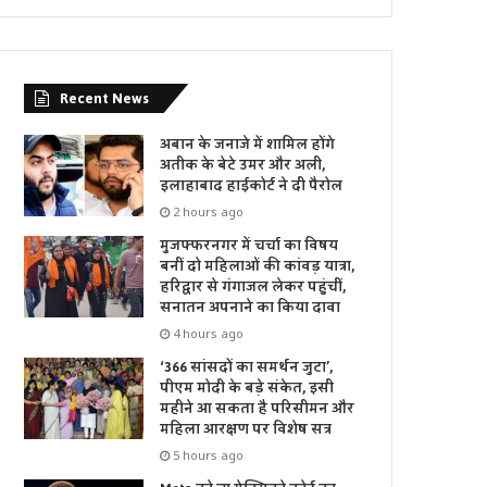
Recent News
अबान के जनाजे में शामिल होंगे
अतीक के बेटे उमर और अली,
इलाहाबाद हाईकोर्ट ने दी पैरोल
2 hours ago
मुजफ्फरनगर में चर्चा का विषय
बनीं दो महिलाओं की कांवड़ यात्रा,
हरिद्वार से गंगाजल लेकर पहुंचीं,
सनातन अपनाने का किया दावा
4 hours ago
‘366 सांसदों का समर्थन जुटा’,
पीएम मोदी के बड़े संकेत, इसी
महीने आ सकता है परिसीमन और
महिला आरक्षण पर विशेष सत्र
5 hours ago