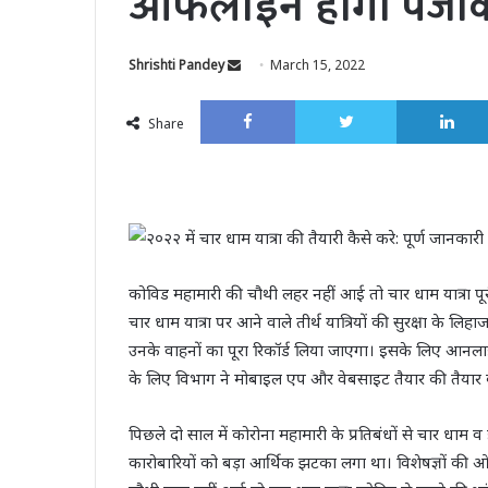
ऑफलाइन होगा पंज
Send
Shrishti Pandey
March 15, 2022
an
Facebook
Twitter
email
Share
कोविड महामारी की चौथी लहर नहीं आई तो चार धाम यात्रा पू
चार धाम यात्रा पर आने वाले तीर्थ यात्रियों की सुरक्षा के लिहा
उनके वाहनों का पूरा रिकॉर्ड लिया जाएगा। इसके लिए आ
के लिए विभाग ने मोबाइल एप और वेबसाइट तैयार की तैयार की 
पिछले दो साल में कोरोना महामारी के प्रतिबंधों से चार धाम व ह
कारोबारियों को बड़ा आर्थिक झटका लगा था। विशेषज्ञों की