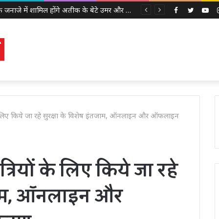
अबान के जनाजे में शामिल होंगे अतीक के बेटे उमर और अली, इलाहाबाद हाईकोर्ट ने दी पैरोल
Facebook
Twitter
Yo
 के लिए किये जा रहे सुरक्षा के विशेष इंतजाम, ऑनलाइन और ऑफलाइन
्रियों के लिए किये जा रहे
तजाम, ऑनलाइन और