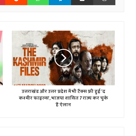
उत्तराखंड और उत्तर प्रदेश में भी टैक्स फ्री हुई 'द
कश्मीर फाइल्स', भाजपा शासित 7 राज्य कर चुके
हैं ऐलान