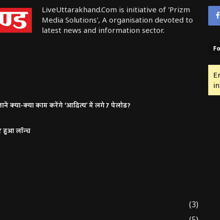
LiveUttarakhand.Com is initiative of 'Prizm
Media Solutions', A organisation devoted to
latest news and information sector.
Fo
E
in
ं क्या-क्या काम करेंगे ‘आदित्य’ में लगे 7 पेलोड?
र हुआ लॉन्च
(3)
(5)