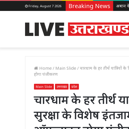
Breaking News
Friday, August 7 2026
Home
/
Main Slide
/
चारधाम के हर तीर्थ यात्रियों
होगा पंजीकरण
Main Slide
उत्तराखंड
प्रदेश
चारधाम के हर तीर्थ यात
सुरक्षा के विशेष इं