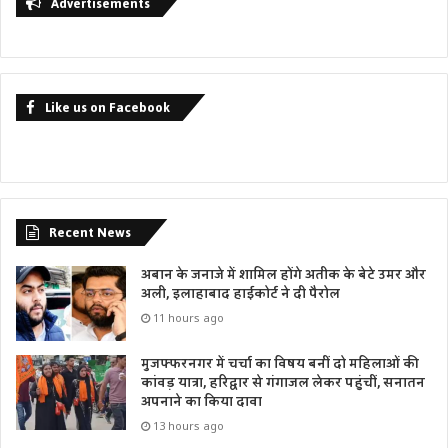
Advertisements
Like us on Facebook
Recent News
अबान के जनाजे में शामिल होंगे अतीक के बेटे उमर और
अली, इलाहाबाद हाईकोर्ट ने दी पैरोल
11 hours ago
मुजफ्फरनगर में चर्चा का विषय बनीं दो महिलाओं की
कांवड़ यात्रा, हरिद्वार से गंगाजल लेकर पहुंचीं, सनातन
अपनाने का किया दावा
13 hours ago