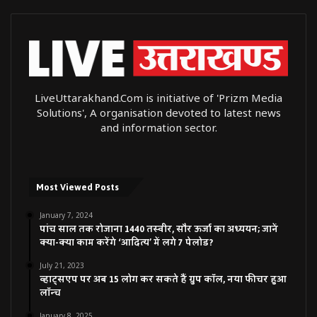
LiveUttarakhand.Com is initiative of 'Prizm Media
Solutions', A organisation devoted to latest news
and information sector.
Most Viewed Posts
January 7, 2024
पांच साल तक रोजाना 1440 तस्वीर, सौर ऊर्जा का अध्ययन; जानें
क्या-क्या काम करेंगे ‘आदित्य’ में लगे 7 पेलोड?
July 21, 2023
व्हाट्सएप पर अब 15 लोग कर सकते हैं ग्रुप कॉल, नया फीचर हुआ
लॉन्च
January 8, 2025