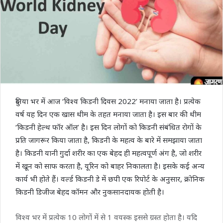
दुनिया भर में आज ‘विश्व किडनी दिवस 2022’ मनाया जाता है। प्रत्येक
वर्ष यह दिन एक खास थीम के तहत मनाया जाता है। इस बार की थीम
‘किडनी हेल्थ फॉर ऑल’ है। इस दिन लोगों को किडनी संबंधित रोगों के
प्रति जागरूर किया जाता है, किडनी के महत्व के बारे में समझाया जाता
है। किडनी यानी गुर्दा शरीर का एक बेहद ही महत्वपूर्ण अंग है, जो शरीर
में खून को साफ करता है, यूरिन को बाहर निकालता है। इसके कई अन्य
कार्य भी होते हैं। वर्ल्ड किडनी डे में छपी एक रिपोर्ट के अनुसार, क्रोनिक
किडनी डिजीज बेहद कॉमन और नुकसानदायक होती है।
विश्व भर में प्रत्येक 10 लोगों में से 1 वयस्क इससे ग्रस्त होता है। यदि