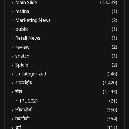
Main Slide
(13,349)
malina
(1)
Marketing News
(2)
public
(1)
Retail News
(1)
review
(2)
snatch
(1)
Spiele
(2)
Uncategorized
(246)
अन्तर्राष्ट्रीय
(1,420)
खेल
(1,293)
IPL 2021
(21)
जीवनशैली
(350)
तकनीकी
(364)
धर्म
(111)