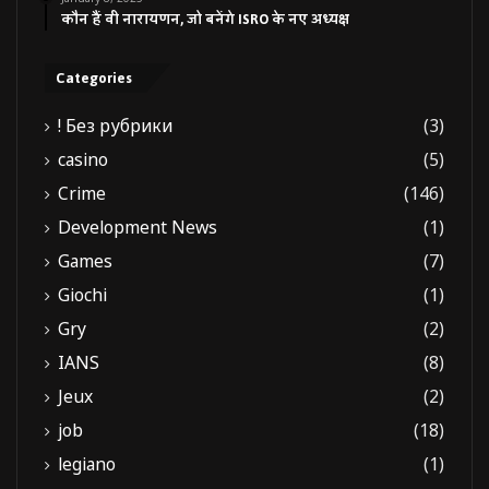
कौन हैं वी नारायणन, जो बनेंगे ISRO के नए अध्यक्ष
Categories
! Без рубрики
(3)
casino
(5)
Crime
(146)
Development News
(1)
Games
(7)
Giochi
(1)
Gry
(2)
IANS
(8)
Jeux
(2)
job
(18)
legiano
(1)