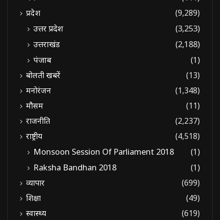
प्रदेश
(9,289)
उत्तर प्रदेश
(3,253)
उत्तराखंड
(2,188)
पंजाब
(1)
बोलती खबरें
(13)
मनोरंजन
(1,348)
मौसम
(11)
राजनीति
(2,237)
राष्ट्रीय
(4,518)
Monsoon Session Of Parliament 2018
(1)
Raksha Bandhan 2018
(1)
व्यापार
(699)
शिक्षा
(49)
स्वास्थ्य
(619)