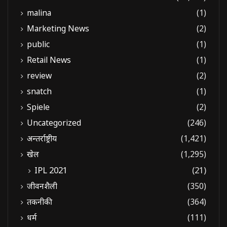
malina
(1)
Marketing News
(2)
public
(1)
Retail News
(1)
review
(2)
snatch
(1)
Spiele
(2)
Uncategorized
(246)
अन्तर्राष्ट्रीय
(1,421)
खेल
(1,295)
IPL 2021
(21)
जीवनशैली
(350)
तकनीकी
(364)
धर्म
(111)