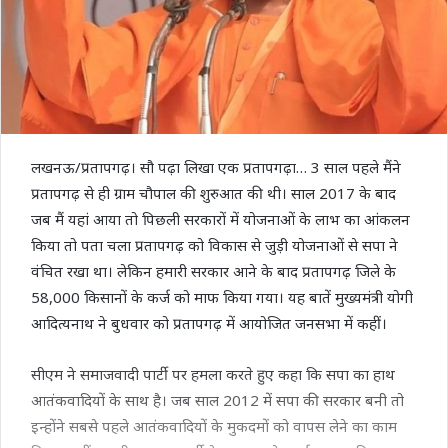
लखनऊ/प्रतापगढ़। सौ पढ़ा लिखा एक प्रतापगढ़ा… 3 साल पहले मैंने
प्रतापगढ़ से ही ग्राम चौपाल की शुरुआत की थी। साल 2017 के बाद
जब मैं यहां आया तो पिछली सरकारों में योजनाओं के लाभ का आंकलन
किया तो पता चला प्रतापगढ़ को विकास से जुड़ी योजनाओं से सपा ने
वंचित रखा था। लेकिन हमारी सरकार आने के बाद प्रतापगढ़ जिले के
58,000 किसानों के कर्ज को माफ किया गया। यह बातें मुख्यमंत्री योगी
आदित्यनाथ ने बुधवार को प्रतापगढ़ में आयोजित जनसभा में कहीं।
सीएम ने समाजवादी पार्टी पर हमला करते हुए कहा कि सपा का हाथ
आतंकवादियों के साथ है। जब साल 2012 में सपा की सरकार बनी तो
इन्होंने सबसे पहले आतंकवादियों के मुकदमों को वापस लेने का काम