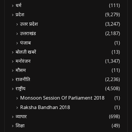
धर्म
(111)
प्रदेश
(9,279)
उत्तर प्रदेश
(3,247)
उत्तराखंड
(2,187)
पंजाब
(1)
बोलती खबरें
(13)
मनोरंजन
(1,347)
मौसम
(11)
राजनीति
(2,236)
राष्ट्रीय
(4,508)
Monsoon Session Of Parliament 2018
(1)
Raksha Bandhan 2018
(1)
व्यापार
(698)
शिक्षा
(49)