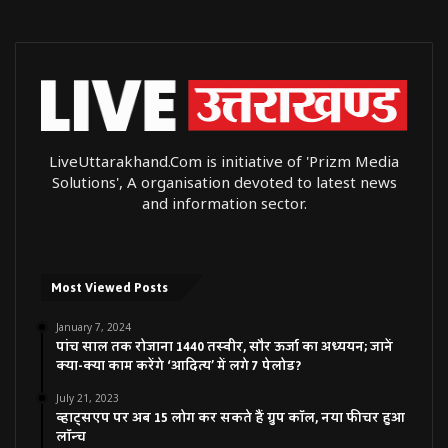
LiveUttarakhand.Com is initiative of 'Prizm Media
Solutions', A organisation devoted to latest news
and information sector.
Most Viewed Posts
January 7, 2024
पांच साल तक रोजाना 1440 तस्वीर, सौर ऊर्जा का अध्ययन; जानें
क्या-क्या काम करेंगे ‘आदित्य’ में लगे 7 पेलोड?
July 21, 2023
व्हाट्सएप पर अब 15 लोग कर सकते हैं ग्रुप कॉल, नया फीचर हुआ
लॉन्च