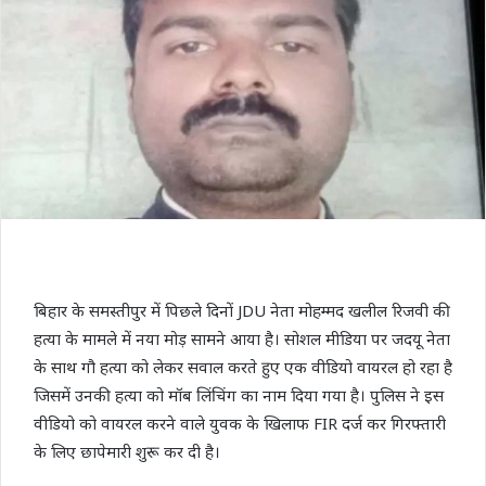
बिहार के समस्तीपुर में पिछले दिनों JDU नेता मोहम्मद खलील रिजवी की
हत्या के मामले में नया मोड़ सामने आया है। सोशल मीडिया पर जदयू नेता
के साथ गौ हत्या को लेकर सवाल करते हुए एक वीडियो वायरल हो रहा है
जिसमें उनकी हत्या को मॉब लिंचिंग का नाम दिया गया है। पुलिस ने इस
वीडियो को वायरल करने वाले युवक के खिलाफ FIR दर्ज कर गिरफ्तारी
के लिए छापेमारी शुरू कर दी है।