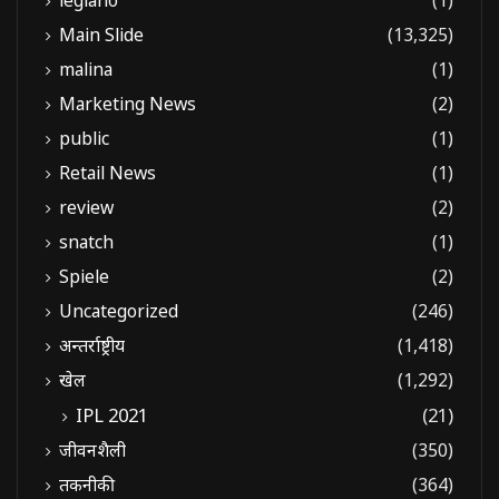
legiano
(1)
Main Slide
(13,325)
malina
(1)
Marketing News
(2)
public
(1)
Retail News
(1)
review
(2)
snatch
(1)
Spiele
(2)
Uncategorized
(246)
अन्तर्राष्ट्रीय
(1,418)
खेल
(1,292)
IPL 2021
(21)
जीवनशैली
(350)
तकनीकी
(364)