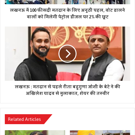
लखनऊ में 100 फीसदी मतदान के लिए अनूठी पहल, वोट डालने
वालों को मिलेगी पेट्रोल डीजल पर 2% की छूट
लखनऊ : मतदान से पहले रीता बहुगुणा जोशी के बेटे ने की
अखिलेश यादव से मुलाकात, शेयर की तस्वीर
Related Articles