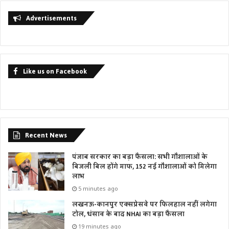
Advertisements
Like us on Facebook
Recent News
पंजाब सरकार का बड़ा फैसला: सभी गौशालाओं के
बिजली बिल होंगे माफ, 152 नई गौशालाओं को मिलेगा
लाभ
5 minutes ago
लखनऊ-कानपुर एक्सप्रेसवे पर फिलहाल नहीं लगेगा
टोल, धंसाव के बाद NHAI का बड़ा फैसला
19 minutes ago