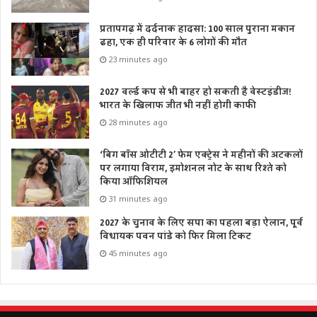
प्रतापगढ़ में दर्दनाक हादसा: 100 साल पुराना मकान
ढहा, एक ही परिवार के 6 लोगों की मौत
23 minutes ago
2027 वर्ल्ड कप से भी बाहर हो सकती है वेस्टइंडीज!
भारत के खिलाफ जीत भी नहीं होगी काफी
28 minutes ago
‘बिग बॉस ओटीटी 2’ फेम एक्ट्रेस ने महीनों की अटकलों
पर लगाया विराम, इमोशनल नोट के साथ रिश्ते को
किया ऑफिशियल
31 minutes ago
2027 के चुनाव के लिए सपा का पहला बड़ा ऐलान, पूर्व
विधायक पवन पांडे को फिर मिला टिकट
45 minutes ago