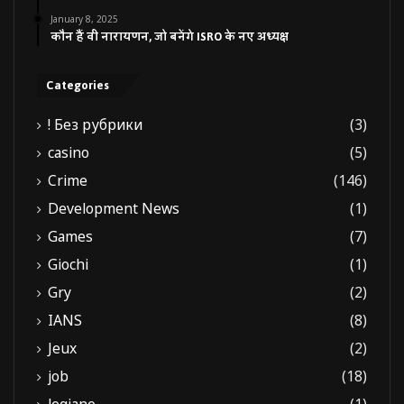
January 8, 2025
कौन हैं वी नारायणन, जो बनेंगे ISRO के नए अध्यक्ष
Categories
! Без рубрики
(3)
casino
(5)
Crime
(146)
Development News
(1)
Games
(7)
Giochi
(1)
Gry
(2)
IANS
(8)
Jeux
(2)
job
(18)