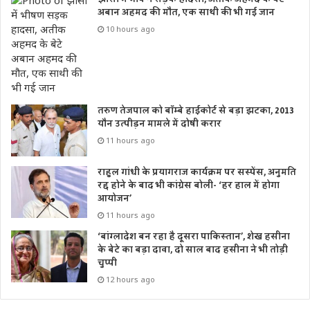
अबान अहमद की मौत, एक साथी की भी गई जान
10 hours ago
तरुण तेजपाल को बॉम्बे हाईकोर्ट से बड़ा झटका, 2013
यौन उत्पीड़न मामले में दोषी करार
11 hours ago
राहुल गांधी के प्रयागराज कार्यक्रम पर सस्पेंस, अनुमति
रद्द होने के बाद भी कांग्रेस बोली- ‘हर हाल में होगा
आयोजन’
11 hours ago
‘बांग्लादेश बन रहा है दूसरा पाकिस्तान’, शेख हसीना
के बेटे का बड़ा दावा, दो साल बाद हसीना ने भी तोड़ी
चुप्पी
12 hours ago