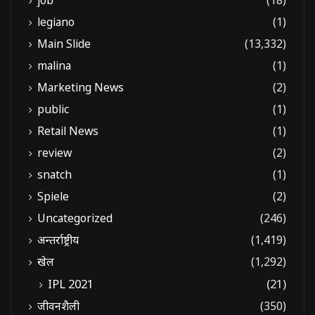
job
(18)
legiano
(1)
Main Slide
(13,332)
malina
(1)
Marketing News
(2)
public
(1)
Retail News
(1)
review
(2)
snatch
(1)
Spiele
(2)
Uncategorized
(246)
अन्तर्राष्ट्रीय
(1,419)
खेल
(1,292)
IPL 2021
(21)
जीवनशैली
(350)