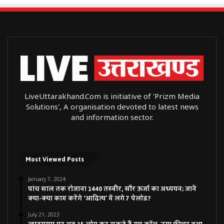
LiveUttarakhand.Com is initiative of 'Prizm Media
Solutions', A organisation devoted to latest news
and information sector.
Most Viewed Posts
January 7, 2024
पांच साल तक रोजाना 1440 तस्वीर, सौर ऊर्जा का अध्ययन; जानें
क्या-क्या काम करेंगे ‘आदित्य’ में लगे 7 पेलोड?
July 21, 2023