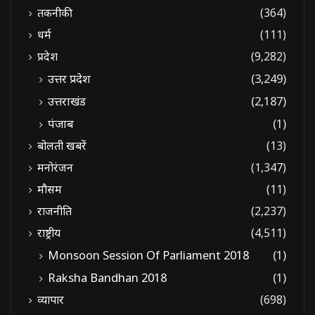
तकनीकी
(364)
धर्म
(111)
प्रदेश
(9,282)
उत्तर प्रदेश
(3,249)
उत्तराखंड
(2,187)
पंजाब
(1)
बोलती खबरें
(13)
मनोरंजन
(1,347)
मौसम
(11)
राजनीति
(2,237)
राष्ट्रीय
(4,511)
Monsoon Session Of Parliament 2018
(1)
Raksha Bandhan 2018
(1)
व्यापार
(698)