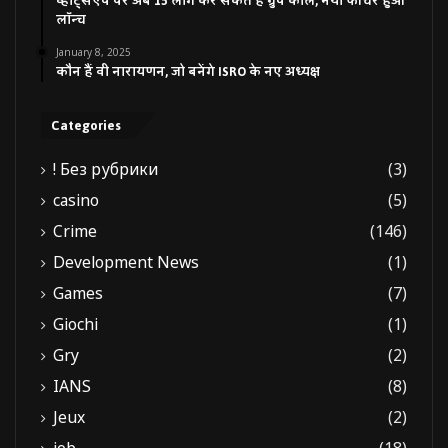
व्हाट्सएप पर अब 15 लोग कर सकते हैं ग्रुप कॉल, नया फीचर हुआ
लॉन्च
January 8, 2025
कौन हैं वी नारायणन, जो बनेंगे ISRO के नए अध्यक्ष
Categories
! Без рубрики
(3)
casino
(5)
Crime
(146)
Development News
(1)
Games
(7)
Giochi
(1)
Gry
(2)
IANS
(8)
Jeux
(2)