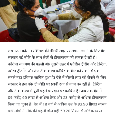
लखनऊ। कोरोना संक्रमण की तीसरी लहर पर लगाम लगाने के लिए प्रदेश
सरकार नई नीति के साथ तेजी से टीकाकरण को रफ्तार दे रही है।
कोरोना संक्रमण की पहली और दूसरी लहर में एग्रेसिव ट्रेसिंग और टेस्टिंग,
त्वरित ट्रीटमेंट और तेज टीकाकरण कोविड के प्रसार को रोकने में एक
सबसे बड़ा हथियार साबित हुआ है। ऐसे में तीसरी लहर को रोकने के लिए
सरकार ने इस फोर टी नीति पर प्रभावी रूप से काम कर रही है। टेस्टिंग
और टीकाकरण में यूपी पहले पायदान पर काबिज है। अब तक प्रदेश में
09 करोड़ 65 लाख से अधिक टेस्‍ट और 23 करोड़ से अधिक टीकाकरण
किया जा चुका है। प्रदेश में 18 वर्ष से अधिक उम्र के 93.90 प्रतिशत व्‍यस्‍क
पात्र लोगों ने टीके की पहली डोज वहीं 59.20 प्रतिशत से अधिक व्‍यस्‍क