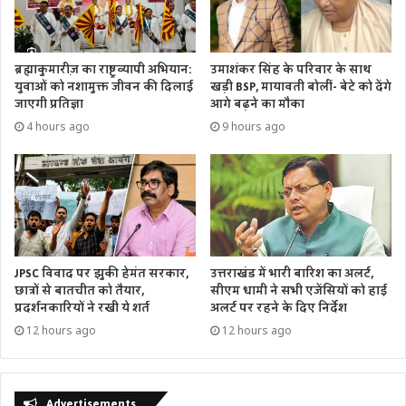
ब्रह्माकुमारीज़ का राष्ट्रव्यापी अभियान:
उमाशंकर सिंह के परिवार के साथ
युवाओं को नशामुक्त जीवन की दिलाई
खड़ी BSP, मायावती बोलीं- बेटे को देंगे
जाएगी प्रतिज्ञा
आगे बढ़ने का मौका
4 hours ago
9 hours ago
उत्तराखंड में भारी बारिश का अलर्ट,
JPSC विवाद पर झुकी हेमंत सरकार,
सीएम धामी ने सभी एजेंसियों को हाई
छात्रों से बातचीत को तैयार,
अलर्ट पर रहने के दिए निर्देश
प्रदर्शनकारियों ने रखी ये शर्त
12 hours ago
12 hours ago
Advertisements