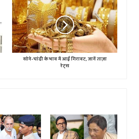
सोने-चांदी के भाव में आई गिरावट, जानें ताज़ा
रेट्स