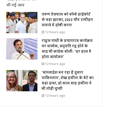
तरुण तेजपाल को बॉम्बे हाईकोर्ट
से बड़ा झटका, 2013 यौन उत्पीड़न
मामले में दोषी करार
12 hours ago
राहुल गांधी के प्रयागराज कार्यक्रम
पर सस्पेंस, अनुमति रद्द होने के
बाद भी कांग्रेस बोली- ‘हर हाल में
होगा आयोजन’
12 hours ago
‘बांग्लादेश बन रहा है दूसरा
पाकिस्तान’, शेख हसीना के बेटे का
बड़ा दावा, दो साल बाद हसीना ने
भी तोड़ी चुप्पी
12 hours ago