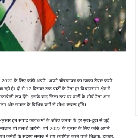
में 2022 के लिए कांग्रेस अपने- अपने घोषणापत्र का खाका तैयार करने
रही है। दो से 12 दिसंबर तक पार्टी के नेता हर विधानसभा क्षेत्र में
ावेजी रूप देंगे। इसके बाद जिला स्तर पर पार्टी के शीर्ष नेता आम
न और समाज के विभिन्न वर्गों से सीधा रूबरू होंगे।
 अनुसार इन संवाद कार्यक्रमों के जरिए जनता के हर सुख-दुख से जुड़े
समाधान भी तलाशे जाएंगे। वर्ष 2022 के चुनाव के लिए कांग्रेस अपने
्र कमेटी के सदस्य समाज में राय स्थापित करने वाले शिक्षक, डाक्टर,