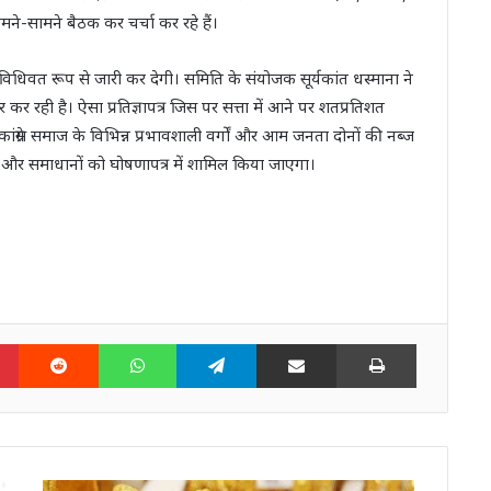
मने-सामने बैठक कर चर्चा कर रहे हैं।
को विधिवत रूप से जारी कर देगी। समिति के संयोजक सूर्यकांत धस्माना ने
र कर रही है। ऐसा प्रतिज्ञापत्र जिस पर सत्ता में आने पर शतप्रतिशत
ंग्रेस समाज के विभिन्न प्रभावशाली वर्गों और आम जनता दोनों की नब्ज
व और समाधानों को घोषणापत्र में शामिल किया जाएगा।
n
Pinterest
Reddit
WhatsApp
Telegram
Share via Email
Print