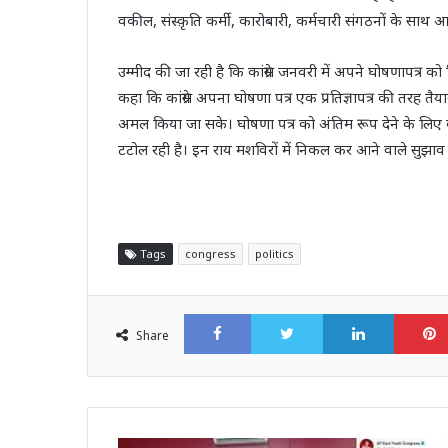
वकील, संस्क़ृति कर्मी, कारोबारी, कर्मचारी संगठनों के साथ आ
उम्मीद की जा रही है कि कांग्रेस जनवरी में अपने घोषणापत्र 
कहा कि कांग्रेस अपना घोषणा पत्र एक प्रतिज्ञापत्र की तरह तैया
अमल किया जा सके। घोषणा पत्र को अंतिम रूप देने के लिए का
टटोल रही है। इन राय मशविरों में निकल कर आने वाले सुझा
Tags
congress
politics
Facebook
Twitter
LinkedI
Share