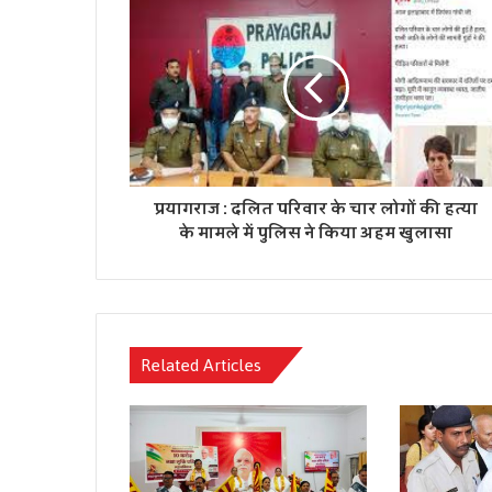
प्रयागराज : दलित परिवार के चार लोगों की हत्या
के मामले में पुलिस ने किया अहम खुलासा
Related Articles