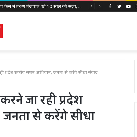
Facebook
Twitter
Yo
जा रही प्रदेश स्तरीय सघन अभियान, जनता से करेंगे सीधा संवाद
ू करने जा रही प्रदेश
जनता से करेंगे सीधा