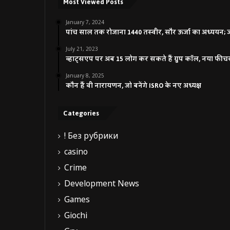
Most Viewed Posts
January 7, 2024
पांच साल तक रोजाना 1440 तस्वीर, सौर ऊर्जा का अध्ययन; जाने
July 21, 2023
व्हाट्सएप पर अब 15 लोग कर सकते हैं ग्रुप कॉल, नया फीच
January 8, 2025
कौन हैं वी नारायणन, जो बनेंगे ISRO के नए अध्यक्ष
Categories
! Без рубрики
casino
Crime
Development News
Games
Giochi