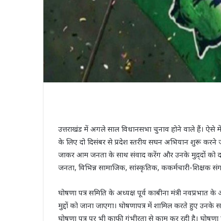
उत्तराखंड में अगले साल विधानसभा चुनाव होने वाले हैं। ऐसे 
के लिए दो दिसंबर से प्रदेश स्तरीय सघन अभियान शुरू करने जा 
जाकर आम जनता के साथ संवाद करेंग और उनके मुद़्दों को दस्त
जनता, विभिन्न सामाजिक, सांस्कृतिक, ककर्मचारी-शिक्षक संगठ
घोषणा पत्र समिति के अध्यक्ष पूर्व काबीना मंत्री नवप्रभात के
मुद्दों को जाना जाएगा। घोषणापत्र में शामिल करते हुए उनके 
घोषणा पत्र पर भी काफी गंभीरता से काम कर रही है। घोषणा पत