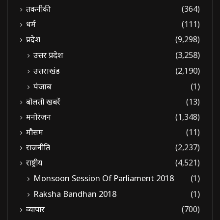
तकनीकी
(364)
धर्म
(111)
प्रदेश
(9,298)
उत्तर प्रदेश
(3,258)
उत्तराखंड
(2,190)
पंजाब
(1)
बोलती खबरें
(13)
मनोरंजन
(1,348)
मौसम
(11)
राजनीति
(2,237)
राष्ट्रीय
(4,521)
Monsoon Session Of Parliament 2018
(1)
Raksha Bandhan 2018
(1)
व्यापार
(700)