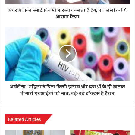
अगर आपका स्मार्टफोन भी बार-बार करता है हैंग, तो फॉलो करें ये
आसान टिप्स
अर्जेंटीना : महिला ने बिना किसी इलाज और दवाओं के दी घातक
बीमारी एचआईवी को मात, बड़े-बड़े डॉक्टर्स हैं हैरान
Related Articles