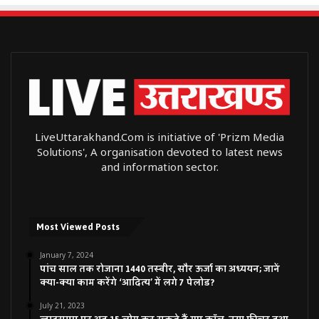
LiveUttarakhand.Com is initiative of 'Prizm Media
Solutions', A organisation devoted to latest news
and information sector.
Most Viewed Posts
January 7, 2024
पांच साल तक रोजाना 1440 तस्वीर, सौर ऊर्जा का अध्ययन; जानें
क्या-क्या काम करेंगे ‘आदित्य’ में लगे 7 पेलोड?
July 21, 2023