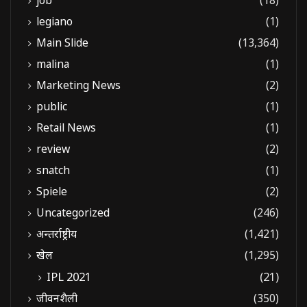
job
(18)
legiano
(1)
Main Slide
(13,364)
malina
(1)
Marketing News
(2)
public
(1)
Retail News
(1)
review
(2)
snatch
(1)
Spiele
(2)
Uncategorized
(246)
अन्तर्राष्ट्रीय
(1,421)
खेल
(1,295)
IPL 2021
(21)
जीवनशैली
(350)