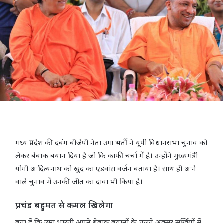
मध्य प्रदेश की दबंग बीजेपी नेता उमा भर्ती ने यूपी विधानसभा चुनाव को
लेकर बेबाक बयान दिया है जो कि काफी चर्चा में है। उन्होंने मुख्यमंत्री
योगी आदित्यनाथ को खुद का एडवांस वर्जन बताया है। साथ ही आने
वाले चुनाव में उनकी जीत का दावा भी किया है।
प्रचंड बहुमत से कमल खिलेगा
बता दें कि उमा भारती अपने बेबाक बयानों के चलते अक्सर सुर्खियों में