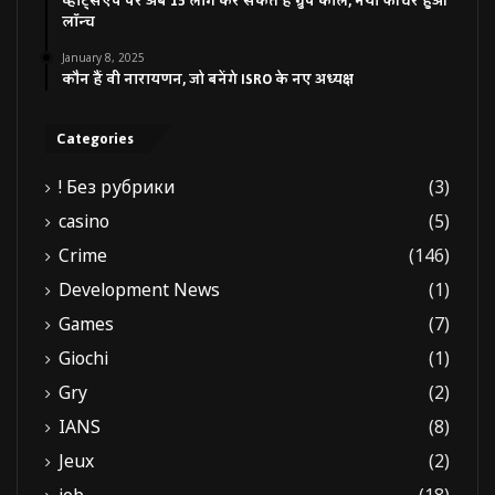
व्हाट्सएप पर अब 15 लोग कर सकते हैं ग्रुप कॉल, नया फीचर हुआ
लॉन्च
January 8, 2025
कौन हैं वी नारायणन, जो बनेंगे ISRO के नए अध्यक्ष
Categories
! Без рубрики
(3)
casino
(5)
Crime
(146)
Development News
(1)
Games
(7)
Giochi
(1)
Gry
(2)
IANS
(8)
Jeux
(2)