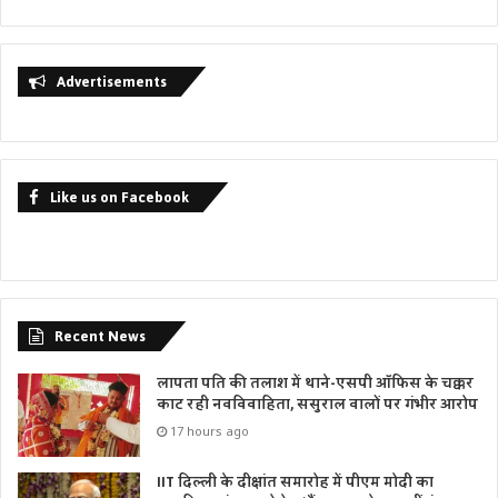
Advertisements
Like us on Facebook
Recent News
लापता पति की तलाश में थाने-एसपी ऑफिस के चक्कर
काट रही नवविवाहिता, ससुराल वालों पर गंभीर आरोप
17 hours ago
IIT दिल्ली के दीक्षांत समारोह में पीएम मोदी का