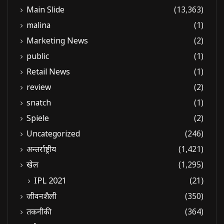
Main Slide
(13,363)
malina
(1)
Marketing News
(2)
public
(1)
Retail News
(1)
review
(2)
snatch
(1)
Spiele
(2)
Uncategorized
(246)
अन्तर्राष्ट्रीय
(1,421)
खेल
(1,295)
IPL 2021
(21)
जीवनशैली
(350)
तकनीकी
(364)