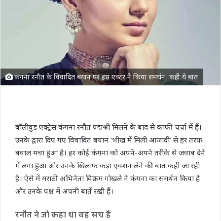
कंगना रनौत के विवादित बयान पर इस एक्टर ने किया समर्थन, कही ये बात
बॉलीवुड एक्ट्रेस कंगना रनौत पद्मश्री मिलने के बाद से काफी चर्चा में हैं।
उनके द्वारा दिए गए विवादित बयान ‘भीख में मिली आजादी’ से हर तरफ
बवाल मचा हुआ है। हर कोई कंगना को अपने-अपने तरीके से जवाब देने
में लगा हुआ और उनके खिलाफ कड़ा एक्शन लेने की बात कही जा रही
है। ऐसे में मराठी अभिनेता विक्रम गोखले ने कंगना का समर्थन किया है
और उनके पक्ष में अपनी बातें रखी हैं।
रनौत ने जो कहा था वह सच है