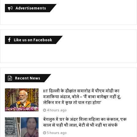
Advertisements
Like us on Facebook
Recent News
IIT दिल्ली के दीक्षांत समारोह में पीएम मोदी का
मजाकिया अंदाज, बोले – ‘मैं बाबा बागेश्वर नहीं हूं,
लेकिन मन में कुछ तो चल रहा होगा’
4 hours ago
बेंगलुरु में घर के अंदर मिला महिला का कंकाल, एक
साल से पड़ी थी लाश, बेटी से भी नहीं था संपर्क
5 hours ago