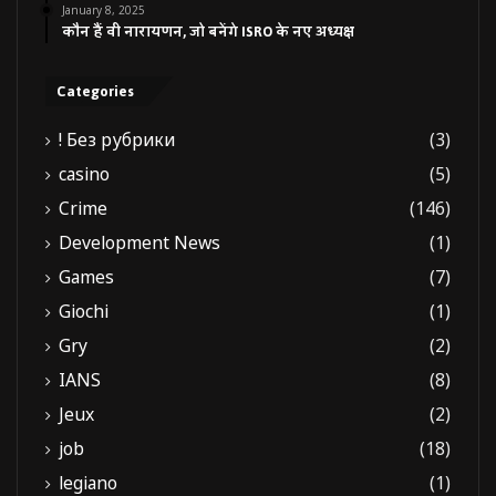
January 8, 2025
कौन हैं वी नारायणन, जो बनेंगे ISRO के नए अध्यक्ष
Categories
! Без рубрики
(3)
casino
(5)
Crime
(146)
Development News
(1)
Games
(7)
Giochi
(1)
Gry
(2)
IANS
(8)
Jeux
(2)
job
(18)
legiano
(1)