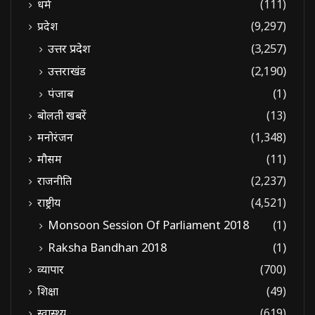
धर्म
(111)
प्रदेश
(9,297)
उत्तर प्रदेश
(3,257)
उत्तराखंड
(2,190)
पंजाब
(1)
बोलती खबरें
(13)
मनोरंजन
(1,348)
मौसम
(11)
राजनीति
(2,237)
राष्ट्रीय
(4,521)
Monsoon Session Of Parliament 2018
(1)
Raksha Bandhan 2018
(1)
व्यापार
(700)
शिक्षा
(49)
स्वास्थ्य
(619)