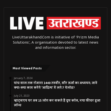
LiveUttarakhand.Com is initiative of 'Prizm Media
Solutions', A organisation devoted to latest news
and information sector.
Most Viewed Posts
January 7, 2024
पांच साल तक रोजाना 1440 तस्वीर, सौर ऊर्जा का अध्ययन; जानें
क्या-क्या काम करेंगे ‘आदित्य’ में लगे 7 पेलोड?
July 21, 2023
व्हाट्सएप पर अब 15 लोग कर सकते हैं ग्रुप कॉल, नया फीचर हुआ
लॉन्च