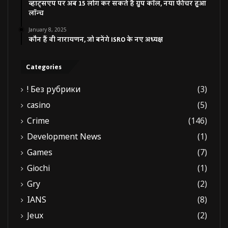
व्हाट्सएप पर अब 15 लोग कर सकते हैं ग्रुप कॉल, नया फीचर हुआ
लॉन्च
January 8, 2025
कौन हैं वी नारायणन, जो बनेंगे ISRO के नए अध्यक्ष
Categories
! Без рубрики
(3)
casino
(5)
Crime
(146)
Development News
(1)
Games
(7)
Giochi
(1)
Gry
(2)
IANS
(8)
Jeux
(2)