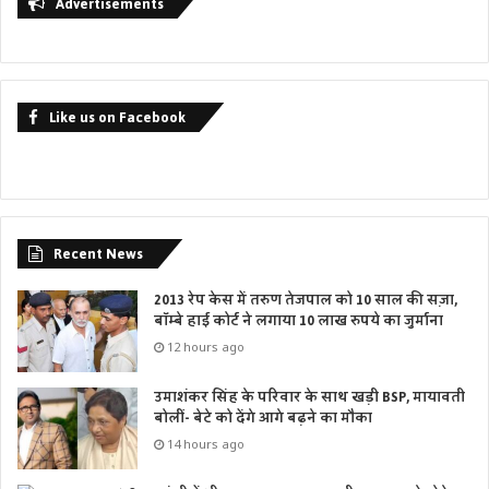
Advertisements
Like us on Facebook
Recent News
2013 रेप केस में तरुण तेजपाल को 10 साल की सज़ा,
बॉम्बे हाई कोर्ट ने लगाया 10 लाख रुपये का जुर्माना
12 hours ago
उमाशंकर सिंह के परिवार के साथ खड़ी BSP, मायावती
बोलीं- बेटे को देंगे आगे बढ़ने का मौका
14 hours ago