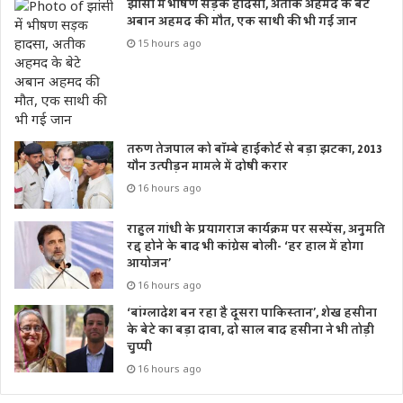
झांसी में भीषण सड़क हादसा, अतीक अहमद के बेटे
अबान अहमद की मौत, एक साथी की भी गई जान
15 hours ago
तरुण तेजपाल को बॉम्बे हाईकोर्ट से बड़ा झटका, 2013
यौन उत्पीड़न मामले में दोषी करार
16 hours ago
राहुल गांधी के प्रयागराज कार्यक्रम पर सस्पेंस, अनुमति
रद्द होने के बाद भी कांग्रेस बोली- ‘हर हाल में होगा
आयोजन’
16 hours ago
‘बांग्लादेश बन रहा है दूसरा पाकिस्तान’, शेख हसीना
के बेटे का बड़ा दावा, दो साल बाद हसीना ने भी तोड़ी
चुप्पी
16 hours ago