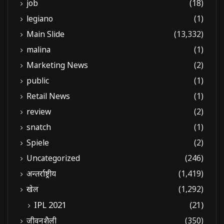
job
(18)
legiano
(1)
Main Slide
(13,332)
malina
(1)
Marketing News
(2)
public
(1)
Retail News
(1)
review
(2)
snatch
(1)
Spiele
(2)
Uncategorized
(246)
अन्तर्राष्ट्रीय
(1,419)
खेल
(1,292)
IPL 2021
(21)
जीवनशैली
(350)