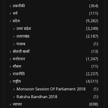
तकनीकी
(364)
धर्म
(111)
प्रदेश
(9,282)
उत्तर प्रदेश
(3,249)
उत्तराखंड
(2,187)
पंजाब
(1)
बोलती खबरें
(13)
मनोरंजन
(1,347)
मौसम
(11)
राजनीति
(2,237)
राष्ट्रीय
(4,511)
Monsoon Session Of Parliament 2018
(1)
Raksha Bandhan 2018
(1)
व्यापार
(698)