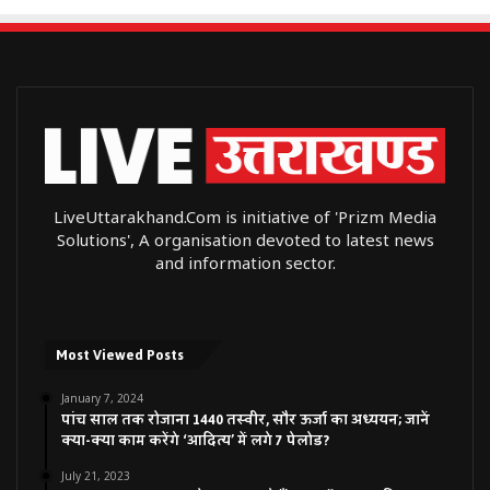
LiveUttarakhand.Com is initiative of 'Prizm Media
Solutions', A organisation devoted to latest news
and information sector.
Most Viewed Posts
January 7, 2024
पांच साल तक रोजाना 1440 तस्वीर, सौर ऊर्जा का अध्ययन; जानें
क्या-क्या काम करेंगे ‘आदित्य’ में लगे 7 पेलोड?
July 21, 2023