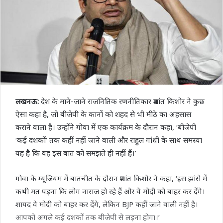
लखनऊ:
देश के माने-जाने राजनितिक रणनीतिकार प्रशांत किशोर ने कुछ
ऐसा कहा है, जो बीजेपी के कानों को शहद से भी मीठे का अहसास
कराने वाला है। उन्होंने गोवा में एक कार्यक्रम के दौरान कहा, ‘बीजेपी
‘कई दशकों’ तक कहीं नहीं जाने वाली और राहुल गांधी के साथ समस्या
यह है कि वह इस बात को समझते ही नहीं हैं।’
गोवा के म्यूजियम में बातचीत के दौरान प्रशांत किशोर ने कहा, ‘इस झांसे में
कभी मत पड़ना कि लोग नाराज हो रहे हैं और वे मोदी को बाहर कर देंगे।
शायद वे मोदी को बाहर कर देंगे, लेकिन BJP कहीं जाने वाली नहीं है।
आपको अगले कई दशकों तक बीजेपी से लड़ना होगा।’