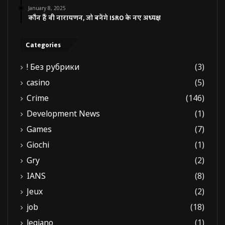
January 8, 2025
कौन हैं वी नारायणन, जो बनेंगे ISRO के नए अध्यक्ष
Categories
! Без рубрики
(3)
casino
(5)
Crime
(146)
Development News
(1)
Games
(7)
Giochi
(1)
Gry
(2)
IANS
(8)
Jeux
(2)
job
(18)
legiano
(1)