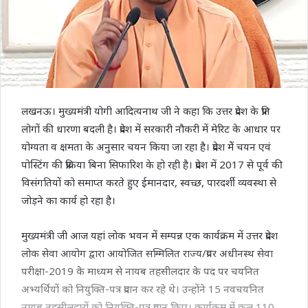
लखनऊ। मुख्यमंत्री योगी आदित्यनाथ जी ने कहा कि उत्तर प्रदेश के प्रति
लोगों की धारणा बदली है। प्रदेश में सरकारी नौकरी में मेरिट के आधार पर
योग्यता व क्षमता के अनुसार चयन किया जा रहा है। प्रदेश मेें चयन एवं
पोस्टिंग की प्रक्रिया बिना सिफारिश के हो रही है। प्रदेश में 2017 से पूर्व की
विसंगतियों को समाप्त करते हुए ईमानदार, स्वच्छ, पारदर्शी व्यवस्था से
जोड़ने का कार्य हो रहा है।
मुख्यमंत्री जी आज यहां लोक भवन में सम्पन्न एक कार्यक्रम में उत्तर प्रदेश
लोक सेवा आयोग द्वारा आयोजित सम्मिलित राज्य/प्रवर अधीनस्थ सेवा
परीक्षा-2019 के माध्यम से नायब तहसीलदार के पद पर चयनित
अभ्यर्थियों को नियुक्ति-पत्र प्रदान कर रहे थे। उन्होंने 15 नवचयनित
नायब तहसीलदारों को नियुक्ति-पत्र प्रदान किए। कार्यक्रम में कुल 110