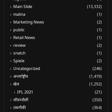
Main Slide
(13,332)
malina
(1)
Marketing News
(2)
public
(1)
Retail News
(1)
review
(2)
snatch
(1)
Spiele
(2)
Uncategorized
(246)
अन्तर्राष्ट्रीय
(1,419)
खेल
(1,292)
IPL 2021
(21)
जीवनशैली
(350)
तकनीकी
(364)