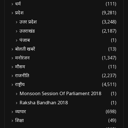
धर्म
(111)
प्रदेश
(9,281)
उत्तर प्रदेश
(3,248)
उत्तराखंड
(2,187)
पंजाब
(1)
बोलती खबरें
(13)
मनोरंजन
(1,347)
मौसम
(11)
राजनीति
(2,237)
राष्ट्रीय
(4,511)
Monsoon Session Of Parliament 2018
(1)
Raksha Bandhan 2018
(1)
व्यापार
(698)
शिक्षा
(49)