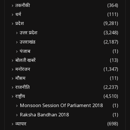
तकनीकी
(364)
धर्म
(111)
प्रदेश
(9,281)
उत्तर प्रदेश
(3,248)
उत्तराखंड
(2,187)
पंजाब
(1)
बोलती खबरें
(13)
मनोरंजन
(1,347)
मौसम
(11)
राजनीति
(2,237)
राष्ट्रीय
(4,510)
Monsoon Session Of Parliament 2018
(1)
Raksha Bandhan 2018
(1)
व्यापार
(698)