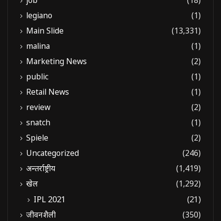
job
(18)
legiano
(1)
Main Slide
(13,331)
malina
(1)
Marketing News
(2)
public
(1)
Retail News
(1)
review
(2)
snatch
(1)
Spiele
(2)
Uncategorized
(246)
अन्तर्राष्ट्रीय
(1,419)
खेल
(1,292)
IPL 2021
(21)
जीवनशैली
(350)