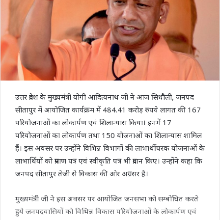
उत्तर प्रदेश के मुख्यमंत्री योगी आदित्यनाथ जी ने आज सिधौली, जनपद
सीतापुर में आयोजित कार्यक्रम में 484.41 करोड़ रुपये लागत की 167
परियोजनाओं का लोकार्पण एवं शिलान्यास किया। इनमें 17
परियोजनाओं का लोकार्पण तथा 150 योजनाओं का शिलान्यास शामिल
हैं। इस अवसर पर उन्होंने विभिन्न विभागों की लाभार्थीपरक योजनाओं के
लाभार्थियों को प्रमाण पत्र एवं स्वीकृति पत्र भी प्रदान किए। उन्होंने कहा कि
जनपद सीतापुर तेजी से विकास की ओर अग्रसर है।
मुख्यमंत्री जी ने इस अवसर पर आयोजित जनसभा को सम्बोधित करते
हुये जनपदवासियों को विभिन्न विकास परियोजनाओं के लोकार्पण एवं