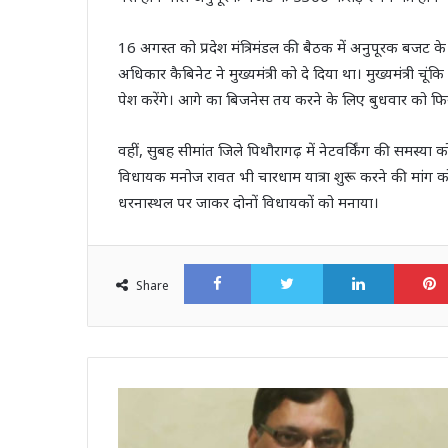
16 अगस्त को प्रदेश मंत्रिमंडल की बैठक में अनुपूरक बजट क
अधिकार कैबिनेट ने मुख्यमंत्री को दे दिया था। मुख्यमंत्री चू
पेश करेंगे। आगे का बिजनेस तय करने के लिए बुधवार को फिर
वहीं, सुबह सीमांत जिले पिथौरागढ़ में नेटवर्किंग की समस्य
विधायक मनोज रावत भी चारधाम यात्रा शुरू करने की मांग को
धरनास्थल पर जाकर दोनों विधायकों को मनाया।
Facebook
Twitter
LinkedI
Share