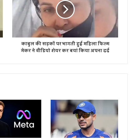
काबुल की सड़कों पर भागती हुई महिला फिल्म
मेकर ने वीडियो शेयर कर बयां किया अपना दर्द