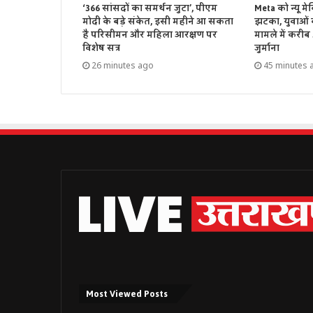
‘366 सांसदों का समर्थन जुटा’, पीएम
Meta को न्यू मे
मोदी के बड़े संकेत, इसी महीने आ सकता
झटका, युवाओं क
है परिसीमन और महिला आरक्षण पर
मामले में करीब
विशेष सत्र
जुर्माना
26 minutes ago
45 minutes 
Most Viewed Posts