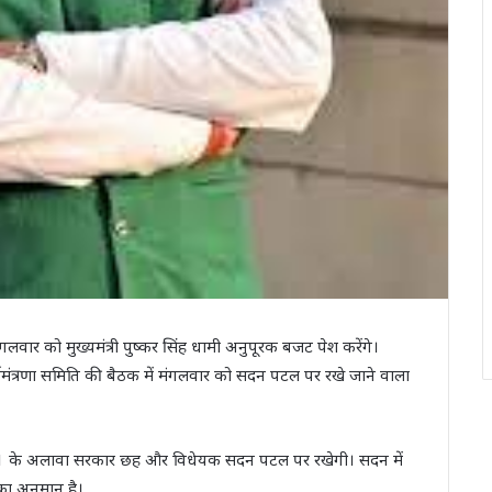
गलवार को मुख्यमंत्री पुष्कर सिंह धामी अनुपूरक बजट पेश करेंगे।
ार्यमंत्रणा समिति की बैठक में मंगलवार को सदन पटल पर रखे जाने वाला
1 के अलावा सरकार छह और विधेयक सदन पटल पर रखेगी। सदन में
का अनुमान है।