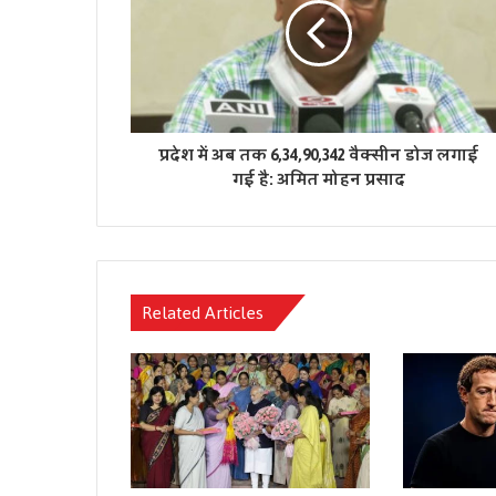
प्रदेश में अब तक 6,34,90,342 वैक्सीन डोज लगाई
गई है: अमित मोहन प्रसाद
Related Articles