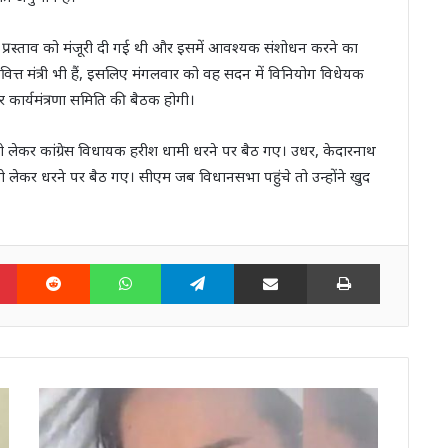
े प्रस्ताव को मंजूरी दी गई थी और इसमें आवश्यक संशोधन करने का
ंकि वित्त मंत्री भी हैं, इसलिए मंगलवार को वह सदन में विनियोग विधेयक
 कार्यमंत्रणा समिति की बैठक होगी।
ा को लेकर कांग्रेस विधायक हरीश धामी धरने पर बैठ गए। उधर, केदारनाथ
 लेकर धरने पर बैठ गए। सीएम जब विधानसभा पहुंचे तो उन्होंने खुद
n
Pinterest
Reddit
WhatsApp
Telegram
Share via Email
Print