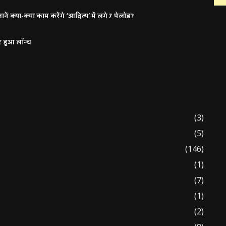
ं क्या-क्या काम करेंगे ‘आदित्य’ में लगे 7 पेलोड?
र हुआ लॉन्च
(3)
(5)
(146)
(1)
(7)
(1)
(2)