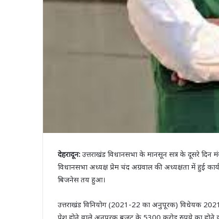
देहरादून:
उत्तराखंड विधानसभा के मानसून सत्र के दूसरे दिन मं
विधानसभा अध्यक्ष प्रेम चंद अग्रवाल की अध्यक्षता में हुई क
बिजनेस तय हुआ।
उत्तराखंड विनियोग (2021-22 का अनुपूरक) विधेयक 202
पेश होने वाले अनुपूरक बजट के 5300 करोड़ रुपये का होने 