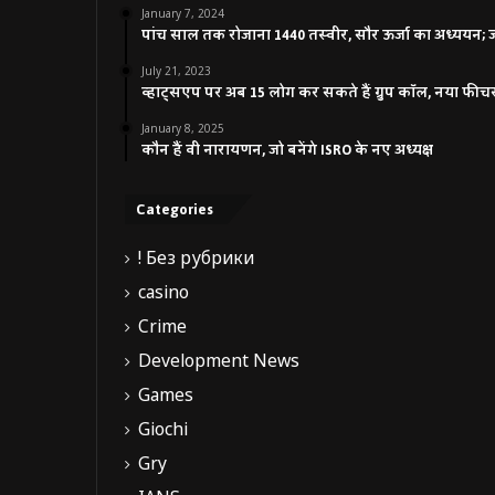
January 7, 2024
पांच साल तक रोजाना 1440 तस्वीर, सौर ऊर्जा का अध्ययन; जाने
July 21, 2023
व्हाट्सएप पर अब 15 लोग कर सकते हैं ग्रुप कॉल, नया फीच
January 8, 2025
कौन हैं वी नारायणन, जो बनेंगे ISRO के नए अध्यक्ष
Categories
! Без рубрики
casino
Crime
Development News
Games
Giochi
Gry