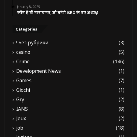
January 8, 2025
कौन हैं वी नारायणन, जो बनेंगे ISRO के नए अध्यक्ष
Categories
! Без рубрики
(3)
casino
(5)
Crime
(146)
Development News
(1)
Games
(7)
Giochi
(1)
Gry
(2)
IANS
(8)
Jeux
(2)
job
(18)