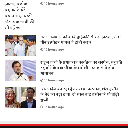
13 hours ago
तरुण तेजपाल को बॉम्बे हाईकोर्ट से बड़ा झटका, 2013
यौन उत्पीड़न मामले में दोषी करार
13 hours ago
राहुल गांधी के प्रयागराज कार्यक्रम पर सस्पेंस, अनुमति
रद्द होने के बाद भी कांग्रेस बोली- ‘हर हाल में होगा
आयोजन’
14 hours ago
‘बांग्लादेश बन रहा है दूसरा पाकिस्तान’, शेख हसीना
के बेटे का बड़ा दावा, दो साल बाद हसीना ने भी तोड़ी
चुप्पी
14 hours ago