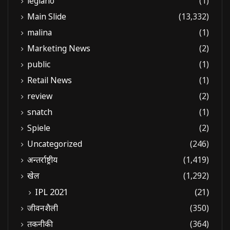
legiano
(1)
Main Slide
(13,332)
malina
(1)
Marketing News
(2)
public
(1)
Retail News
(1)
review
(2)
snatch
(1)
Spiele
(2)
Uncategorized
(246)
अन्तर्राष्ट्रीय
(1,419)
खेल
(1,292)
IPL 2021
(21)
जीवनशैली
(350)
तकनीकी
(364)