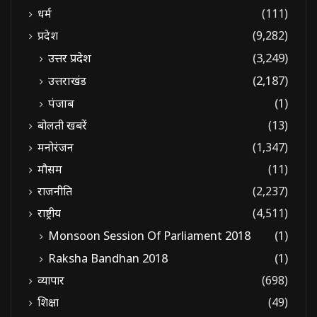
धर्म
(111)
प्रदेश
(9,282)
उत्तर प्रदेश
(3,249)
उत्तराखंड
(2,187)
पंजाब
(1)
बोलती खबरें
(13)
मनोरंजन
(1,347)
मौसम
(11)
राजनीति
(2,237)
राष्ट्रीय
(4,511)
Monsoon Session Of Parliament 2018
(1)
Raksha Bandhan 2018
(1)
व्यापार
(698)
शिक्षा
(49)