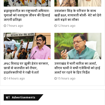
ब्रह्माकुमारीज़ का राष्ट्रव्यापी अभियान:
उमाशंकर सिंह के परिवार के साथ
युवाओं को नशामुक्त जीवन की दिलाई
खड़ी BSP, मायावती बोलीं- बेटे को देंगे
जाएगी प्रतिज्ञा
आगे बढ़ने का मौका
7 hours ago
12 hours ago
उत्तराखंड में भारी बारिश का अलर्ट,
JPSC विवाद पर झुकी हेमंत सरकार,
सीएम धामी ने सभी एजेंसियों को हाई
छात्रों से बातचीत को तैयार,
अलर्ट पर रहने के दिए निर्देश
प्रदर्शनकारियों ने रखी ये शर्त
15 hours ago
14 hours ago
Advertisements