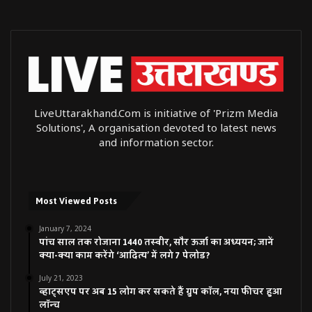
LiveUttarakhand.Com is initiative of 'Prizm Media
Solutions', A organisation devoted to latest news
and information sector.
Most Viewed Posts
January 7, 2024
पांच साल तक रोजाना 1440 तस्वीर, सौर ऊर्जा का अध्ययन; जानें
क्या-क्या काम करेंगे ‘आदित्य’ में लगे 7 पेलोड?
July 21, 2023
व्हाट्सएप पर अब 15 लोग कर सकते हैं ग्रुप कॉल, नया फीचर हुआ
लॉन्च