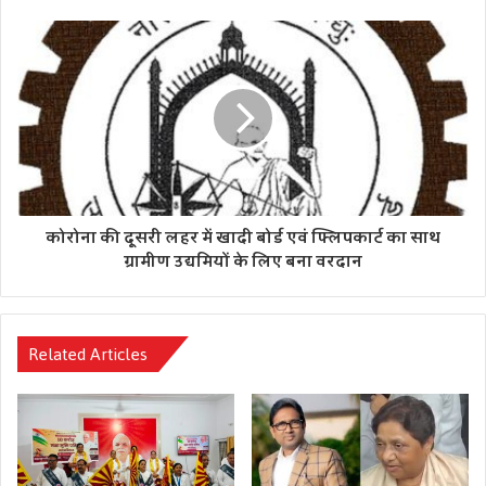
कोरोना की दूसरी लहर में खादी बोर्ड एवं फ्लिपकार्ट का साथ
ग्रामीण उद्यमियों के लिए बना वरदान
Related Articles