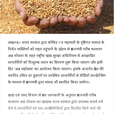
लखनऊ। भारत सरकार द्वारा कोविड-19 महामारी के दृष्टिगत समाज के
निर्धन व्यक्तियों को राहत पहुंचाने के उद्देश्य से प्रधानमंत्री गरीब कल्याण
अन्न योजना के तहत राष्ट्रीय खाद्य सुरक्षा अधिनियम से आच्छादित
लाभार्थियों को निःशुल्क राशन का वितरण शुरू किया जाएगा और इसी
दिन ‘अन्न महोत्सव‘ का आयोजन किया जाएगा। इसके अन्तर्गत प्रदेश की
चयनित उचित दर दुकानों पर उपस्थित लाभार्थियों से वीडियों कान्फ्रेन्सिंग
के माध्यम से प्रधानमंत्री द्वारा संवाद भी स्थापित किया जायेगा।
खाद्य एवं रसद विभाग से प्राप्त जानकारी के अनुसार प्रधानमंत्री गरीब
कल्याण अन्न योजना का खाद्यान्न राज्य सरकार द्वारा उपलब्ध कराये गये
थैले में लाभार्थियों को मा0 जनप्रतिनिधियों द्वारा वितरित किये जाने की