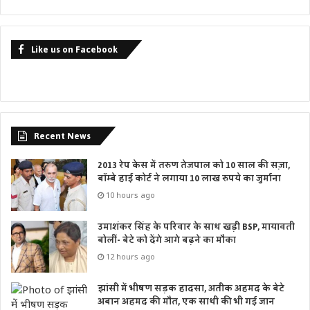
Like us on Facebook
Recent News
2013 रेप केस में तरुण तेजपाल को 10 साल की सज़ा,
बॉम्बे हाई कोर्ट ने लगाया 10 लाख रुपये का जुर्माना
10 hours ago
उमाशंकर सिंह के परिवार के साथ खड़ी BSP, मायावती
बोलीं- बेटे को देंगे आगे बढ़ने का मौका
12 hours ago
झांसी में भीषण सड़क हादसा, अतीक अहमद के बेटे
अबान अहमद की मौत, एक साथी की भी गई जान