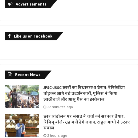
Advertisements
Like us on Facebook
Recent News
JPSC-JSSC छात्रों का विधानसभा घेराव: बैरिकेडिंग
तोड़कर आगे बढ़े प्रदर्शनकारी, पुलिस ने किया
लाठीचार्ज और आंसू गैस का इस्तेमाल
22 minutes ago
छात्र आंदोलन पर संसद में चर्चा को सरकार तैयार,
रिजिजू बोले- गृह मंत्री देंगे जवाब, राहुल गांधी ने उठाए
सवाल
2 hours ago