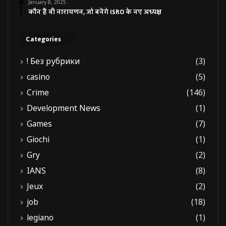
January 8, 2025
कौन हैं वी नारायणन, जो बनेंगे ISRO के नए अध्यक्ष
Categories
! Без рубрики
(3)
casino
(5)
Crime
(146)
Development News
(1)
Games
(7)
Giochi
(1)
Gry
(2)
IANS
(8)
Jeux
(2)
job
(18)
legiano
(1)