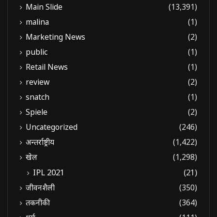
Main Slide
(13,391)
malina
(1)
Marketing News
(2)
public
(1)
Retail News
(1)
review
(2)
snatch
(1)
Spiele
(2)
Uncategorized
(246)
अन्तर्राष्ट्रीय
(1,422)
खेल
(1,298)
IPL 2021
(21)
जीवनशैली
(350)
तकनीकी
(364)