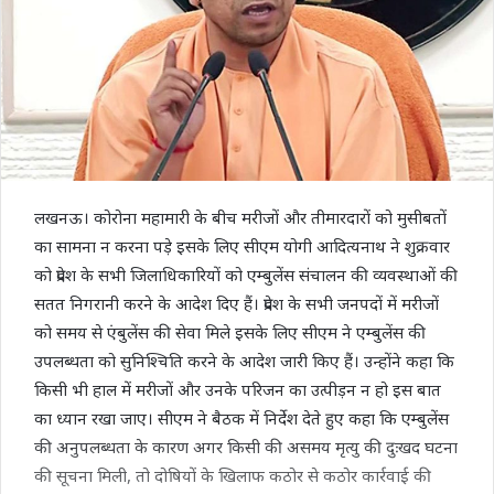
लखनऊ। कोरोना महामारी के बीच मरीजों और तीमारदारों को मुसीबतों
का सामना न करना पड़े इसके लिए सीएम योगी आदित्‍यनाथ ने शुक्रवार
को प्रदेश के सभी जिलाधिकारियों को एम्बुलेंस संचालन की व्यवस्थाओं की
सतत निगरानी करने के आदेश दिए हैं। प्रदेश के सभी जनपदों में मरीजों
को समय से एंबुलेंस की सेवा मिले इसके लिए सीएम ने एम्बुलेंस की
उपलब्धता को सुनिश्चिति करने के आदेश जारी किए हैं। उन्‍होंने कहा कि
किसी भी हाल में मरीजों और उनके परिजन का उत्पीड़न न हो इस बात
का ध्‍यान रखा जाए। सीएम ने बैठक में निर्देश देते हुए कहा कि एम्बुलेंस
की अनुपलब्धता के कारण अगर किसी की असमय मृत्यु की दुःखद घटना
की सूचना मिली, तो दोषियों के खिलाफ कठोर से कठोर कार्रवाई की