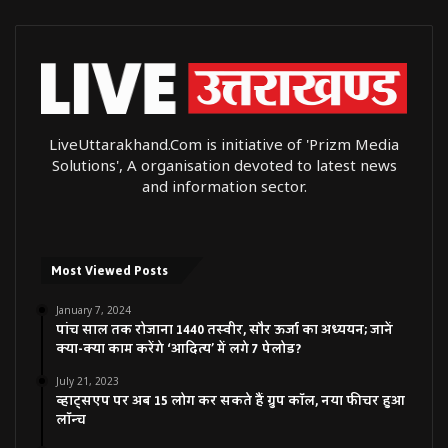
LiveUttarakhand.Com is initiative of 'Prizm Media
Solutions', A organisation devoted to latest news
and information sector.
Most Viewed Posts
January 7, 2024
पांच साल तक रोजाना 1440 तस्वीर, सौर ऊर्जा का अध्ययन; जानें
क्या-क्या काम करेंगे ‘आदित्य’ में लगे 7 पेलोड?
July 21, 2023
व्हाट्सएप पर अब 15 लोग कर सकते हैं ग्रुप कॉल, नया फीचर हुआ
लॉन्च