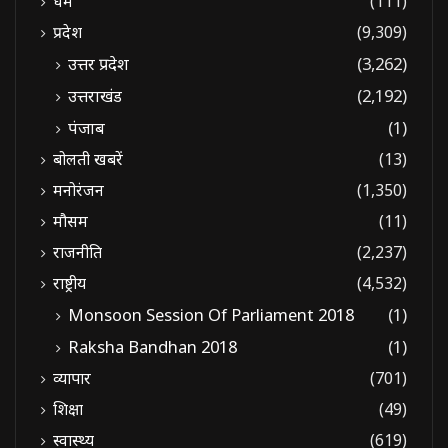
धर्म
(111)
प्रदेश
(9,309)
उत्तर प्रदेश
(3,262)
उत्तराखंड
(2,192)
पंजाब
(1)
बोलती खबरें
(13)
मनोरंजन
(1,350)
मौसम
(11)
राजनीति
(2,237)
राष्ट्रीय
(4,532)
Monsoon Session Of Parliament 2018
(1)
Raksha Bandhan 2018
(1)
व्यापार
(701)
शिक्षा
(49)
स्वास्थ्य
(619)