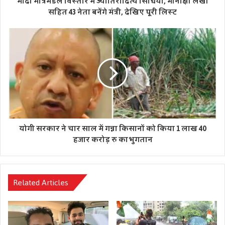
मोदी मंत्रिमंडल विस्तार में ज्योतिरादित्य सिंधिया, मीनाक्षी लेखी
सहित 43 नेता बनेंगे मंत्री, देखिए पूरी लिस्ट
योगी सरकार ने चार साल में गन्ना किसानों को किया 1 लाख 40
हजार करोड़ रु का भुगतान
Related Articles