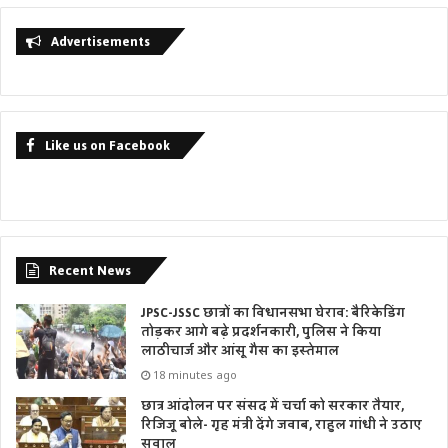
Advertisements
Like us on Facebook
Recent News
JPSC-JSSC छात्रों का विधानसभा घेराव: बैरिकेडिंग
तोड़कर आगे बढ़े प्रदर्शनकारी, पुलिस ने किया
लाठीचार्ज और आंसू गैस का इस्तेमाल
18 minutes ago
छात्र आंदोलन पर संसद में चर्चा को सरकार तैयार,
रिजिजू बोले- गृह मंत्री देंगे जवाब, राहुल गांधी ने उठाए
सवाल