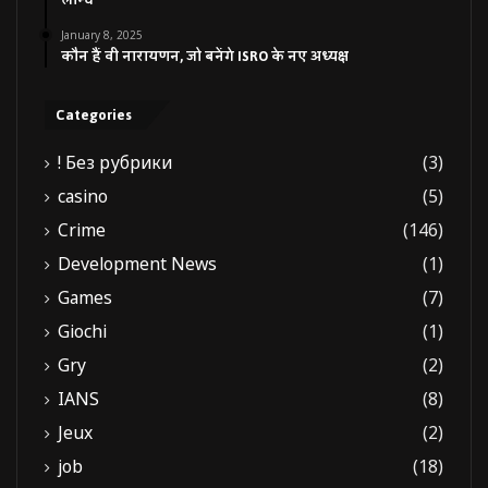
लॉन्च
January 8, 2025
कौन हैं वी नारायणन, जो बनेंगे ISRO के नए अध्यक्ष
Categories
! Без рубрики
(3)
casino
(5)
Crime
(146)
Development News
(1)
Games
(7)
Giochi
(1)
Gry
(2)
IANS
(8)
Jeux
(2)
job
(18)