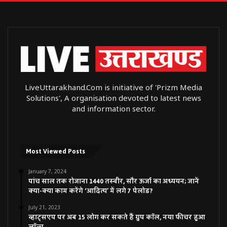
LiveUttarakhand.Com is initiative of 'Prizm Media
Solutions', A organisation devoted to latest news
and information sector.
Most Viewed Posts
January 7, 2024
पांच साल तक रोजाना 1440 तस्वीर, सौर ऊर्जा का अध्ययन; जानें
क्या-क्या काम करेंगे ‘आदित्य’ में लगे 7 पेलोड?
July 21, 2023
व्हाट्सएप पर अब 15 लोग कर सकते हैं ग्रुप कॉल, नया फीचर हुआ