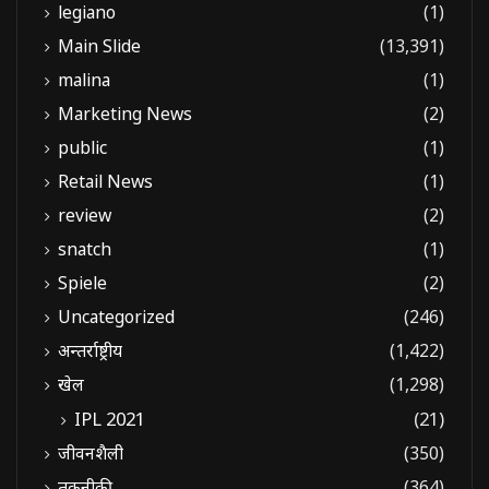
legiano
(1)
Main Slide
(13,391)
malina
(1)
Marketing News
(2)
public
(1)
Retail News
(1)
review
(2)
snatch
(1)
Spiele
(2)
Uncategorized
(246)
अन्तर्राष्ट्रीय
(1,422)
खेल
(1,298)
IPL 2021
(21)
जीवनशैली
(350)
तकनीकी
(364)