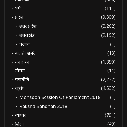
धर्म
(111)
प्रदेश
(9,309)
उत्तर प्रदेश
(3,262)
उत्तराखंड
(2,192)
पंजाब
(1)
बोलती खबरें
(13)
मनोरंजन
(1,350)
मौसम
(11)
राजनीति
(2,237)
राष्ट्रीय
(4,532)
Monsoon Session Of Parliament 2018
(1)
Raksha Bandhan 2018
(1)
व्यापार
(701)
शिक्षा
(49)