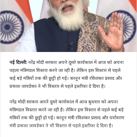
नई दिल्ली:
नरेंद्र मोदी सरकार अपने दूसरे कार्यकाल में आज को अपना
पहला मंत्रिमंडल विस्तार करने जा रही है। लेकिन इस विस्तार से पहले
कई बड़े मंत्रियों तक की छुट्टी हो गई। कानून मंत्री रविशंकर प्रसाद और
प्रकाश जावडेकर ने भी विस्तार से पहले इस्तीफा दे दिया है।
नरेंद्र मोदी सरकार अपने दूसरे कार्यकाल में आज बुधवार को अपना
मंत्रिमंडल विस्तार करने जा रही है। लेकिन इस विस्तार से पहले कई बड़े
मंत्रियों तक की छुट्टी हो गई। कानून मंत्री रविशंकर प्रसाद और पर्यावरण
मंत्री प्रकाश जावडेकर ने भी विस्तार से पहले इस्तीफा दे दिया है।