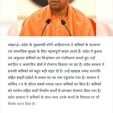
लखनऊ। प्रदेश के मुख्यमंत्री योगी आदित्यनाथ ने श्रमिकों के कल्याण
एवं सामाजिक सुरक्षा के लिए महत्वपूर्ण कदम उठाये हैं। प्रदेश में कुशल
एवं अकुशल श्रमिकों का चिन्हांकन एवं पंजीकरण कराते हुए उन्हें
संगठित व असंगठित क्षेत्रों में रोजगार दिलाया जा रहा है। प्रदेश सरकार ने
प्रवासी श्रमिकों को बहुत बड़ी राहत दी है। उन्हें खाद्यान्न नकद धनराशि
सहित बाहरी प्रदेशों से लाकर घर-घर तक पहुंचाया गया है। सरकार ने
कोविड-19 के दौरान सबसे ज्यादा ध्यान श्रमिकों का दिया है। श्रमिकों
को मनरेगा सहित सभी निर्माण कार्यों में लगाकर रोजगार दिया गया है।
प्रदेश सरकार ने श्रमिकों के साथ-साथ उनके बच्चों के विकास पर भी
विशेष ध्यान दिया है।