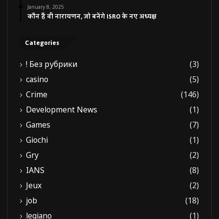
January 8, 2025
कौन हैं वी नारायणन, जो बनेंगे ISRO के नए अध्यक्ष
Categories
! Без рубрики
(3)
casino
(5)
Crime
(146)
Development News
(1)
Games
(7)
Giochi
(1)
Gry
(2)
IANS
(8)
Jeux
(2)
job
(18)
legiano
(1)