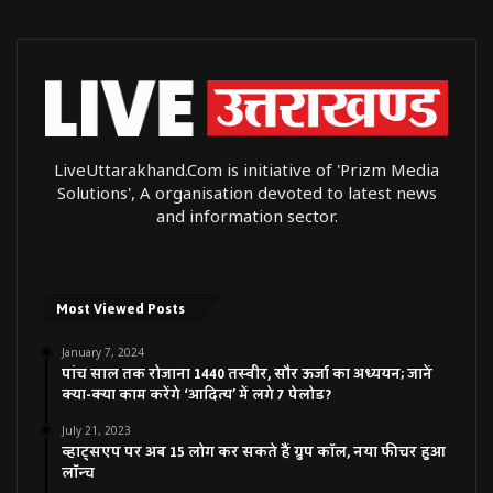
LiveUttarakhand.Com is initiative of 'Prizm Media
Solutions', A organisation devoted to latest news
and information sector.
Most Viewed Posts
January 7, 2024
पांच साल तक रोजाना 1440 तस्वीर, सौर ऊर्जा का अध्ययन; जानें
क्या-क्या काम करेंगे ‘आदित्य’ में लगे 7 पेलोड?
July 21, 2023
व्हाट्सएप पर अब 15 लोग कर सकते हैं ग्रुप कॉल, नया फीचर हुआ
लॉन्च