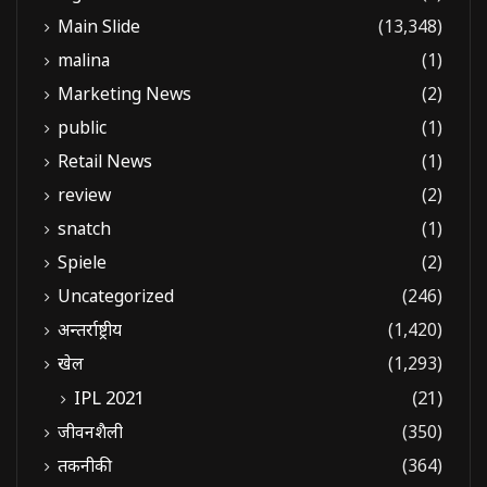
Main Slide
(13,348)
malina
(1)
Marketing News
(2)
public
(1)
Retail News
(1)
review
(2)
snatch
(1)
Spiele
(2)
Uncategorized
(246)
अन्तर्राष्ट्रीय
(1,420)
खेल
(1,293)
IPL 2021
(21)
जीवनशैली
(350)
तकनीकी
(364)