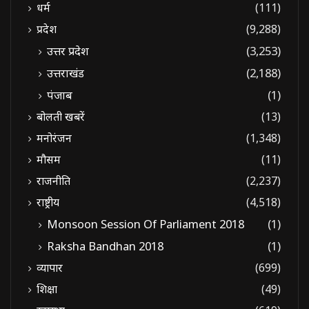
धर्म
(111)
प्रदेश
(9,288)
उत्तर प्रदेश
(3,253)
उत्तराखंड
(2,188)
पंजाब
(1)
बोलती खबरें
(13)
मनोरंजन
(1,348)
मौसम
(11)
राजनीति
(2,237)
राष्ट्रीय
(4,518)
Monsoon Session Of Parliament 2018
(1)
Raksha Bandhan 2018
(1)
व्यापार
(699)
शिक्षा
(49)