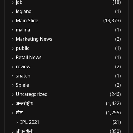
job
(18)
legiano
(1)
Main Slide
(13,373)
malina
(1)
Marketing News
(2)
public
(1)
Retail News
(1)
review
(2)
snatch
(1)
Spiele
(2)
Uncategorized
(246)
अन्तर्राष्ट्रीय
(1,422)
खेल
(1,295)
IPL 2021
(21)
जीवनशैली
(350)