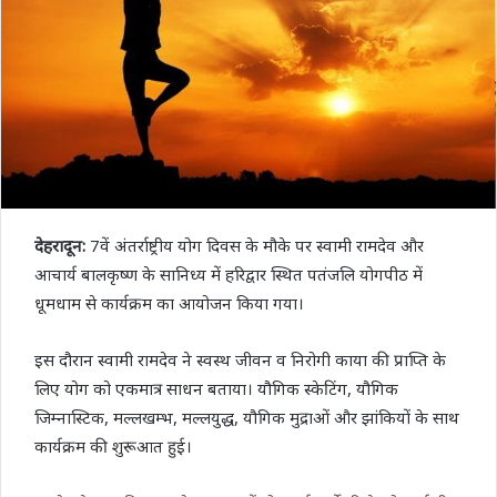
देहरादून:
7वें अंतर्राष्ट्रीय योग दिवस के मौके पर स्वामी रामदेव और
आचार्य बालकृष्ण के सानिध्य में हरिद्वार स्थित पतंजलि योगपीठ में
धूमधाम से कार्यक्रम का आयोजन किया गया।
इस दौरान स्वामी रामदेव ने स्वस्थ जीवन व निरोगी काया की प्राप्ति के
लिए योग को एकमात्र साधन बताया। यौगिक स्केटिंग, यौगिक
जिम्नास्टिक, मल्लखम्भ, मल्लयुद्ध, यौगिक मुद्राओं और झांकियों के साथ
कार्यक्रम की शुरूआत हुई।