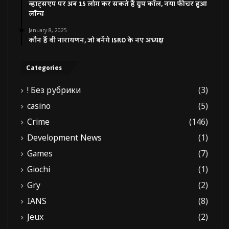
व्हाट्सएप पर अब 15 लोग कर सकते हैं ग्रुप कॉल, नया फीचर हुआ
लॉन्च
January 8, 2025
कौन हैं वी नारायणन, जो बनेंगे ISRO के नए अध्यक्ष
Categories
! Без рубрики
(3)
casino
(5)
Crime
(146)
Development News
(1)
Games
(7)
Giochi
(1)
Gry
(2)
IANS
(8)
Jeux
(2)