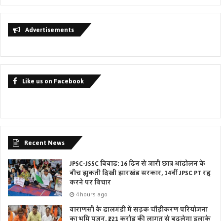
Advertisements
Like us on Facebook
Recent News
JPSC-JSSC विवाद: 16 दिन से जारी छात्र आंदोलन के
बीच झुकती दिखी झारखंड सरकार, 14वीं JPSC PT रद्द
करने पर विचार
4 hours ago
वाराणसी के दालमंडी में सड़क चौड़ीकरण परियोजना
का भूमि पूजन, ₹221 करोड़ की लागत से बदलेगा इलाके