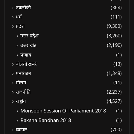
तकनीकी
(364)
धर्म
(111)
प्रदेश
(9,300)
उत्तर प्रदेश
(3,260)
उत्तराखंड
(2,190)
पंजाब
(1)
बोलती खबरें
(13)
मनोरंजन
(1,348)
मौसम
(11)
राजनीति
(2,237)
राष्ट्रीय
(4,527)
Monsoon Session Of Parliament 2018
(1)
Raksha Bandhan 2018
(1)
व्यापार
(700)