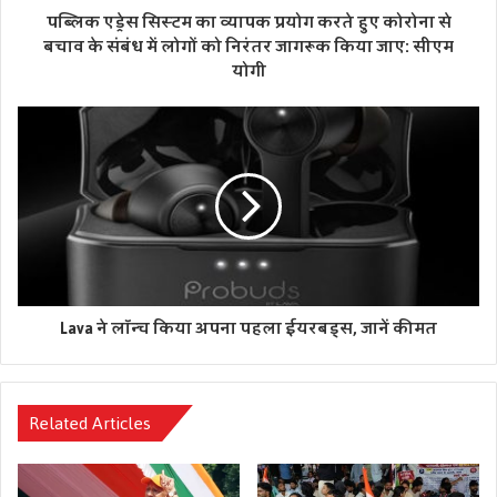
पब्लिक एड्रेस सिस्टम का व्यापक प्रयोग करते हुए कोरोना से
बचाव के संबंध में लोगों को निरंतर जागरूक किया जाए: सीएम
योगी
Lava ने लॉन्च किया अपना पहला ईयरबड्स, जानें कीमत
Related Articles