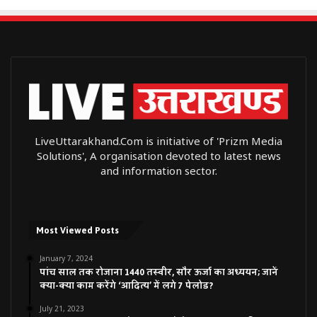
LiveUttarakhand.Com is initiative of 'Prizm Media
Solutions', A organisation devoted to latest news
and information sector.
Most Viewed Posts
January 7, 2024
पांच साल तक रोजाना 1440 तस्वीर, सौर ऊर्जा का अध्ययन; जानें
क्या-क्या काम करेंगे ‘आदित्य’ में लगे 7 पेलोड?
July 21, 2023