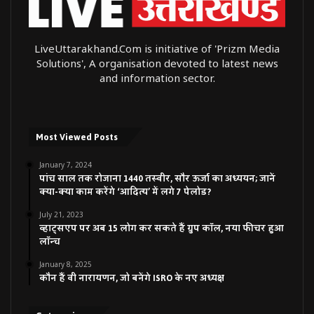
LiveUttarakhand.Com is initiative of 'Prizm Media
Solutions', A organisation devoted to latest news
and information sector.
Most Viewed Posts
January 7, 2024
पांच साल तक रोजाना 1440 तस्वीर, सौर ऊर्जा का अध्ययन; जानें
क्या-क्या काम करेंगे ‘आदित्य’ में लगे 7 पेलोड?
July 21, 2023
व्हाट्सएप पर अब 15 लोग कर सकते हैं ग्रुप कॉल, नया फीचर हुआ
लॉन्च
January 8, 2025
कौन हैं वी नारायणन, जो बनेंगे ISRO के नए अध्यक्ष