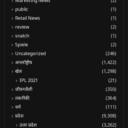
Marketing News
(2)
public
(1)
Retail News
(1)
review
(2)
snatch
(1)
Spiele
(2)
Uncategorized
(246)
अन्तर्राष्ट्रीय
(1,422)
खेल
(1,298)
IPL 2021
(21)
जीवनशैली
(350)
तकनीकी
(364)
धर्म
(111)
प्रदेश
(9,308)
उत्तर प्रदेश
(3,262)