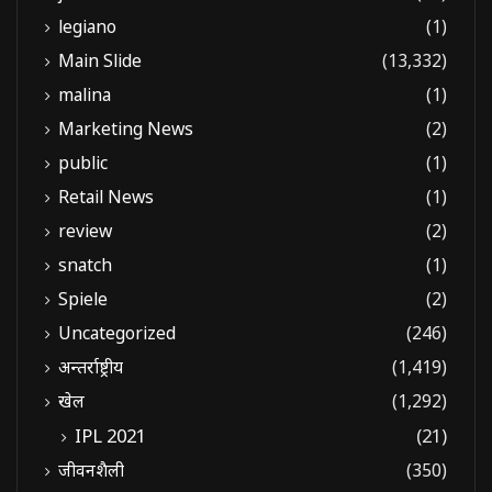
legiano
(1)
Main Slide
(13,332)
malina
(1)
Marketing News
(2)
public
(1)
Retail News
(1)
review
(2)
snatch
(1)
Spiele
(2)
Uncategorized
(246)
अन्तर्राष्ट्रीय
(1,419)
खेल
(1,292)
IPL 2021
(21)
जीवनशैली
(350)