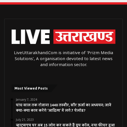
LiveUttarakhand.Com is initiative of 'Prizm Media
Solutions', A organisation devoted to latest news
and information sector.
Most Viewed Posts
January 7, 2024
पांच साल तक रोजाना 1440 तस्वीर, सौर ऊर्जा का अध्ययन; जानें
क्या-क्या काम करेंगे ‘आदित्य’ में लगे 7 पेलोड?
July 21, 2023
व्हाट्सएप पर अब 15 लोग कर सकते हैं ग्रुप कॉल, नया फीचर हुआ