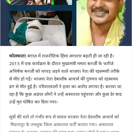
कोलकाता:
बंगाल में राजनीतिक हिंसा लगातार बढ़ती ही जा रही है।
2015 में एक कार्यक्रम के दौरान मुख्यमंत्री ममता बनर्जी के भतीजे
अभिषेक बनर्जी को थप्पड़ जड़ने वाले भाजपा नेता की रहस्य्मयी तरीके
से मौत हो गई। भाजपा नेता देबाशीष आचार्य की गुरुवार को रहस्यमय
ढंग से मौत हुई है। परिवारवालों ने हत्या का आरोप लगाया है। बताया जा
रहा है कि कुछ अज्ञात लोगों ने उन्हें अस्पताल पहुंचाया और कुछ देर बाद
उन्हें मृत घोषित कर दिया गया।
सूत्रों की माने तो गंभीर रूप से घायल भाजपा नेता देवाशीष आचार्य को
मिदनापुर के तमलुक जिला अस्पताल भर्ती कराया गया। अस्पताल