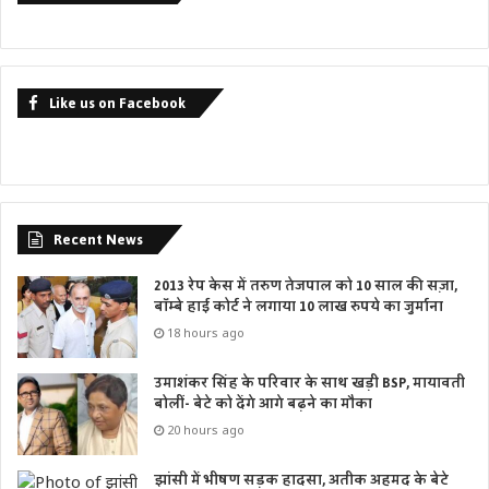
Like us on Facebook
Recent News
2013 रेप केस में तरुण तेजपाल को 10 साल की सज़ा,
बॉम्बे हाई कोर्ट ने लगाया 10 लाख रुपये का जुर्माना
18 hours ago
उमाशंकर सिंह के परिवार के साथ खड़ी BSP, मायावती
बोलीं- बेटे को देंगे आगे बढ़ने का मौका
20 hours ago
झांसी में भीषण सड़क हादसा, अतीक अहमद के बेटे