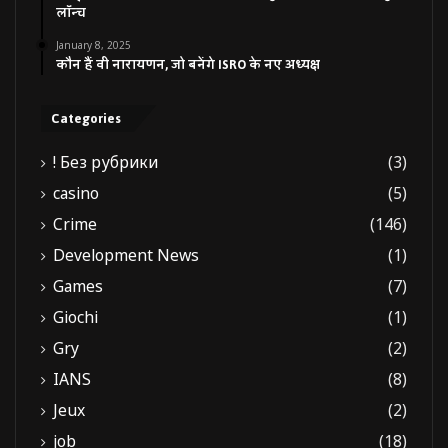
लॉन्च
January 8, 2025
कौन हैं वी नारायणन, जो बनेंगे ISRO के नए अध्यक्ष
Categories
! Без рубрики
(3)
casino
(5)
Crime
(146)
Development News
(1)
Games
(7)
Giochi
(1)
Gry
(2)
IANS
(8)
Jeux
(2)
job
(18)