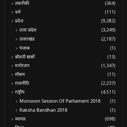
तकनीकी
(364)
धर्म
(111)
प्रदेश
(9,282)
उत्तर प्रदेश
(3,249)
उत्तराखंड
(2,187)
पंजाब
(1)
बोलती खबरें
(13)
मनोरंजन
(1,347)
मौसम
(11)
राजनीति
(2,237)
राष्ट्रीय
(4,511)
Monsoon Session Of Parliament 2018
(1)
Raksha Bandhan 2018
(1)
व्यापार
(698)