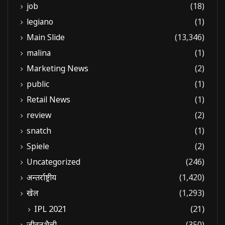
job
(18)
legiano
(1)
Main Slide
(13,346)
malina
(1)
Marketing News
(2)
public
(1)
Retail News
(1)
review
(2)
snatch
(1)
Spiele
(2)
Uncategorized
(246)
अन्तर्राष्ट्रीय
(1,420)
खेल
(1,293)
IPL 2021
(21)
जीवनशैली
(350)