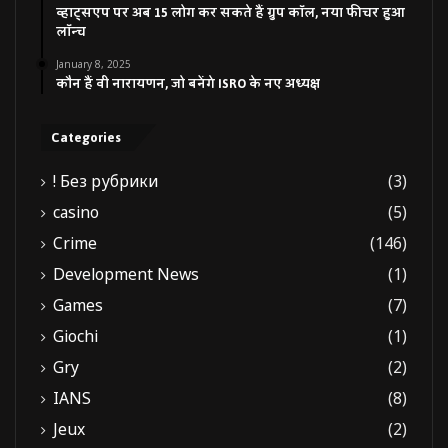
व्हाट्सएप पर अब 15 लोग कर सकते हैं ग्रुप कॉल, नया फीचर हुआ
लॉन्च
January 8, 2025
कौन हैं वी नारायणन, जो बनेंगे ISRO के नए अध्यक्ष
Categories
! Без рубрики
(3)
casino
(5)
Crime
(146)
Development News
(1)
Games
(7)
Giochi
(1)
Gry
(2)
IANS
(8)
Jeux
(2)