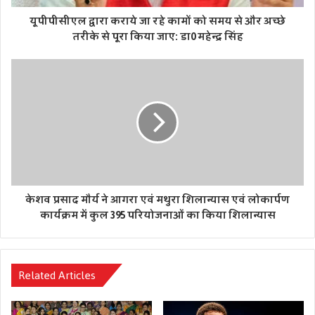
Tags
cm yogi
यूपीपीसीएल द्वारा कराये जा रहे कामों को समय से और अच्छे
तरीके से पूरा किया जाए: डा0 महेन्द्र सिंह
केशव प्रसाद मौर्य ने आगरा एवं मथुरा शिलान्यास एवं लोकार्पण
कार्यक्रम में कुल 395 परियोजनाओं का किया शिलान्यास
Related Articles