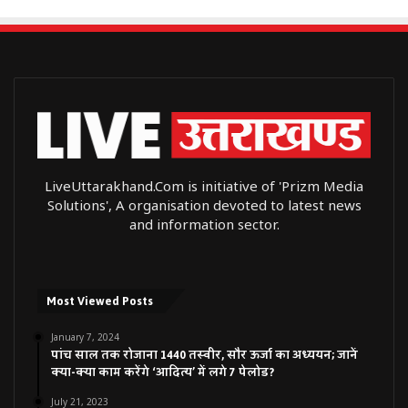
LiveUttarakhand.Com is initiative of 'Prizm Media
Solutions', A organisation devoted to latest news
and information sector.
Most Viewed Posts
January 7, 2024
पांच साल तक रोजाना 1440 तस्वीर, सौर ऊर्जा का अध्ययन; जानें
क्या-क्या काम करेंगे ‘आदित्य’ में लगे 7 पेलोड?
July 21, 2023