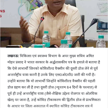
लखनऊ:
चिकित्सा एवं स्वास्थ्य विभाग के अपर मुख्य सचिव अमित
मोहन प्रसाद ने भारत सरकार के अर्द्धशासकीय पत्र के हवाले से बताया है
कि ऐसे लाभार्थी जिनको कोविशील्ड वैक्सीन की दूसरी डोज लेने से पूर्व
अन्तर्राष्ट्रीय यात्रा करनी है उनके लिए एस0ओ0पी0 जारी की गयी है।
उन्होंने बताया कि वो लाभार्थी जिन्होंने कोविशील्ड वैक्सीन की पहली
डोज ग्रहण कर ली है तथा दूसरी डोज (न्यूनतम 84 दिनों के पश्चात) से
पूर्व ही उन्हें अन्तर्राष्ट्रीय यात्रा (जैसे-शैक्षिक उद्देश्य रोजगार या ओलंपिक
खेल) पर जाना है, उन्हें कोविड टीकाकरण की द्वितीय डोज से प्राथमिकता
के आधार पर जिला अस्पताल में स्थापित कोविड टीकाकरण सत्र में