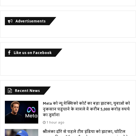
Advertisements
Like us on Facebook
Recent News
Meta को न्यू मेक्सिको कोर्ट का बड़ा झटका, युवाओं को
नुकसान पहुंचाने के मामले में करीब 5,000 करोड़ रुपये
का जुर्माना
1 hour ago
श्रीलंका दौरे से पहले टीम इंडिया को झटका, चोटिल