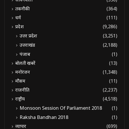
तकनीकी
(364)
धर्म
(111)
प्रदेश
(9,286)
उत्तर प्रदेश
(3,251)
उत्तराखंड
(2,188)
पंजाब
(1)
बोलती खबरें
(13)
मनोरंजन
(1,348)
मौसम
(11)
राजनीति
(2,237)
राष्ट्रीय
(4,518)
Monsoon Session Of Parliament 2018
(1)
Raksha Bandhan 2018
(1)
व्यापार
(699)