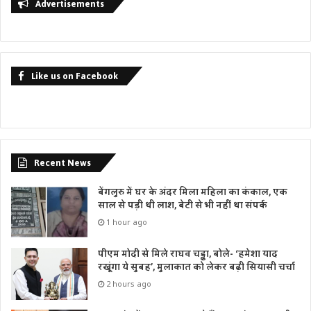
Advertisements
Like us on Facebook
Recent News
बेंगलुरु में घर के अंदर मिला महिला का कंकाल, एक
साल से पड़ी थी लाश, बेटी से भी नहीं था संपर्क
1 hour ago
पीएम मोदी से मिले राघव चड्ढा, बोले- ‘हमेशा याद
रखूंगा ये सुबह’, मुलाकात को लेकर बढ़ी सियासी चर्चा
2 hours ago