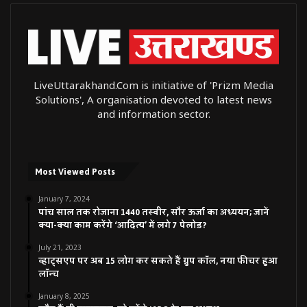
LiveUttarakhand.Com is initiative of 'Prizm Media
Solutions', A organisation devoted to latest news
and information sector.
Most Viewed Posts
January 7, 2024
पांच साल तक रोजाना 1440 तस्वीर, सौर ऊर्जा का अध्ययन; जानें
क्या-क्या काम करेंगे ‘आदित्य’ में लगे 7 पेलोड?
July 21, 2023
व्हाट्सएप पर अब 15 लोग कर सकते हैं ग्रुप कॉल, नया फीचर हुआ
लॉन्च
January 8, 2025