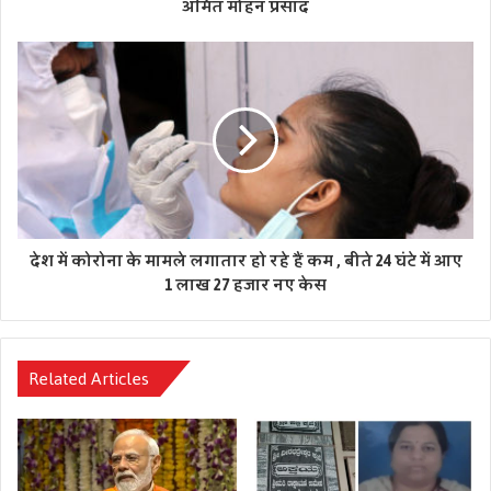
अमित मोहन प्रसाद
देश में कोरोना के मामले लगातार हो रहे हैं कम , बीते 24 घंटे में आए
1 लाख 27 हजार नए केस
Related Articles