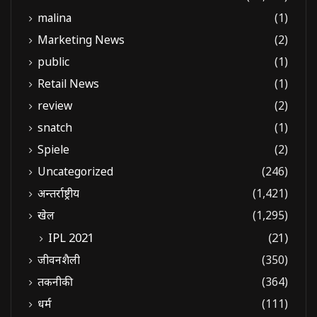
malina
(1)
Marketing News
(2)
public
(1)
Retail News
(1)
review
(2)
snatch
(1)
Spiele
(2)
Uncategorized
(246)
अन्तर्राष्ट्रीय
(1,421)
खेल
(1,295)
IPL 2021
(21)
जीवनशैली
(350)
तकनीकी
(364)
धर्म
(111)