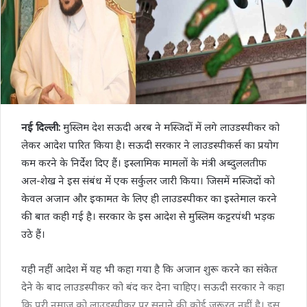
नई दिल्ली:
मुस्लिम देश सऊदी अरब ने मस्जिदों में लगे लाउडस्पीकर को
लेकर आदेश पारित किया है। सऊदी सरकार ने लाउडस्पीकर्स का प्रयोग
कम करने के निर्देश दिए हैं। इस्लामिक मामलों के मंत्री अब्दुललतीफ
अल-शेख ने इस संबंध में एक सर्कुलर जारी किया। जिसमें मस्जिदों को
केवल अजान और इकामत के लिए ही लाउडस्पीकर का इस्तेमाल करने
की बात कही गई है। सरकार के इस आदेश से मुस्लिम कट्टरपंथी भड़क
उठे हैं।
यही नहीं आदेश में यह भी कहा गया है कि अजान शुरू करने का संकेत
देने के बाद लाउडस्‍पीकर को बंद कर देना चाहिए। सऊदी सरकार ने कहा
कि पूरी नमाज को लाउडस्‍पीकर पर सुनाने की कोई जरूरत नहीं है। इस