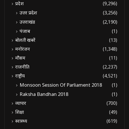
प्रदेश
(9,296)
उत्तर प्रदेश
(3,256)
उत्तराखंड
(2,190)
पंजाब
(1)
बोलती खबरें
(13)
मनोरंजन
(1,348)
मौसम
(11)
राजनीति
(2,237)
राष्ट्रीय
(4,521)
Monsoon Session Of Parliament 2018
(1)
Raksha Bandhan 2018
(1)
व्यापार
(700)
शिक्षा
(49)
स्वास्थ्य
(619)