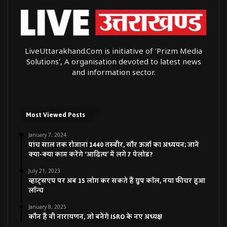
LiveUttarakhand.Com is initiative of 'Prizm Media
Solutions', A organisation devoted to latest news
and information sector.
Most Viewed Posts
January 7, 2024
पांच साल तक रोजाना 1440 तस्वीर, सौर ऊर्जा का अध्ययन; जानें
क्या-क्या काम करेंगे ‘आदित्य’ में लगे 7 पेलोड?
July 21, 2023
व्हाट्सएप पर अब 15 लोग कर सकते हैं ग्रुप कॉल, नया फीचर हुआ
लॉन्च
January 8, 2025
कौन हैं वी नारायणन, जो बनेंगे ISRO के नए अध्यक्ष