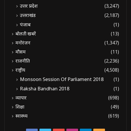
उत्तर प्रदेश
(3,247)
उत्तराखंड
(2,187)
पंजाब
(1)
बोलती खबरें
(13)
मनोरंजन
(1,347)
मौसम
(11)
राजनीति
(2,236)
राष्ट्रीय
(4,508)
Monsoon Session Of Parliament 2018
(1)
Raksha Bandhan 2018
(1)
व्यापार
(698)
शिक्षा
(49)
स्वास्थ्य
(619)