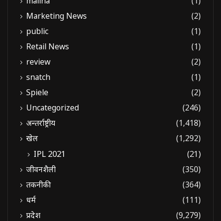
malina
(1)
Marketing News
(2)
public
(1)
Retail News
(1)
review
(2)
snatch
(1)
Spiele
(2)
Uncategorized
(246)
अन्तर्राष्ट्रीय
(1,418)
खेल
(1,292)
IPL 2021
(21)
जीवनशैली
(350)
तकनीकी
(364)
धर्म
(111)
प्रदेश
(9,279)