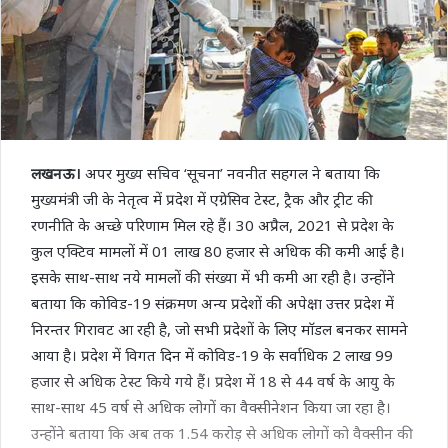
लखनऊ।
अपर मुख्य सचिव ‘सूचना’ नवनीत सहगल ने बताया कि
मुख्यमंत्री जी के नेतृत्व में प्रदेश में एग्रेसिव टेस्ट, ट्रैक और ट्रीट की
रणनीति के अच्छे परिणाम मिल रहे हैं। 30 अप्रैल, 2021 से प्रदेश के
कुल एक्टिव मामलों में 01 लाख 80 हजार से अधिक की कमी आई है।
इसके साथ-साथ नये मामलों की संख्या में भी कमी आ रही है। उन्होंने
बताया कि कोविड-19 संक्रमण अन्य प्रदेशों की अपेक्षा उत्तर प्रदेश में
निरन्तर गिरावट आ रही है, जो सभी प्रदेशों के लिए माॅडल बनकर सामने
आया है। प्रदेश में विगत दिन में कोविड-19 के सर्वाधिक 2 लाख 99
हजार से अधिक टेस्ट किये गये हैं। प्रदेश में 18 से 44 वर्ष के आयु के
साथ-साथ 45 वर्ष से अधिक लोगों का वैक्सीनेशन किया जा रहा है।
उन्होंने बताया कि अब तक 1.54 करोड़ से अधिक लोगों को वैक्सीन की