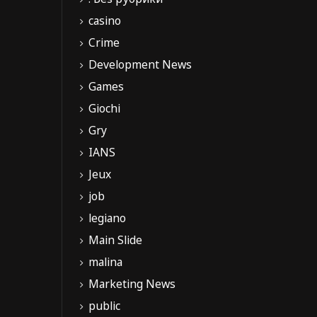
casino
Crime
Development News
Games
Giochi
Gry
IANS
Jeux
job
legiano
Main Slide
malina
Marketing News
public