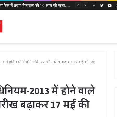
2013 रेप केस में तरुण तेजपाल को 10 साल की सज़ा, बॉम्बे हाई कोर्ट ने लगाया 10 लाख रुपये का जुर्माना
Facebook
Twitter
Yo
यम-2013 में होने वाले नियमित वितरण की तारीख बढ़ाकर 17 मई की गई:
 अधिनियम-2013 में होने वाले
ारीख बढ़ाकर 17 मई की