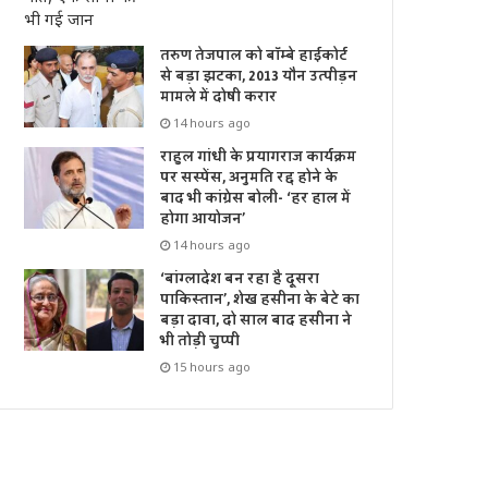
तरुण तेजपाल को बॉम्बे हाईकोर्ट
से बड़ा झटका, 2013 यौन उत्पीड़न
मामले में दोषी करार
14 hours ago
राहुल गांधी के प्रयागराज कार्यक्रम
पर सस्पेंस, अनुमति रद्द होने के
बाद भी कांग्रेस बोली- ‘हर हाल में
होगा आयोजन’
14 hours ago
‘बांग्लादेश बन रहा है दूसरा
पाकिस्तान’, शेख हसीना के बेटे का
बड़ा दावा, दो साल बाद हसीना ने
भी तोड़ी चुप्पी
15 hours ago