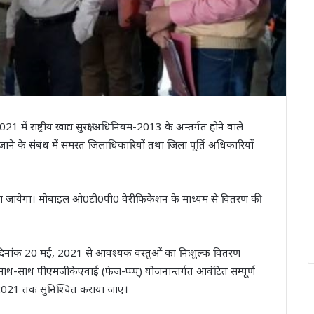
ं राष्ट्रीय खाद्य सुरक्षा अधिनियम-2013 के अन्तर्गत होने वाले
के संबंध में समस्त जिलाधिकारियों तथा जिला पूर्ति अधिकारियों
ा जायेगा। मोबाइल ओ0टी0पी0 वेरीफिकेशन के माध्यम से वितरण की
गत दिनांक 20 मई, 2021 से आवश्यक वस्तुओं का निःशुल्क वितरण
 साथ-साथ पीएमजीकेएवाई (फेज-प्प्प्) योजनान्तर्गत आवंटित सम्पूर्ण
ई, 2021 तक सुनिश्चित कराया जाए।