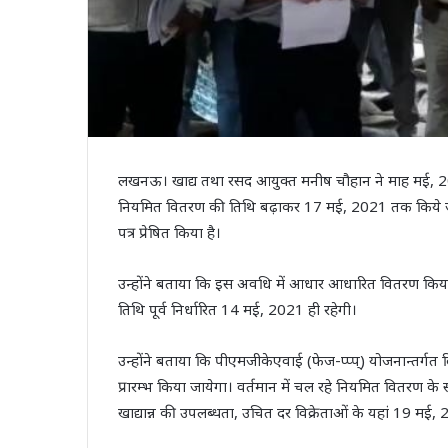
लखनऊ। खाद्य तथा रसद आयुक्त मनीष चौहान ने माह मई, 2021 मे
नियमित वितरण की तिथि बढ़ाकर 17 मई, 2021 तक किये जाने 
पत्र प्रेषित किया है।
उन्होंने बताया कि इस अवधि में आधार आधारित वितरण किय
तिथि पूर्व निर्धारित 14 मई, 2021 ही रहेगी।
उन्होंने बताया कि पीएमजीकेएवाई (फेज-प्प्प्) योजनान्तर्
प्रारम्भ किया जायेगा। वर्तमान में चल रहे नियमित वितरण के
खाद्यान्न की उपलब्धता, उचित दर विक्रेताओं के यहां 19 म