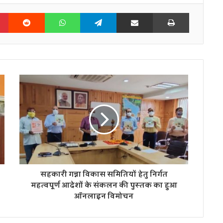
n
Pinterest
Reddit
WhatsApp
Telegram
Share via Email
Print
सहकारी गन्ना विकास समितियों हेतु निर्गत
महत्वपूर्ण आदेशों के संकलन की पुस्तक का हुआ
ऑनलाइन विमोचन