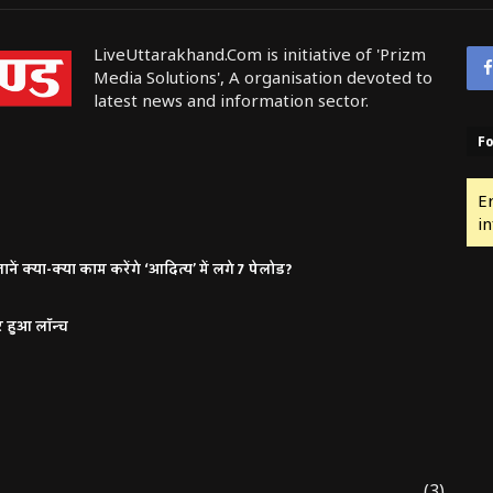
LiveUttarakhand.Com is initiative of 'Prizm
Media Solutions', A organisation devoted to
latest news and information sector.
Fo
E
in
ं क्या-क्या काम करेंगे ‘आदित्य’ में लगे 7 पेलोड?
र हुआ लॉन्च
(3)