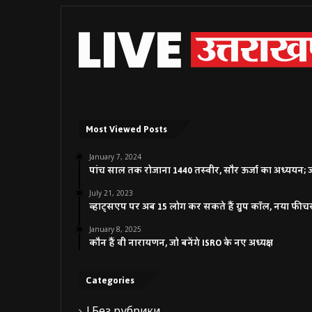
Most Viewed Posts
January 7, 2024
पांच साल तक रोजाना 1440 तस्वीर, सौर ऊर्जा का अध्ययन; जाने
July 21, 2023
व्हाट्सएप पर अब 15 लोग कर सकते हैं ग्रुप कॉल, नया फीच
January 8, 2025
कौन हैं वी नारायणन, जो बनेंगे ISRO के नए अध्यक्ष
Categories
! Без рубрики