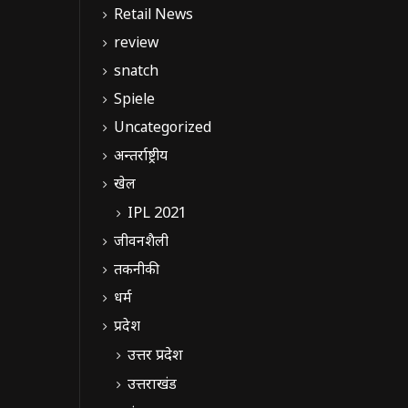
Retail News
review
snatch
Spiele
Uncategorized
अन्तर्राष्ट्रीय
खेल
IPL 2021
जीवनशैली
तकनीकी
धर्म
प्रदेश
उत्तर प्रदेश
उत्तराखंड