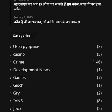
व्हाट्सएप पर अब 15 लोग कर सकते हैं ग्रुप कॉल, नया फीचर हुआ
लॉन्च
January 8, 2025
कौन हैं वी नारायणन, जो बनेंगे ISRO के नए अध्यक्ष
Categories
! Без рубрики
(3)
casino
(5)
Crime
(146)
Development News
(1)
Games
(7)
Giochi
(1)
Gry
(2)
IANS
(8)
Jeux
(2)