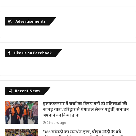
Advertisements
Like us on Facebook
Recent News
मुजफ्फरनगर में चर्चा का विषय बनीं दो महिलाओं की
कांवड़ यात्रा, हरिद्वार से गंगाजल लेकर पहुंचीं, सनातन
अपनाने का किया दावा
2 hours ago
‘366 सांसदों का समर्थन जुटा’, पीएम मोदी के बड़े