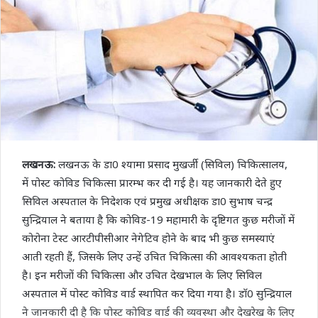
लखनऊ:
लखनऊ के डा0 श्यामा प्रसाद मुखर्जी (सिविल) चिकित्सालय,
में पोस्ट कोविड चिकित्सा प्रारम्भ कर दी गई है। यह जानकारी देते हुए
सिविल अस्पताल के निदेशक एवं प्रमुख अधीक्षक डा0 सुभाष चन्द्र
सुन्द्रियाल ने बताया है कि कोविड-19 महामारी के दृष्टिगत कुछ मरीजों में
कोरोना टेस्ट आरटीपीसीआर नेगेटिव होने के बाद भी कुछ समस्याएं
आती रहती हैं, जिसके लिए उन्हें उचित चिकित्सा की आवश्यकता होती
है। इन मरीजों की चिकित्सा और उचित देखभाल के लिए सिविल
अस्पताल में पोस्ट कोविड वार्ड स्थापित कर दिया गया है। डाॅ0 सुन्द्रियाल
ने जानकारी दी है कि पोस्ट कोविड वार्ड की व्यवस्था और देखरेख के लिए