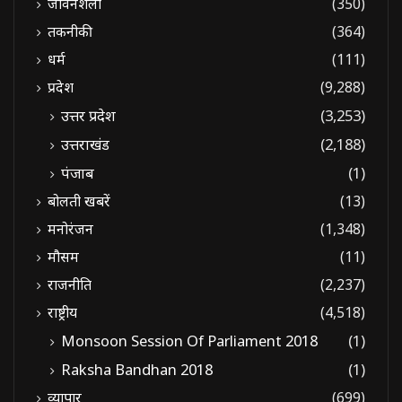
जीवनशैली
(350)
तकनीकी
(364)
धर्म
(111)
प्रदेश
(9,288)
उत्तर प्रदेश
(3,253)
उत्तराखंड
(2,188)
पंजाब
(1)
बोलती खबरें
(13)
मनोरंजन
(1,348)
मौसम
(11)
राजनीति
(2,237)
राष्ट्रीय
(4,518)
Monsoon Session Of Parliament 2018
(1)
Raksha Bandhan 2018
(1)
व्यापार
(699)