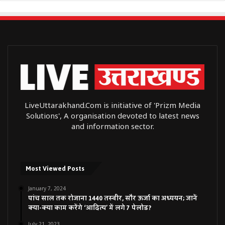
LiveUttarakhand.Com is initiative of 'Prizm Media
Solutions', A organisation devoted to latest news
and information sector.
Most Viewed Posts
January 7, 2024
पांच साल तक रोजाना 1440 तस्वीर, सौर ऊर्जा का अध्ययन; जानें
क्या-क्या काम करेंगे ‘आदित्य’ में लगे 7 पेलोड?
July 21, 2023