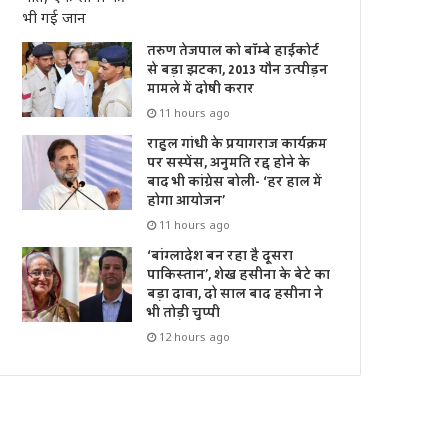
तरुण तेजपाल को बॉम्बे हाईकोर्ट
से बड़ा झटका, 2013 यौन उत्पीड़न
मामले में दोषी करार
11 hours ago
राहुल गांधी के प्रयागराज कार्यक्रम
पर सस्पेंस, अनुमति रद्द होने के
बाद भी कांग्रेस बोली- ‘हर हाल में
होगा आयोजन’
11 hours ago
‘बांग्लादेश बन रहा है दूसरा
पाकिस्तान’, शेख हसीना के बेटे का
बड़ा दावा, दो साल बाद हसीना ने
भी तोड़ी चुप्पी
12 hours ago