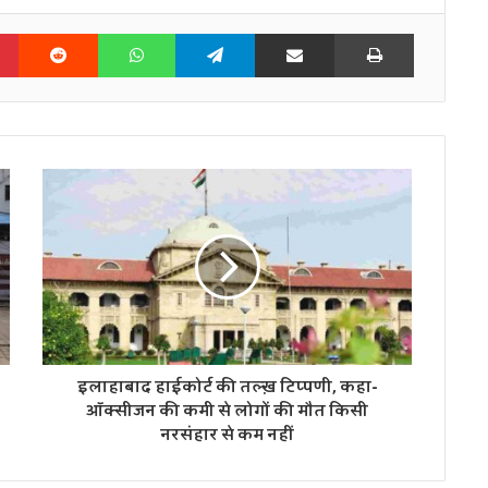
n
Pinterest
Reddit
WhatsApp
Telegram
Share via Email
Print
इलाहाबाद हाईकोर्ट की तल्ख़ टिप्पणी, कहा-
ऑक्सीजन की कमी से लोगों की मौत किसी
नरसंहार से कम नहीं