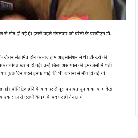
ण से मौत हो गई है। इससे पहले मंगलवार को बरेली के एसडीएम डॉ.
े दौरान संक्रमित होने के बाद होम आइसोलेशन में थे। डॉक्टरों की
 तबीयत खराब हो गई। उन्हें जिला अस्तपाल की इमरजेंसी में भर्ती
र दिया। कुछ दिन पहले इनके भाई की भी कोरोना से मौत हो गई थी।
ौड़ गई। पॉजिटिव होने के बाद घर से पूरा पंचायत चुनाव का काम देख
ीब एक साल से एसपी क्राइम के पद पर ही तैनात थे।