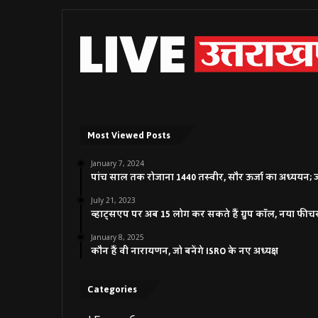
Most Viewed Posts
January 7, 2024
पांच साल तक रोजाना 1440 तस्वीर, सौर ऊर्जा का अध्ययन; जाने
July 21, 2023
व्हाट्सएप पर अब 15 लोग कर सकते हैं ग्रुप कॉल, नया फीच
January 8, 2025
कौन हैं वी नारायणन, जो बनेंगे ISRO के नए अध्यक्ष
Categories