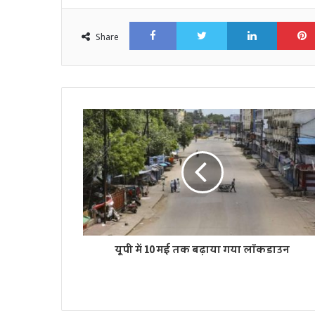
Facebook
Twitter
LinkedI
Share
यूपी में 10 मई तक बढ़ाया गया लॉकडाउन