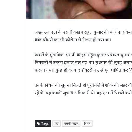
लखनऊ। एटा के एसपी क्राइम राहुल कुमार की कोरोना संक्रम
प्रशांत चौधरी का भी कोरोना से निधन हो गया था।
खबरों के मुताबिक, एसपी क्राइम राहुल कुमार पंचायत चुनाव क
निगरानी में उनका इलाज चल रहा था। बुधवार की सुबह अचानक
कराया गया। कुछ ही देर बाद डॉक्टरों ने उन्हें मृत घोषित क
उनके निधन की सूचना मिलते ही पूरे जिले में शोक की लहर द
रहे थे। वह काफी जुझारु अधिकारी थे। वह एटा में पिछले कर
Tags
एटा
एसपी क्राइम
निधन