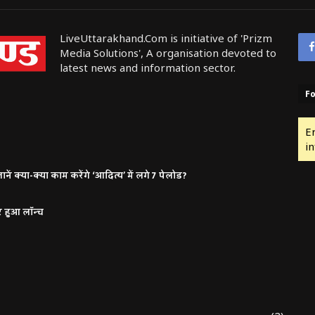
LiveUttarakhand.Com is initiative of 'Prizm
Media Solutions', A organisation devoted to
latest news and information sector.
Fo
E
in
ं क्या-क्या काम करेंगे ‘आदित्य’ में लगे 7 पेलोड?
र हुआ लॉन्च