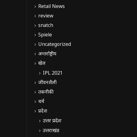
Retail News
review
snatch
Spiele
Uncategorized
अन्तर्राष्ट्रीय
खेल
IPL 2021
जीवनशैली
तकनीकी
धर्म
प्रदेश
उत्तर प्रदेश
उत्तराखंड