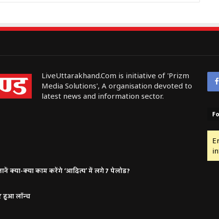
LiveUttarakhand.Com is initiative of 'Prizm
Media Solutions', A organisation devoted to
latest news and information sector.
Fo
E
in
ं क्या-क्या काम करेंगे ‘आदित्य’ में लगे 7 पेलोड?
र हुआ लॉन्च