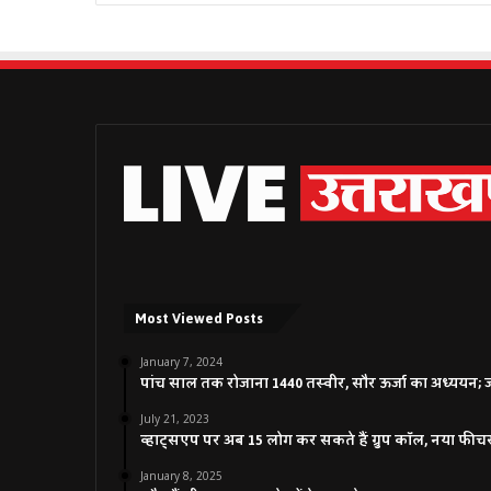
Most Viewed Posts
January 7, 2024
पांच साल तक रोजाना 1440 तस्वीर, सौर ऊर्जा का अध्ययन; जाने
July 21, 2023
व्हाट्सएप पर अब 15 लोग कर सकते हैं ग्रुप कॉल, नया फीच
January 8, 2025