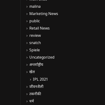
malina
Marketing News
public
Retail News
review
snatch
Spiele
Uncategorized
अन्तर्राष्ट्रीय
खेल
IPL 2021
जीवनशैली
तकनीकी
धर्म