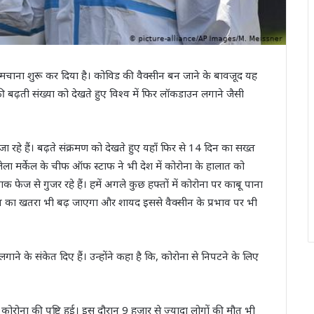
र मचाना शुरू कर दिया है। कोविड की वैक्सीन बन जाने के बावजूद यह
 बढ़ती संख्या को देखते हुए विश्व में फिर लॉकडाउन लगाने जैसी
ा रहे हैं। बढ़ते संक्रमण को देखते हुए यहाँ फिर से 14 दिन का सख्त
जेला मर्केल के चीफ ऑफ स्टाफ ने भी देश में कोरोना के हालात को
फेज से गुजर रहे हैं। हमें अगले कुछ हफ्तों में कोरोना पर काबू पाना
्रेन का खतरा भी बढ़ जाएगा और शायद इससे वैक्सीन के प्रभाव पर भी
 लगाने के संकेत दिए हैं। उन्होंने कहा है कि, कोरोना से निपटने के लिए
ें कोरोना की पुष्टि हुई। इस दौरान 9 हजार से ज्यादा लोगों की मौत भी