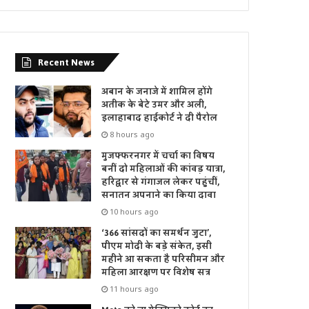
Recent News
अबान के जनाजे में शामिल होंगे
अतीक के बेटे उमर और अली,
इलाहाबाद हाईकोर्ट ने दी पैरोल
8 hours ago
मुजफ्फरनगर में चर्चा का विषय
बनीं दो महिलाओं की कांवड़ यात्रा,
हरिद्वार से गंगाजल लेकर पहुंचीं,
सनातन अपनाने का किया दावा
10 hours ago
‘366 सांसदों का समर्थन जुटा’,
पीएम मोदी के बड़े संकेत, इसी
महीने आ सकता है परिसीमन और
महिला आरक्षण पर विशेष सत्र
11 hours ago