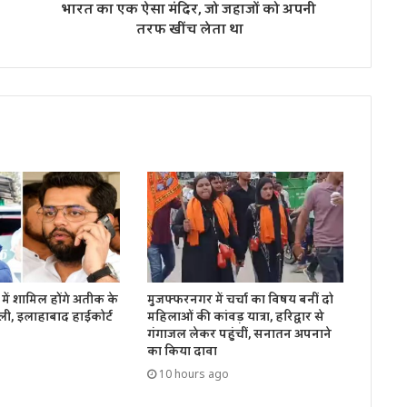
भारत का एक ऐसा मंदिर, जो जहाजों को अपनी
तरफ खींच लेता था
में शामिल होंगे अतीक के
मुजफ्फरनगर में चर्चा का विषय बनीं दो
ली, इलाहाबाद हाईकोर्ट
महिलाओं की कांवड़ यात्रा, हरिद्वार से
गंगाजल लेकर पहुंचीं, सनातन अपनाने
का किया दावा
10 hours ago