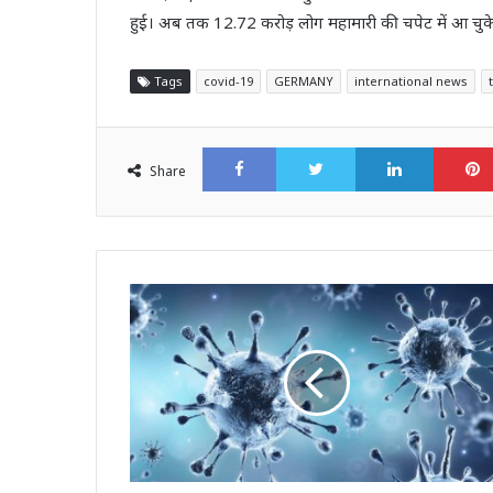
हुई। अब तक 12.72 करोड़ लोग महामारी की चपेट में आ चुके 
Tags
covid-19
GERMANY
international news
Facebook
Twitter
LinkedI
Share