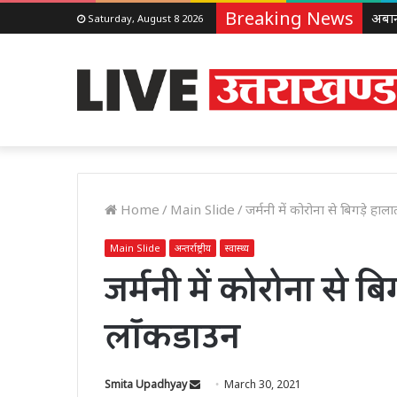
Breaking News
Saturday, August 8 2026
Home
/
Main Slide
/
जर्मनी में कोरोना से बिगड़े ह
Main Slide
अन्तर्राष्ट्रीय
स्वास्थ्य
जर्मनी में कोरोना से 
लॉकडाउन
Send
Smita Upadhyay
March 30, 2021