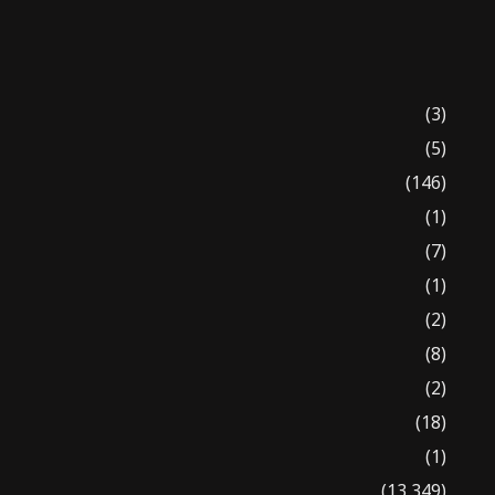
(3)
(5)
(146)
(1)
(7)
(1)
(2)
(8)
(2)
(18)
(1)
(13,349)