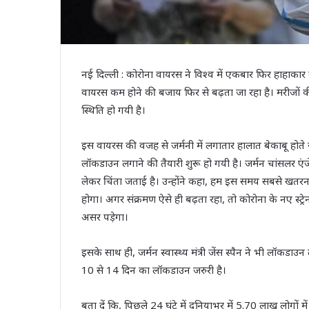
नई दिल्ली : कोरोना वायरस ने विश्व में एकबार फिर हाहाका
वायरस कम होने की बजाय फिर से बढ़ता जा रहा है। मरीजों की
स्थिति हो गयी है।
इस वायरस की वजह से जर्मनी में लगातार हालात बेकाबू होते ज
लॉकडाउन लगाने की तैयारी शुरू हो गयी है। जर्मन चांसलर एं
लेकर चिंता जताई है। उन्होंने कहा, हम इस समय सबसे खतरनाक 
होगा। अगर संक्रमण ऐसे ही बढ़ता रहा, तो कोरोना के नए स्ट
असर पड़ेगा।
इसके साथ ही, जर्मन स्वास्थ्य मंत्री जेंस स्पैन ने भी लॉकडाउन
10 से 14 दिन का लॉकडाउन जरुरी है।
बता दें कि, पिछले 24 घंटे में दुनियाभर में 5.70 लाख लोगों म