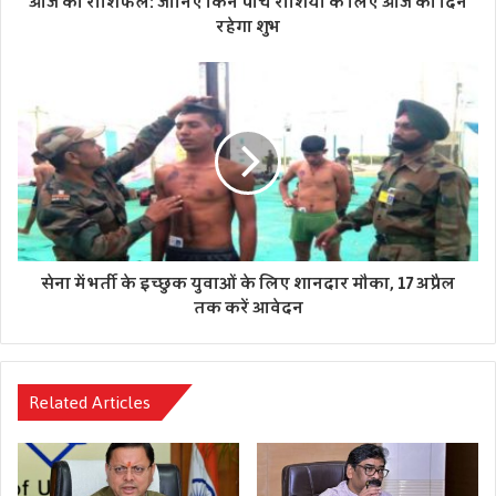
आज का राशिफल: जानिए किन पांच राशियों के लिए आज का दिन
रहेगा शुभ
सेना में भर्ती के इच्छुक युवाओं के लिए शानदार मौका, 17 अप्रैल
तक करें आवेदन
Related Articles