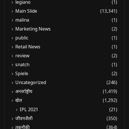
legiano
(1)
Main Slide
(13,341)
malina
(1)
Marketing News
(2)
public
(1)
Retail News
(1)
review
(2)
snatch
(1)
Spiele
(2)
Uncategorized
(246)
अन्तर्राष्ट्रीय
(1,419)
खेल
(1,292)
IPL 2021
(21)
जीवनशैली
(350)
तकनीकी
(364)