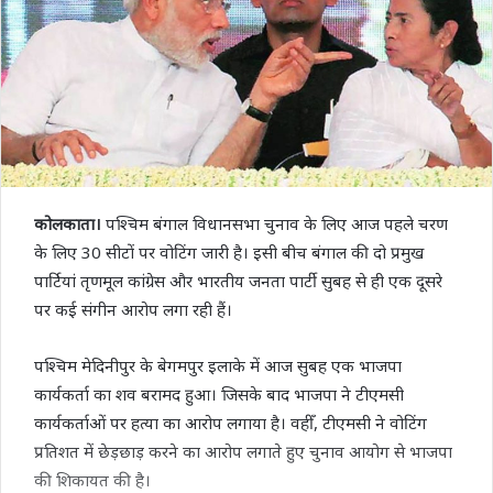
कोलकाता।
पश्चिम बंगाल विधानसभा चुनाव के लिए आज पहले चरण
के लिए 30 सीटों पर वोटिंग जारी है। इसी बीच बंगाल की दो प्रमुख
पार्टियां तृणमूल कांग्रेस और भारतीय जनता पार्टी सुबह से ही एक दूसरे
पर कई संगीन आरोप लगा रही हैं।
पश्चिम मेदिनीपुर के बेगमपुर इलाके में आज सुबह एक भाजपा
कार्यकर्ता का शव बरामद हुआ। जिसके बाद भाजपा ने टीएमसी
कार्यकर्ताओं पर हत्या का आरोप लगाया है। वहीँ, टीएमसी ने वोटिंग
प्रतिशत में छेड़छाड़ करने का आरोप लगाते हुए चुनाव आयोग से भाजपा
की शिकायत की है।