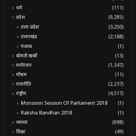
धर्म
(111)
प्रदेश
(9,285)
उत्तर प्रदेश
(3,250)
उत्तराखंड
(2,188)
पंजाब
(1)
बोलती खबरें
(13)
मनोरंजन
(1,347)
मौसम
(11)
राजनीति
(2,237)
राष्ट्रीय
(4,517)
Monsoon Session Of Parliament 2018
(1)
Raksha Bandhan 2018
(1)
व्यापार
(698)
शिक्षा
(49)