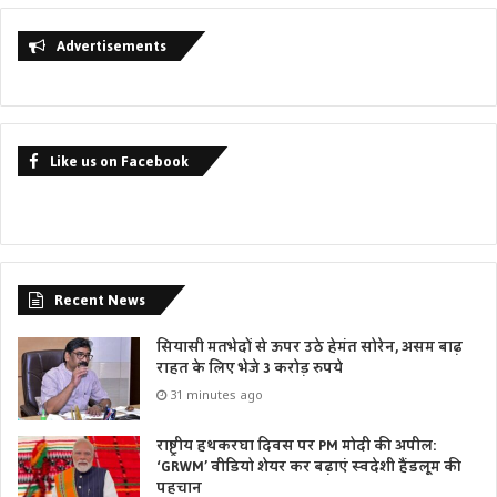
Advertisements
Like us on Facebook
Recent News
सियासी मतभेदों से ऊपर उठे हेमंत सोरेन, असम बाढ़
राहत के लिए भेजे 3 करोड़ रुपये
31 minutes ago
राष्ट्रीय हथकरघा दिवस पर PM मोदी की अपील:
‘GRWM’ वीडियो शेयर कर बढ़ाएं स्वदेशी हैंडलूम की
पहचान