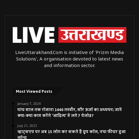
LiveUttarakhand.Com is initiative of 'Prizm Media
Solutions', A organisation devoted to latest news
and information sector.
Most Viewed Posts
January 7, 2024
पांच साल तक रोजाना 1440 तस्वीर, सौर ऊर्जा का अध्ययन; जानें
क्या-क्या काम करेंगे ‘आदित्य’ में लगे 7 पेलोड?
July 21, 2023
व्हाट्सएप पर अब 15 लोग कर सकते हैं ग्रुप कॉल, नया फीचर हुआ
लॉन्च