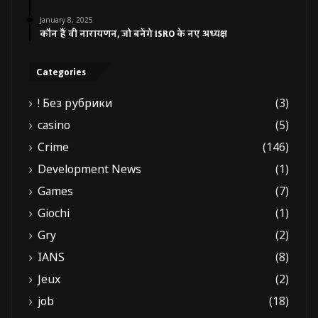
January 8, 2025
कौन हैं वी नारायणन, जो बनेंगे ISRO के नए अध्यक्ष
Categories
! Без рубрики
(3)
casino
(5)
Crime
(146)
Development News
(1)
Games
(7)
Giochi
(1)
Gry
(2)
IANS
(8)
Jeux
(2)
job
(18)