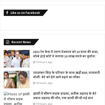
Like us on Facebook
Recent News
2013 रेप केस में तरुण तेजपाल को 10 साल की सज़ा,
बॉम्बे हाई कोर्ट ने लगाया 10 लाख रुपये का जुर्माना
16 hours ago
उमाशंकर सिंह के परिवार के साथ खड़ी BSP, मायावती
बोलीं- बेटे को देंगे आगे बढ़ने का मौका
18 hours ago
झांसी में भीषण सड़क हादसा, अतीक अहमद के बेटे
अबान अहमद की मौत, एक साथी की भी गई जान
19 hours ago