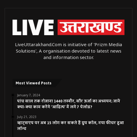
LiveUttarakhand.Com is initiative of 'Prizm Media
Solutions', A organisation devoted to latest news
and information sector.
Most Viewed Posts
January 7, 2024
पांच साल तक रोजाना 1440 तस्वीर, सौर ऊर्जा का अध्ययन; जानें
क्या-क्या काम करेंगे ‘आदित्य’ में लगे 7 पेलोड?
July 21, 2023
व्हाट्सएप पर अब 15 लोग कर सकते हैं ग्रुप कॉल, नया फीचर हुआ
लॉन्च