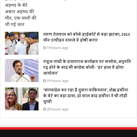
तरुण तेजपाल को बॉम्बे हाईकोर्ट से बड़ा झटका, 2013
यौन उत्पीड़न मामले में दोषी करार
19 hours ago
राहुल गांधी के प्रयागराज कार्यक्रम पर सस्पेंस, अनुमति
रद्द होने के बाद भी कांग्रेस बोली- ‘हर हाल में होगा
आयोजन’
19 hours ago
‘बांग्लादेश बन रहा है दूसरा पाकिस्तान’, शेख हसीना
के बेटे का बड़ा दावा, दो साल बाद हसीना ने भी तोड़ी
चुप्पी
20 hours ago