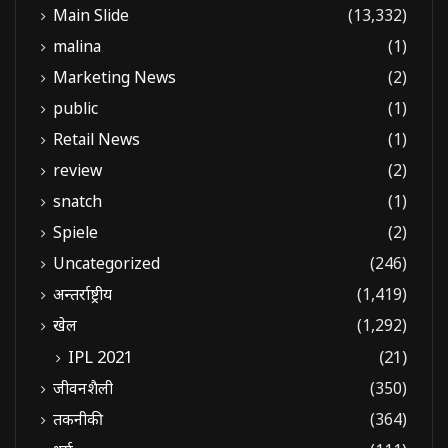
Main Slide
(13,332)
malina
(1)
Marketing News
(2)
public
(1)
Retail News
(1)
review
(2)
snatch
(1)
Spiele
(2)
Uncategorized
(246)
अन्तर्राष्ट्रीय
(1,419)
खेल
(1,292)
IPL 2021
(21)
जीवनशैली
(350)
तकनीकी
(364)