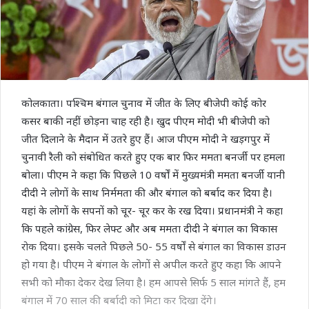
कोलकाता। पश्चिम बंगाल चुनाव में जीत के लिए बीजेपी कोई कोर
कसर बाकी नहीं छोड़ना चाह रही है। खुद पीएम मोदी भी बीजेपी को
जीत दिलाने के मैदान में उतरे हुए हैं। आज पीएम मोदी ने खड़गपुर में
चुनावी रैली को संबोधित करते हुए एक बार फिर ममता बनर्जी पर हमला
बोला। पीएम ने कहा कि पिछले 10 वर्षों में मुख्यमंत्री ममता बनर्जी यानी
दीदी ने लोगों के साथ निर्ममता की और बंगाल को बर्बाद कर दिया है।
यहां के लोगों के सपनों को चूर- चूर कर के रख दिया। प्रधानमंत्री ने कहा
कि पहले कांग्रेस, फिर लेफ्ट और अब ममता दीदी ने बंगाल का विकास
रोक दिया। इसके चलते पिछले 50- 55 वर्षों से बंगाल का विकास डाउन
हो गया है। पीएम ने बंगाल के लोगों से अपील करते हुए कहा कि आपने
सभी को मौका देकर देख लिया है। हम आपसे सिर्फ 5 साल मांगते हैं, हम
बंगाल में 70 साल की बर्बादी को मिटा कर दिखा देंगे।