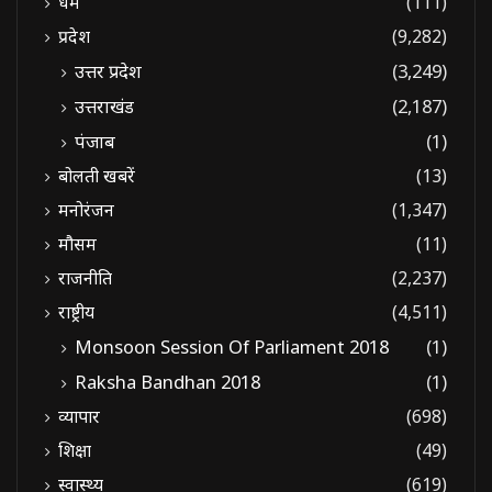
धर्म
(111)
प्रदेश
(9,282)
उत्तर प्रदेश
(3,249)
उत्तराखंड
(2,187)
पंजाब
(1)
बोलती खबरें
(13)
मनोरंजन
(1,347)
मौसम
(11)
राजनीति
(2,237)
राष्ट्रीय
(4,511)
Monsoon Session Of Parliament 2018
(1)
Raksha Bandhan 2018
(1)
व्यापार
(698)
शिक्षा
(49)
स्वास्थ्य
(619)