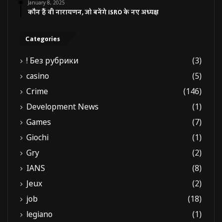
January 8, 2025
कौन हैं वी नारायणन, जो बनेंगे ISRO के नए अध्यक्ष
Categories
! Без рубрики
(3)
casino
(5)
Crime
(146)
Development News
(1)
Games
(7)
Giochi
(1)
Gry
(2)
IANS
(8)
Jeux
(2)
job
(18)
legiano
(1)