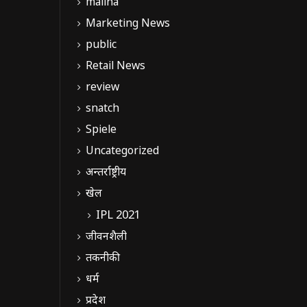
malina
Marketing News
public
Retail News
review
snatch
Spiele
Uncategorized
अन्तर्राष्ट्रीय
खेल
IPL 2021
जीवनशैली
तकनीकी
धर्म
प्रदेश