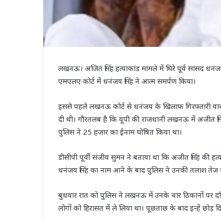
लखनऊ। अजित सिंह हत्याकांड मामले में घिरे पूर्व सांसद धनंजय 
एमएलए कोर्ट में धनंजय सिंह ने आत्म समर्पण किया।
इससे पहले लखनऊ कोर्ट से धनंजय के खिलाफ गिरफ्तारी वारंट
दी थी। गौरतलब है कि यूपी की राजधानी लखनऊ में अजीत सिंह ह
पुलिस ने 25 हजार का ईनाम घोषित किया था।
डीसीपी पूर्वी संजीव सुमन ने बताया था कि अजीत सिंह की हत्य
धनंजय सिंह का नाम आने के बाद पुलिस ने उनकी तलाश तेज 
बुधवार रात को पुलिस ने लखनऊ में उनके चार ठिकानों पर दबिश
लोगों को हिरासत में ले लिया था। पूछताछ के बाद इन्हें छोड़ 