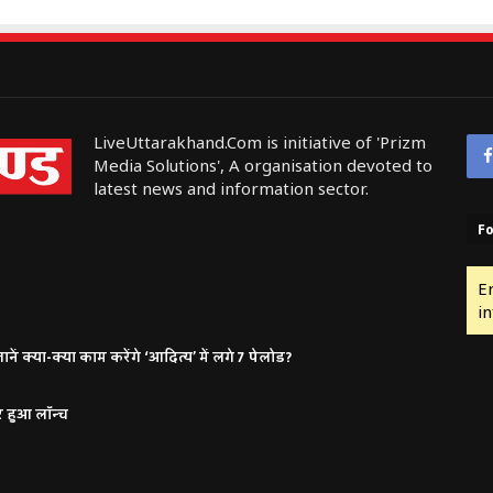
LiveUttarakhand.Com is initiative of 'Prizm
Media Solutions', A organisation devoted to
latest news and information sector.
Fo
E
in
ं क्या-क्या काम करेंगे ‘आदित्य’ में लगे 7 पेलोड?
र हुआ लॉन्च