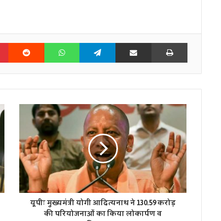
n
Pinterest
Reddit
WhatsApp
Telegram
Share via Email
Print
यूपीः मुख्यमंत्री योगी आदित्यनाथ ने 130.59 करोड़
की परियोजनाओं का किया लोकार्पण व