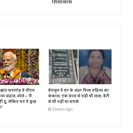
शिलान्यास
ीक्षांत समारोह में पीएम
बेंगलुरु में घर के अंदर मिला महिला का
ा अंदाज, बोले – ‘मैं
कंकाल, एक साल से पड़ी थी लाश, बेटी
ीं हूं, लेकिन मन में कुछ
से भी नहीं था संपर्क
ा’
3 hours ago