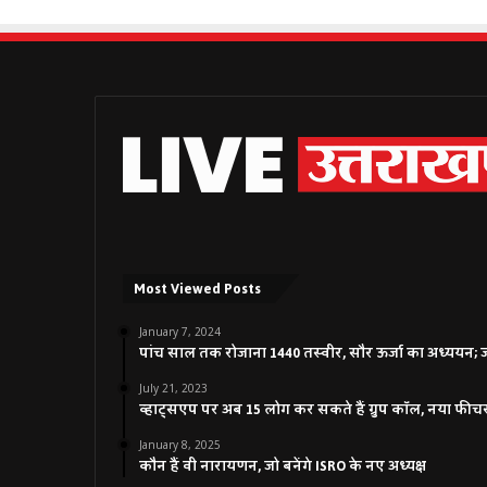
Most Viewed Posts
January 7, 2024
पांच साल तक रोजाना 1440 तस्वीर, सौर ऊर्जा का अध्ययन; जाने
July 21, 2023
व्हाट्सएप पर अब 15 लोग कर सकते हैं ग्रुप कॉल, नया फीच
January 8, 2025
कौन हैं वी नारायणन, जो बनेंगे ISRO के नए अध्यक्ष