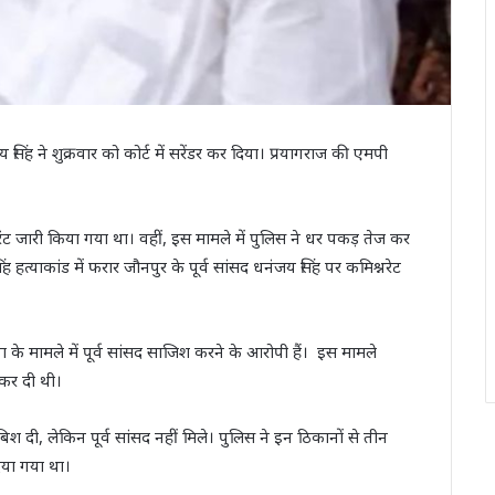
सिंह ने शुक्रवार को कोर्ट में सरेंडर कर दिया। प्रयागराज की एमपी
 जारी किया गया था। वहीं, इस मामले में पुलिस ने धर पकड़ तेज कर
त्याकांड में फरार जौनपुर के पूर्व सांसद धनंजय सिंह पर कमिश्नरेट
ा के मामले में पूर्व सांसद साजिश करने के आरोपी हैं। इस मामले
कर दी थी।
 दी, लेकिन पूर्व सांसद नहीं मिले। पुलिस ने इन ठिकानों से तीन
दिया गया था।