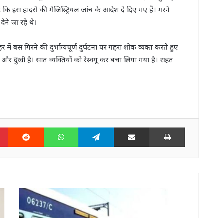
 कि इस हादसे की मैजिस्ट्रियल जांच के आदेश दे दिए गए हैं। मरने
देने जा रहे थे।
 में बस गिरने की दुर्भाग्यपूर्ण दुर्घटना पर गहरा शोक व्यक्त करते हुए
र दुखी है। सात व्यक्तियों को रेस्क्यू कर बचा लिया गया है। राहत
n
Pinterest
Reddit
WhatsApp
Telegram
Share via Email
Print