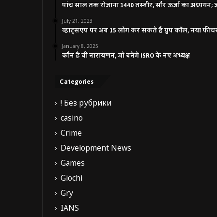
पांच साल तक रोजाना 1440 तस्वीर, सौर ऊर्जा का अध्ययन; जाने
July 21, 2023
व्हाट्सएप पर अब 15 लोग कर सकते हैं ग्रुप कॉल, नया फीच
January 8, 2025
कौन हैं वी नारायणन, जो बनेंगे ISRO के नए अध्यक्ष
Categories
! Без рубрики
casino
Crime
Development News
Games
Giochi
Gry
IANS