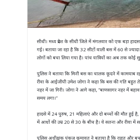
सीधी। मध्य प्रदेश के सीधी जिले में मंगलवार को एक बड़ा हाद
गई। बताया जा रहा है कि 32 सीटों वाली बस में 60 से ज्याद
लोगों को बचा लिया गया है। पांच यात्रियों का अब तक कोई सु
पुलिस ने बताया कि मिनी बस का चालक कूदने में कामयाब रहा
रीवा के आईजीपी उमेश जोगा ने कहा कि बस की गति बहुत 
नहर में जा गिरी। जोगा ने आगे कहा, ”बाणसागर नहर में बहाव
समय लगा।”
हादसे में 24 पुरुष, 21 महिलाएं और दो बच्चों की मौत हुई है
में आधों की उम्र 20 से 30 के बीच है। ये सतना और रीवा में स
पुलिस अधीक्षक पंकज कुमावत ने बताया है कि राहत और बचाव