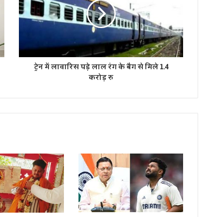
ट्रेन में लावारिस पड़े लाल रंग के बैग से मिले 1.4
करोड़ रु