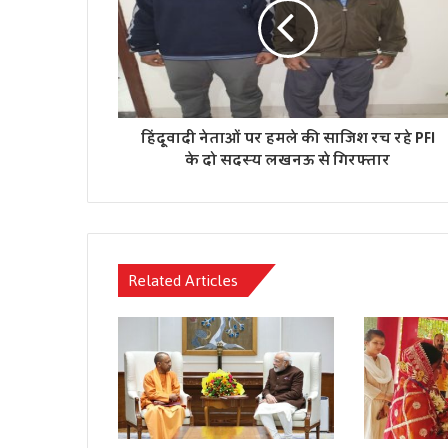
हिंदूवादी नेताओं पर हमले की साजिश रच रहे PFI
के दो सदस्य लखनऊ से गिरफ्तार
Related Articles