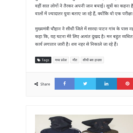
वहीं सात लोगों ने तैरकर अपनी जान बचाई। सूत्रों का कहना है
वालों में ज्यादातर युवा बताए जा रहे हैं, क्योंकि वो एक परीक्षा 
मुख्यमंत्री चौहान ने सीधी जिले में सारदा पाटन गांव के पास नहर
कहा कि, यह घटना मेरे लिए अत्यंत दुखद है। मन बहुत व्यथित औ
कार्य लगातार जारी है। शव नहर से निकाले जा रहे हैं।
Tags
मध्य प्रदेश
मौत
सीधी बस हादसा
Facebook
Twitter
LinkedI
Share