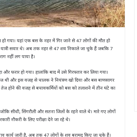
सा हो गया। यहां एक बस के नहर में गिर जाने से 47 लोगों की मौत हो
ा यात्री सवार थे। अब तक नहर से 47 शव निकाले जा चुके हैं जबकि 7
राग नहीं लग पाया है।
 और फरार हो गया। हालांकि बाद में उसे गिरफ्तार कर लिया गया।
तेज थी और इस वजह से चालक ने नियंत्रण खो दिया और बस बाणसागर
 तेज होने की वजह से बचावकर्मियों को बस को तलाशने में तीन घंटे का
, जोकि सीधी, सिंगरौली और सतना जिलों के रहने वाले थे। मारे गए लोगों
रकारी नौकरी के लिए परीक्षा देने जा रहे थे।
 कार्य जारी है, अब तक 47 लोगों के शव बरामद किए जा चुके हैं।